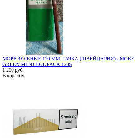
МОРЕ ЗЕЛЕНЫЕ 120 ММ ПАЧКА (ШВЕЙЦАРИЯ) - MORE
GREEN MENTHOL PACK 120S
1 200 руб.
В корзину