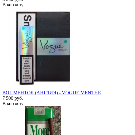
В корзину
ВОГ МЕНТОЛ (АНГЛИЯ) - VOGUE MENTHE
7 500 руб.
В корзину