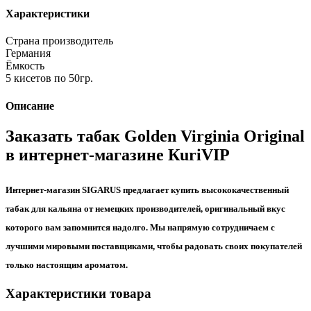
Характеристики
Страна производитель
Германия
Ёмкость
5 кисетов по 50гр.
Описание
Заказать табак Golden Virginia Original
в интернет-магазине КuriVIP
Интернет-магазин SIGARUS предлагает купить высококачественный
табак для кальяна от немецких производителей, оригинальный вкус
которого вам запомнится надолго. Мы напрямую сотрудничаем с
лучшими мировыми поставщиками, чтобы радовать своих покупателей
только настоящим ароматом.
Характеристики товара