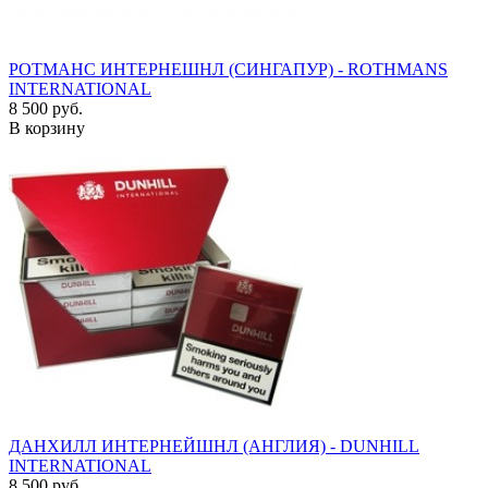
РОТМАНС ИНТЕРНЕШНЛ (СИНГАПУР) - ROTHMANS
INTERNATIONAL
8 500 руб.
В корзину
ДАНХИЛЛ ИНТЕРНЕЙШНЛ (АНГЛИЯ) - DUNHILL
INTERNATIONAL
8 500 руб.