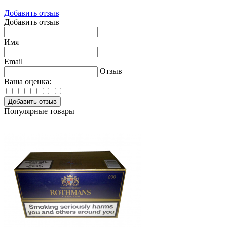
Добавить отзыв
Добавить отзыв
Имя
Email
Отзыв
Ваша оценка:
Добавить отзыв
Популярные товары