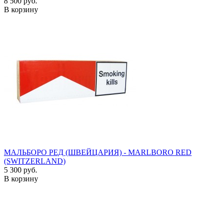
8 500 руб.
В корзину
МАЛЬБОРО РЕД (ШВЕЙЦАРИЯ) - MARLBORO RED
(SWITZERLAND)
5 300 руб.
В корзину