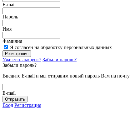
E-mail
Пароль
Имя
Фамилия
Я согласен на обработку персональных данных
Регистрация
Уже есть аккаунт?
Забыли пароль?
Забыли пароль?
Введите E-mail и мы отправим новый пароль Вам на почту
E-mail
Отправить
Вход
Регистрация