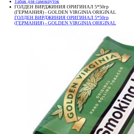
Табак для самокруток
ГОЛДЕН ВИРДЖИНИЯ ОРИГИНАЛ 5*50гр
(ГЕРМАНИЯ) - GOLDEN VIRGINIA ORIGINAL
ГОЛДЕН ВИРДЖИНИЯ ОРИГИНАЛ 5*50гр
(ГЕРМАНИЯ) - GOLDEN VIRGINIA ORIGINAL