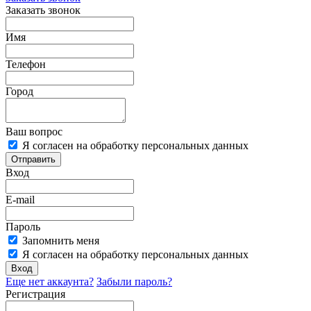
Заказать звонок
Имя
Телефон
Город
Ваш вопрос
Я согласен на обработку персональных данных
Отправить
Вход
E-mail
Пароль
Запомнить меня
Я согласен на обработку персональных данных
Вход
Еще нет аккаунта?
Забыли пароль?
Регистрация