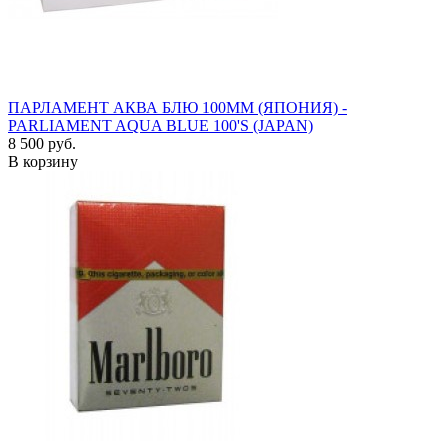
ПАРЛАМЕНТ АКВА БЛЮ 100ММ (ЯПОНИЯ) -
PARLIAMENT AQUA BLUE 100'S (JAPAN)
8 500 руб.
В корзину