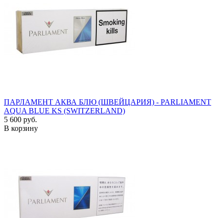
ПАРЛАМЕНТ АКВА БЛЮ (ШВЕЙЦАРИЯ) - PARLIAMENT
AQUA BLUE KS (SWITZERLAND)
5 600 руб.
В корзину