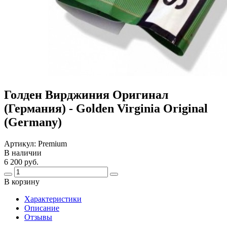
Голден Вирджиния Оригинал
(Германия) - Golden Virginia Original
(Germany)
Артикул:
Premium
В наличии
6 200 руб.
В корзину
Харaктеристики
Описание
Отзывы