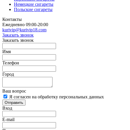
Немецкие сигареты
Польские сигареты
Контакты
Ежедневно 09:00-20:00
kurivip@kurivip18.com
Заказать звонок
Заказать звонок
Имя
Телефон
Город
Ваш вопрос
Я согласен на обработку персональных данных
Отправить
Вход
E-mail