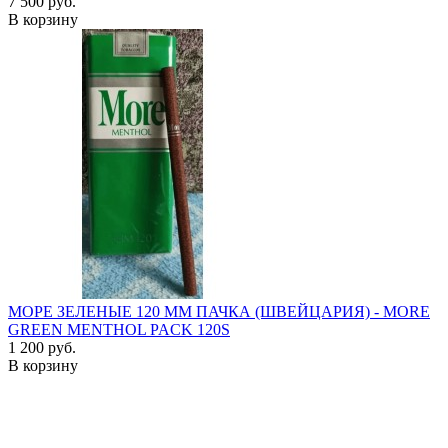
7 500 руб.
В корзину
МОРЕ ЗЕЛЕНЫЕ 120 ММ ПАЧКА (ШВЕЙЦАРИЯ) - MORE
GREEN MENTHOL PACK 120S
1 200 руб.
В корзину