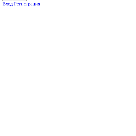
Вход
Регистрация