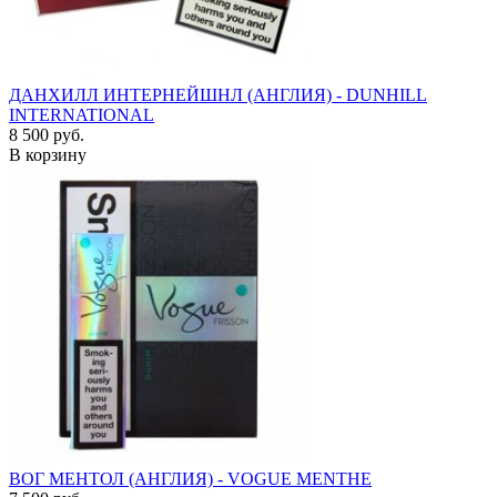
ДАНХИЛЛ ИНТЕРНЕЙШНЛ (АНГЛИЯ) - DUNHILL
INTERNATIONAL
8 500 руб.
В корзину
ВОГ МЕНТОЛ (АНГЛИЯ) - VOGUE MENTHE