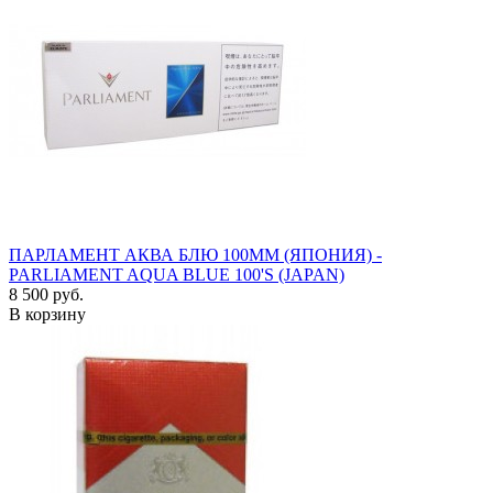
ПАРЛАМЕНТ АКВА БЛЮ 100ММ (ЯПОНИЯ) -
PARLIAMENT AQUA BLUE 100'S (JAPAN)
8 500 руб.
В корзину