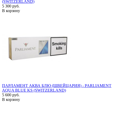
(SWITZERLAND)
5 300 руб.
В корзину
ПАРЛАМЕНТ АКВА БЛЮ (ШВЕЙЦАРИЯ) - PARLIAMENT
AQUA BLUE KS (SWITZERLAND)
5 600 руб.
В корзину