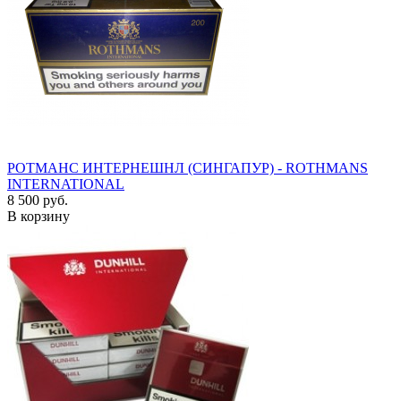
РОТМАНС ИНТЕРНЕШНЛ (СИНГАПУР) - ROTHMANS
INTERNATIONAL
8 500 руб.
В корзину