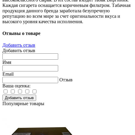
Каждая сигарета оснащается коричневым фильтром. Табачная
продукция данного бренда заработала безупречную
репутацию во всем мире за счет оригинальности вкуса и
высокого уровня качества исполнения.
Отзывы о товаре
Добавить отзыв
Добавить отзыв
Имя
Email
Отзыв
Ваша оценка:
Добавить отзыв
Популярные товары