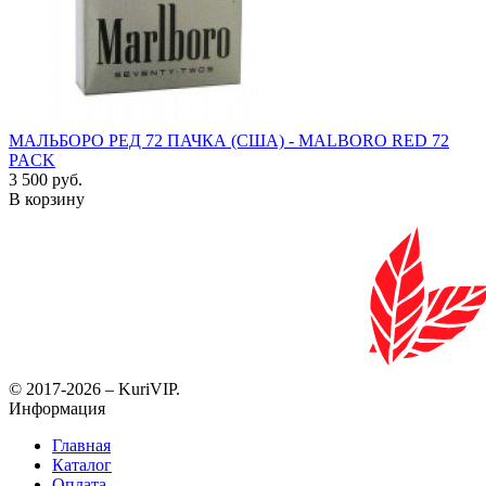
МАЛЬБОРО РЕД 72 ПАЧКА (США) - MALBORO RED 72
PACK
3 500 руб.
В корзину
© 2017-2026 – KuriVIP.
Информация
Главная
Каталог
Оплата