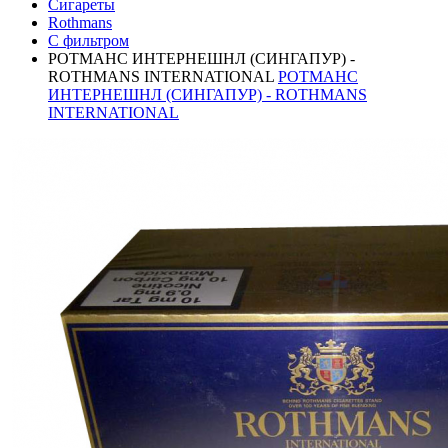
Сигареты
Rothmans
С фильтром
РОТМАНС ИНТЕРНЕШНЛ (СИНГАПУР) -
ROTHMANS INTERNATIONAL
РОТМАНС
ИНТЕРНЕШНЛ (СИНГАПУР) - ROTHMANS
INTERNATIONAL