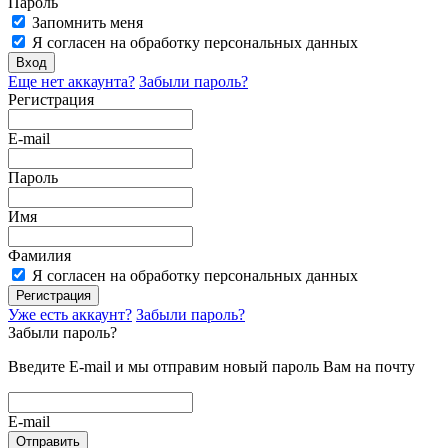
Пароль
Запомнить меня
Я согласен на обработку персональных данных
Вход
Еще нет аккаунта?
Забыли пароль?
Регистрация
E-mail
Пароль
Имя
Фамилия
Я согласен на обработку персональных данных
Регистрация
Уже есть аккаунт?
Забыли пароль?
Забыли пароль?
Введите E-mail и мы отправим новый пароль Вам на почту
E-mail
Отправить