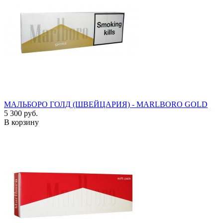
МАЛЬБОРО ГОЛД (ШВЕЙЦАРИЯ) - MARLBORO GOLD
5 300 руб.
В корзину