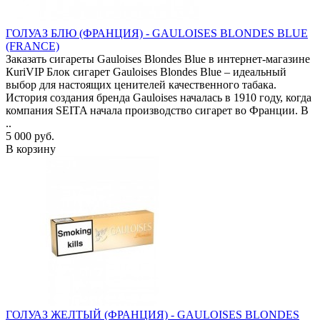
ГОЛУАЗ БЛЮ (ФРАНЦИЯ) - GAULOISES BLONDES BLUE
(FRANCE)
Заказать сигареты Gauloises Blondes Blue в интернет-магазине
КuriVIP Блок сигарет Gauloises Blondes Blue – идеальный
выбор для настоящих ценителей качественного табака.
История создания бренда Gauloises началась в 1910 году, когда
компания SEITA начала производство сигарет во Франции. В
..
5 000 руб.
В корзину
ГОЛУАЗ ЖЕЛТЫЙ (ФРАНЦИЯ) - GAULOISES BLONDES