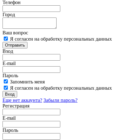
Телефон
Город
Ваш вопрос
Я согласен на обработку персональных данных
Отправить
Вход
E-mail
Пароль
Запомнить меня
Я согласен на обработку персональных данных
Вход
Еще нет аккаунта?
Забыли пароль?
Регистрация
E-mail
Пароль