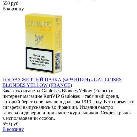
550 руб.
В корзину
ГОЛУАЗ ЖЕЛТЫЙ ПАЧКА (ФРАНЦИЯ) - GAULOISES
BLONDES YELLOW (FRANCE)
Заказать сигареты Gauloises Blondes Yellow (France) в
интернет-магазине КuriVIP Gauloises – табачный бренд,
который берет свое начало в далеком 1910 году. В то время эти
сигареты выпускались во Франции. Изделия быстро
завоевали доверие и признание курильщиков. Секрет крылся
в использовании особог..
550 руб.
В корзину