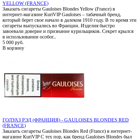
YELLOW (FRANCE)
Заказать сигареты Gauloises Blondes Yellow (France) в
интернет-магазине КuriVIP Gauloises – табачный бренд,
который берет свое начало в далеком 1910 году. В то время эти
сигареты выпускались во Франции. Изделия быстро
завоевали доверие и признание курильщиков. Секрет крылся
в использовании особог..
5 000 руб.
В корзину
ГОЛУАЗ РЭД (ФРАНЦИЯ) - GAULOISES BLONDES RED
(FRANCE)
Заказать сигареты Gauloises Blondes Red (France) в интернет-
магазине КuriVIP С тех пор, как бренд Gauloises Blondes был