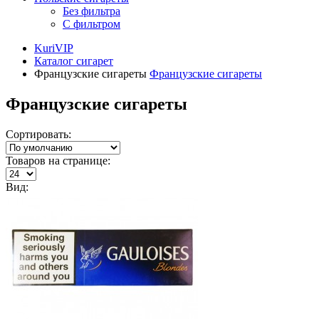
Без фильтра
С фильтром
KuriVIP
Каталог сигарет
Французские сигареты
Французские сигареты
Французские сигареты
Сортировать:
Товаров на странице:
Вид: