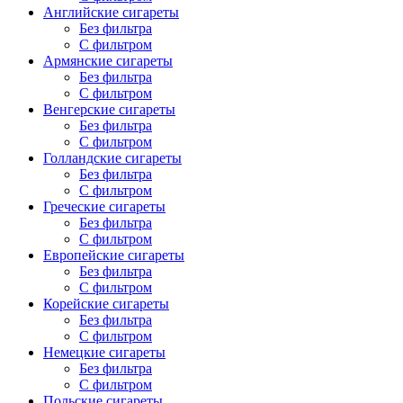
Английские сигареты
Без фильтра
С фильтром
Армянские сигареты
Без фильтра
С фильтром
Венгерские сигареты
Без фильтра
С фильтром
Голландские сигареты
Без фильтра
С фильтром
Греческие сигареты
Без фильтра
С фильтром
Европейские сигареты
Без фильтра
С фильтром
Корейские сигареты
Без фильтра
С фильтром
Немецкие сигареты
Без фильтра
С фильтром
Польские сигареты