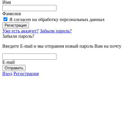
Имя
Фамилия
Я согласен на обработку персональных данных
Регистрация
Уже есть аккаунт?
Забыли пароль?
Забыли пароль?
Введите E-mail и мы отправим новый пароль Вам на почту
E-mail
Отправить
Вход
Регистрация