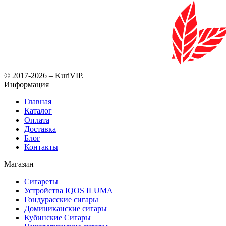
© 2017-2026 – KuriVIP.
Информация
Главная
Каталог
Оплата
Доставка
Блог
Контакты
Магазин
Сигареты
Устройства IQOS ILUMA
Гондурасские сигары
Доминиканские сигары
Кубинские Сигары