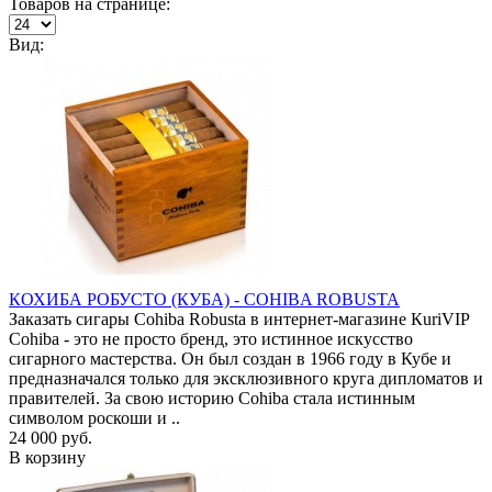
Товаров на странице:
Вид:
КОХИБА РОБУСТО (КУБА) - COHIBA ROBUSTA
Заказать сигары Cohiba Robusta в интернет-магазине КuriVIP
Cohiba - это не просто бренд, это истинное искусство
сигарного мастерства. Он был создан в 1966 году в Кубе и
предназначался только для эксклюзивного круга дипломатов и
правителей. За свою историю Cohiba стала истинным
символом роскоши и ..
24 000 руб.
В корзину