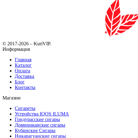
© 2017-2026 – KuriVIP.
Информация
Главная
Каталог
Оплата
Доставка
Блог
Контакты
Магазин
Сигареты
Устройства IQOS ILUMA
Гондурасские сигары
Доминиканские сигары
Кубинские Сигары
Никарагуанские сигары