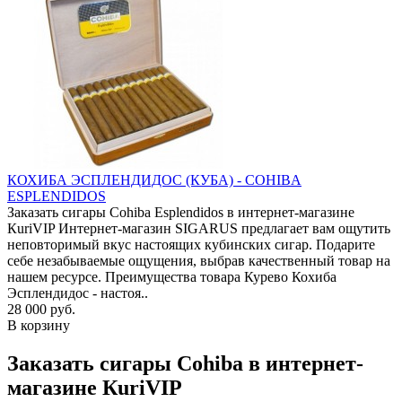
КОХИБА ЭСПЛЕНДИДОС (КУБА) - COHIBA
ESPLENDIDOS
Заказать сигары Cohiba Esplendidos в интернет-магазине
КuriVIP Интернет-магазин SIGARUS предлагает вам ощутить
неповторимый вкус настоящих кубинских сигар. Подарите
себе незабываемые ощущения, выбрав качественный товар на
нашем ресурсе. Преимущества товара Курево Кохиба
Эсплендидос - настоя..
28 000 руб.
В корзину
Заказать сигары Cohiba в интернет-
магазине КuriVIP