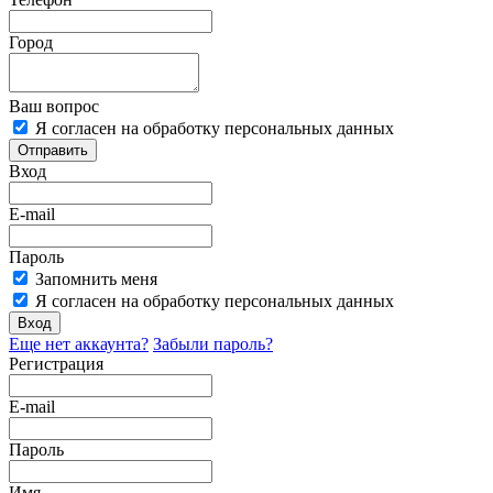
Город
Ваш вопрос
Я согласен на обработку персональных данных
Отправить
Вход
E-mail
Пароль
Запомнить меня
Я согласен на обработку персональных данных
Вход
Еще нет аккаунта?
Забыли пароль?
Регистрация
E-mail
Пароль
Имя