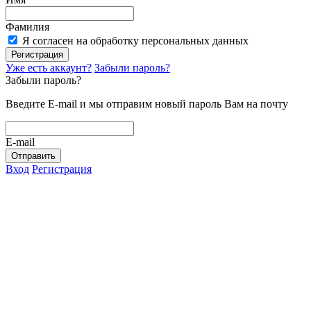
Фамилия
Я согласен на обработку персональных данных
Регистрация
Уже есть аккаунт?
Забыли пароль?
Забыли пароль?
Введите E-mail и мы отправим новый пароль Вам на почту
E-mail
Отправить
Вход
Регистрация