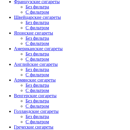
Французские сигареты
Без фильтра
С фильтром
Швейцарские сигареты
Без фильтра
С фильтром
Японские сигареты
Без фильтра
С фильтром
Американские сигареты
Без фильтра
С фильтром
Английские сигареты
Без фильтра
С фильтром
Армянские сигареты
Без фильтра
С фильтром
Венгерские сигареты
Без фильтра
С фильтром
Голландские сигареты
Без фильтра
С фильтром
Греческие сигареты