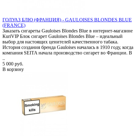
ГОЛУАЗ БЛЮ (ФРАНЦИЯ) - GAULOISES BLONDES BLUE
(FRANCE)
Заказать сигареты Gauloises Blondes Blue в интернет-магазине
КuriVIP Блок сигарет Gauloises Blondes Blue – идеальный
выбор для настоящих ценителей качественного табака.
История создания бренда Gauloises началась в 1910 году, когда
компания SEITA начала производство сигарет во Франции. В
..
5 000 руб.
В корзину