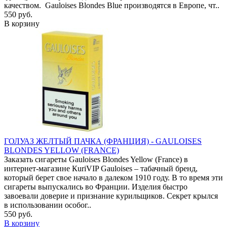
качеством. Gauloises Blondes Blue производятся в Европе, чт..
550 руб.
В корзину
ГОЛУАЗ ЖЕЛТЫЙ ПАЧКА (ФРАНЦИЯ) - GAULOISES
BLONDES YELLOW (FRANCE)
Заказать сигареты Gauloises Blondes Yellow (France) в
интернет-магазине КuriVIP Gauloises – табачный бренд,
который берет свое начало в далеком 1910 году. В то время эти
сигареты выпускались во Франции. Изделия быстро
завоевали доверие и признание курильщиков. Секрет крылся
в использовании особог..
550 руб.
В корзину