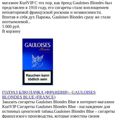
магазине КuriVIP С тех пор, как бренд Gauloises Blondes был
представлен в 1910 году, его сигареты стали воплощением
неповторимой французской роскоши и независимости.
Впитав в себя дух Парижа, Gauloises Blondes сразу же стали
неотъемлемой..
5 000 руб.
В корзину
ГОЛУАЗ БЛЮ ПАЧКА (ФРАНЦИЯ) - GAULOISES
BLONDES BLUE (FRANCE)
Заказать сигареты Gauloises Blondes Blue в интернет-магазине
КuriVIP Сигареты Gauloises Blondes Blue - наслаждение для
истинных ценителей табака.Gauloises Blondes Blue – сигареты
французского производства, которые известны своим