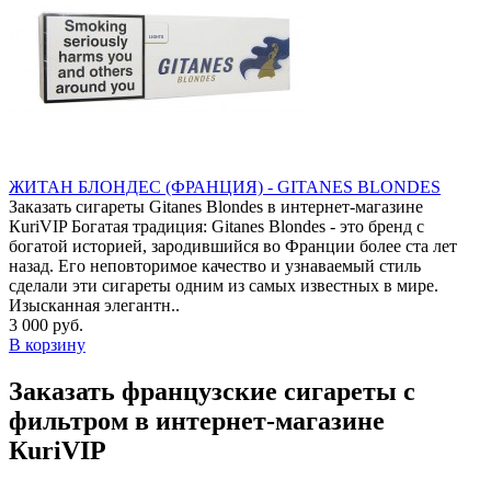
ЖИТАН БЛОНДЕС (ФРАНЦИЯ) - GITANES BLONDES
Заказать сигареты Gitanes Blondes в интернет-магазине
КuriVIP Богатая традиция: Gitanes Blondes - это бренд с
богатой историей, зародившийся во Франции более ста лет
назад. Его неповторимое качество и узнаваемый стиль
сделали эти сигареты одним из самых известных в мире.
Изысканная элегантн..
3 000 руб.
В корзину
Заказать французские сигареты с
фильтром в интернет-магазине
КuriVIP