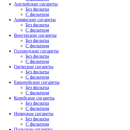
Английские сигареты
Без фильтра
С фильтром
Армянские сигареты
Без фильтра
С фильтром
Венгерские сигареты
Без фильтра
С фильтром
Голландские сигареты
Без фильтра
С фильтром
Греческие сигареты
Без фильтра
С фильтром
Европейские сигареты
Без фильтра
С фильтром
Корейские сигареты
Без фильтра
С фильтром
Немецкие сигареты
Без фильтра
С фильтром
Польские сигареты