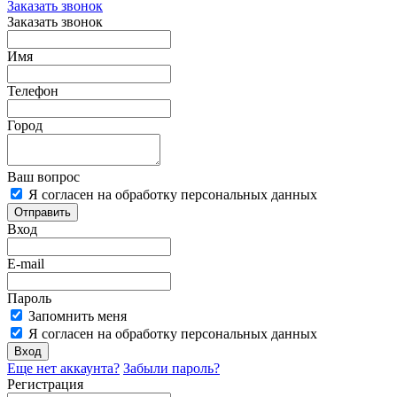
Заказать звонок
Заказать звонок
Имя
Телефон
Город
Ваш вопрос
Я согласен на обработку персональных данных
Отправить
Вход
E-mail
Пароль
Запомнить меня
Я согласен на обработку персональных данных
Вход
Еще нет аккаунта?
Забыли пароль?
Регистрация