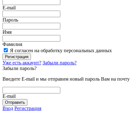
E-mail
Пароль
Имя
Фамилия
Я согласен на обработку персональных данных
Регистрация
Уже есть аккаунт?
Забыли пароль?
Забыли пароль?
Введите E-mail и мы отправим новый пароль Вам на почту
E-mail
Отправить
Вход
Регистрация