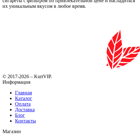
сигареты с фильтром по привлекательной цене и насладиться
их уникальным вкусом в любое время.
© 2017-2026 – KuriVIP.
Информация
Главная
Каталог
Оплата
Доставка
Блог
Контакты
Магазин