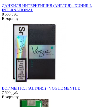
ДАНХИЛЛ ИНТЕРНЕЙШНЛ (АНГЛИЯ) - DUNHILL
INTERNATIONAL
8 500 руб.
В корзину
ВОГ МЕНТОЛ (АНГЛИЯ) - VOGUE MENTHE
7 500 руб.
В корзину