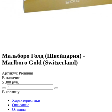
Мальборо Голд (Швейцария) -
Marlboro Gold (Switzerland)
Артикул:
Premium
В наличии
5 300 руб.
В корзину
Харaктеристики
Описание
Отзывы