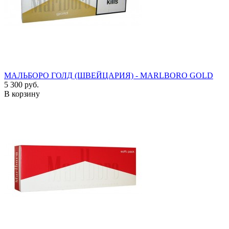
МАЛЬБОРО ГОЛД (ШВЕЙЦАРИЯ) - MARLBORO GOLD
5 300 руб.
В корзину