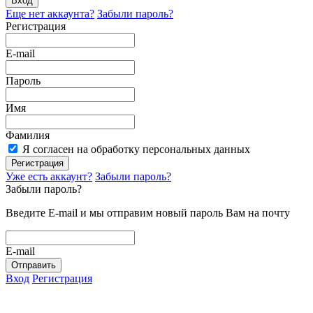
Вход
Еще нет аккаунта?
Забыли пароль?
Регистрация
E-mail
Пароль
Имя
Фамилия
Я согласен на обработку персональных данных
Регистрация
Уже есть аккаунт?
Забыли пароль?
Забыли пароль?
Введите E-mail и мы отправим новый пароль Вам на почту
E-mail
Отправить
Вход
Регистрация