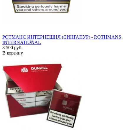
РОТМАНС ИНТЕРНЕШНЛ (СИНГАПУР) - ROTHMANS
INTERNATIONAL
8 500 руб.
В корзину