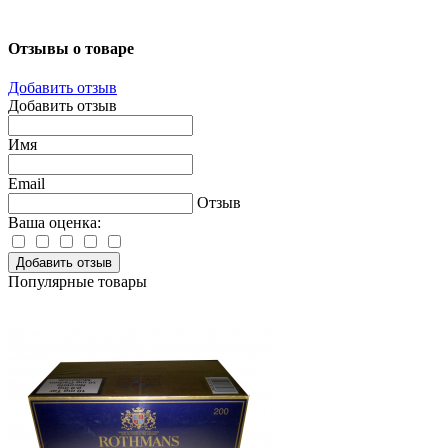
Отзывы о товаре
Добавить отзыв
Добавить отзыв
Имя
Email
Отзыв
Ваша оценка:
Добавить отзыв
Популярные товары