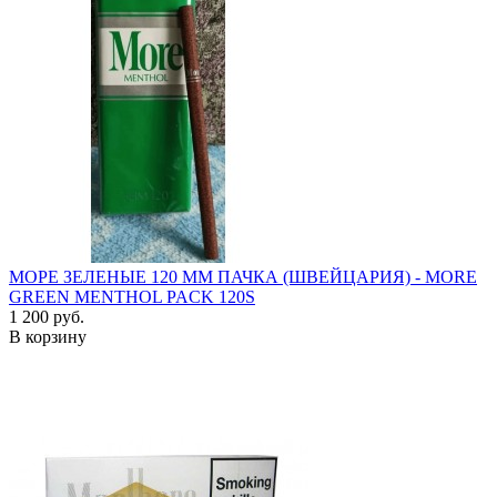
МОРЕ ЗЕЛЕНЫЕ 120 ММ ПАЧКА (ШВЕЙЦАРИЯ) - MORE
GREEN MENTHOL PACK 120S
1 200 руб.
В корзину