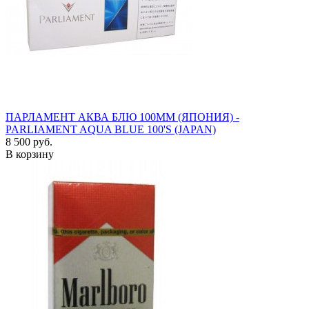
ПАРЛАМЕНТ АКВА БЛЮ 100ММ (ЯПОНИЯ) -
PARLIAMENT AQUA BLUE 100'S (JAPAN)
8 500 руб.
В корзину