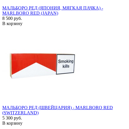
МАЛЬБОРО РЕД (ЯПОНИЯ, МЯГКАЯ ПАЧКА) -
MARLBORO RED (JAPAN)
8 500 руб.
В корзину
МАЛЬБОРО РЕД (ШВЕЙЦАРИЯ) - MARLBORO RED
(SWITZERLAND)
5 300 руб.
В корзину