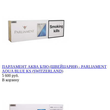
ПАРЛАМЕНТ АКВА БЛЮ (ШВЕЙЦАРИЯ) - PARLIAMENT
AQUA BLUE KS (SWITZERLAND)
5 600 руб.
В корзину