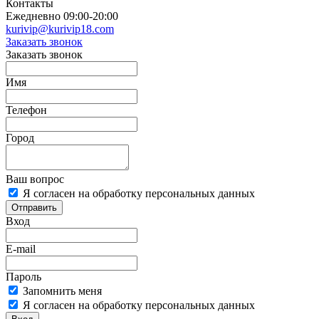
Контакты
Ежедневно 09:00-20:00
kurivip@kurivip18.com
Заказать звонок
Заказать звонок
Имя
Телефон
Город
Ваш вопрос
Я согласен на обработку персональных данных
Отправить
Вход
E-mail
Пароль
Запомнить меня
Я согласен на обработку персональных данных