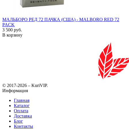
МАЛЬБОРО РЕД 72 ПАЧКА (США) - MALBORO RED 72
PACK
3 500 руб.
В корзину
© 2017-2026 – KuriVIP.
Информация
Главная
Каталог
Оплата
Доставка
Блог
Контакты