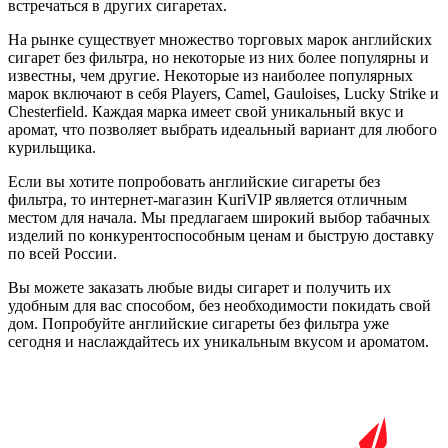
встречаться в других сигаретах.
На рынке существует множество торговых марок английских
сигарет без фильтра, но некоторые из них более популярны и
известны, чем другие. Некоторые из наиболее популярных
марок включают в себя Players, Camel, Gauloises, Lucky Strike и
Chesterfield. Каждая марка имеет свой уникальный вкус и
аромат, что позволяет выбрать идеальный вариант для любого
курильщика.
Если вы хотите попробовать английские сигареты без
фильтра, то интернет-магазин KuriVIP является отличным
местом для начала. Мы предлагаем широкий выбор табачных
изделий по конкурентоспособным ценам и быструю доставку
по всей России.
Вы можете заказать любые виды сигарет и получить их
удобным для вас способом, без необходимости покидать свой
дом. Попробуйте английские сигареты без фильтра уже
сегодня и наслаждайтесь их уникальным вкусом и ароматом.