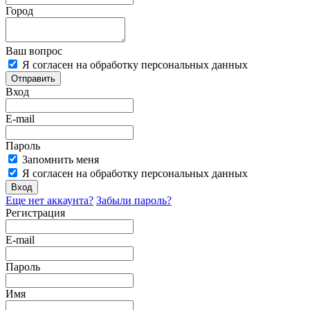
Город
Ваш вопрос
Я согласен на обработку персональных данных
Отправить
Вход
E-mail
Пароль
Запомнить меня
Я согласен на обработку персональных данных
Вход
Еще нет аккаунта?
Забыли пароль?
Регистрация
E-mail
Пароль
Имя