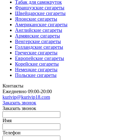
Табак для самокруток
Французские сигареты
Швейцарские сигареты
Японские сигареты
Американские сигареты
Английские сигареты
Армянские сигареты
Венгерские сигареты
Голландские сигареты
Греческие сигареты
Европейские сигареты
Корейские сигареты
Немецкие сигареты
Польские сигареты
Контакты
Ежедневно 09:00-20:00
kurivip@kurivip18.com
Заказать звонок
Заказать звонок
Имя
Телефон