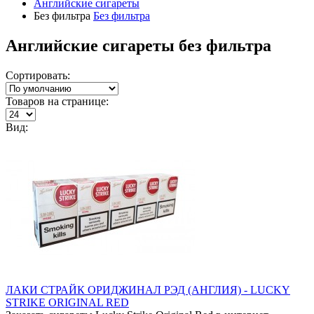
Английские сигареты
Без фильтра
Без фильтра
Английские сигареты без фильтра
Сортировать:
Товаров на странице:
Вид:
ЛАКИ СТРАЙК ОРИДЖИНАЛ РЭД (АНГЛИЯ) - LUCKY
STRIKE ORIGINAL RED