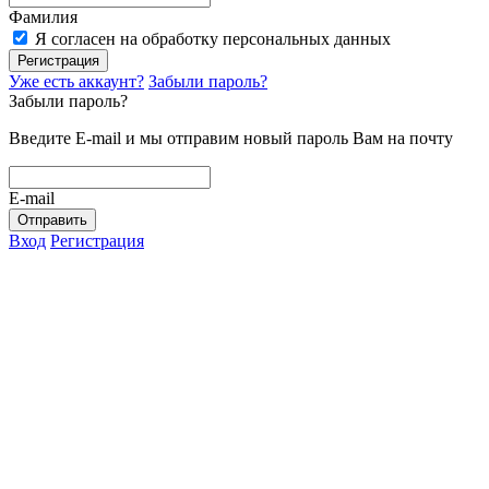
Фамилия
Я согласен на обработку персональных данных
Регистрация
Уже есть аккаунт?
Забыли пароль?
Забыли пароль?
Введите E-mail и мы отправим новый пароль Вам на почту
E-mail
Отправить
Вход
Регистрация