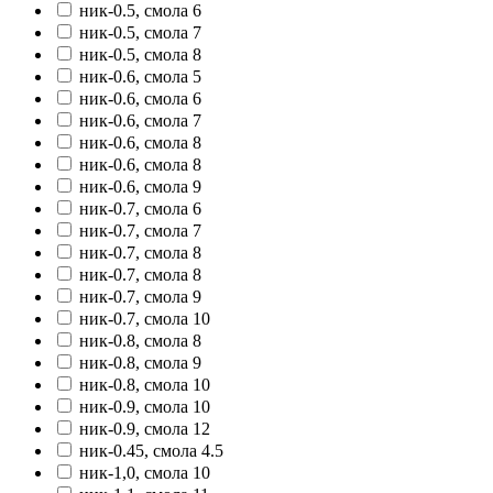
ник-0.5, смола 6
ник-0.5, смола 7
ник-0.5, смола 8
ник-0.6, смола 5
ник-0.6, смола 6
ник-0.6, смола 7
ник-0.6, смола 8
ник-0.6, смола 8
ник-0.6, смола 9
ник-0.7, смола 6
ник-0.7, смола 7
ник-0.7, смола 8
ник-0.7, смола 8
ник-0.7, смола 9
ник-0.7, смола 10
ник-0.8, смола 8
ник-0.8, смола 9
ник-0.8, смола 10
ник-0.9, смола 10
ник-0.9, смола 12
ник-0.45, смола 4.5
ник-1,0, смола 10