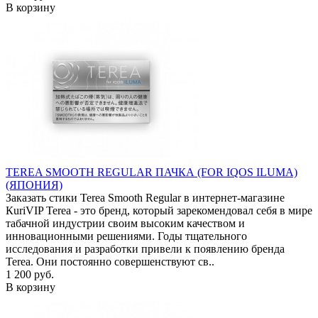
В корзину
TEREA SMOOTH REGULAR ПАЧКА (FOR IQOS ILUMA)
(ЯПОНИЯ)
Заказать стики Terea Smooth Regular в интернет-магазине
КuriVIP Terea - это бренд, который зарекомендовал себя в мире
табачной индустрии своим высоким качеством и
инновационными решениями. Годы тщательного
исследования и разработки привели к появлению бренда
Terea. Они постоянно совершенствуют св..
1 200 руб.
В корзину