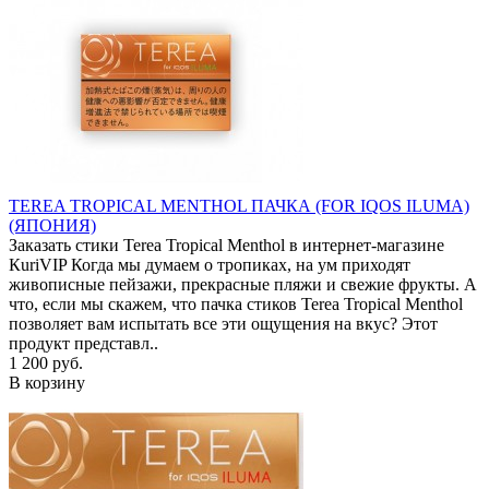
TEREA TROPICAL MENTHOL ПАЧКА (FOR IQOS ILUMA)
(ЯПОНИЯ)
Заказать стики Terea Tropical Menthol в интернет-магазине
КuriVIP Когда мы думаем о тропиках, на ум приходят
живописные пейзажи, прекрасные пляжи и свежие фрукты. А
что, если мы скажем, что пачка стиков Terea Tropical Menthol
позволяет вам испытать все эти ощущения на вкус? Этот
продукт представл..
1 200 руб.
В корзину