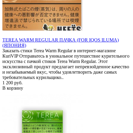
TEREA WARM REGULAR ПАЧКА (FOR IQOS ILUMA)
(ЯПОНИЯ)
Заказать стики Terea Warm Regular в интернет-магазине
КuriVIP Отправьтесь в уникальное путешествие курительного
искусства с пачкой стиков Terea Warm Regular. Этот
эксклюзивный продукт предлагает непревзойденное качество
и незабываемый вкус, чтобы удовлетворить даже самых
требовательных курильщико..
1 200 руб.
В корзину