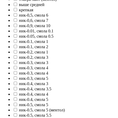
выше средней
крепкая
ник-0,5, смола 6
ник-0,6, смола 7
ник-0,9, смола 10
ник-0.01, смола 0.1
ник-0.05, смола 0.5
ник-0.1, смола 1
ник-0.1, смола 2
ник-0.2, смола 1
ник-0.2, смола 3
ник-0.3, смола 3
ник-0.3, смола 4
ник-0.3, смола 4
ник-0.3, смола 5
ник-0.4, смола 3
ник-0.4, смола 3.5
ник-0.4, смола 4
ник-0.4, смола 5
ник-0.5, смола 5
ник-0.5, смола 5 (ментол)
ник-0.5, смола 5.5