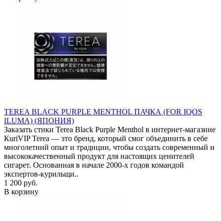
TEREA BLACK PURPLE MENTHOL ПАЧКА (FOR IQOS
ILUMA) (ЯПОНИЯ)
Заказать стики Terea Black Purple Menthol в интернет-магазине
КuriVIP Terea — это бренд, который смог объединить в себе
многолетний опыт и традиции, чтобы создать современный и
высококачественный продукт для настоящих ценителей
сигарет. Основанная в начале 2000-х годов командой
экспертов-курильщи..
1 200 руб.
В корзину