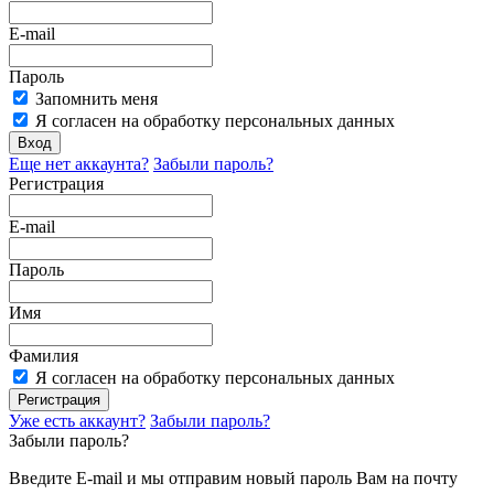
E-mail
Пароль
Запомнить меня
Я согласен на обработку персональных данных
Вход
Еще нет аккаунта?
Забыли пароль?
Регистрация
E-mail
Пароль
Имя
Фамилия
Я согласен на обработку персональных данных
Регистрация
Уже есть аккаунт?
Забыли пароль?
Забыли пароль?
Введите E-mail и мы отправим новый пароль Вам на почту