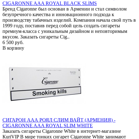
CIGARONNE AAA ROYAL BLACK SLIMS
Бренд Cigaronne был основан в Армении и стал символом
безупречного качества и инновационного подхода к
производству табачных изделий. Компания начала свой путь в
1999 году, поставив перед собой цель создать сигареты
премиум-класса с уникальным дизайном и неповторимым
вкусом. Заказать сигареты Cig..
6 500 руб.
В корзину
СИГАРОН ААА РОЯЛ СЛИМ ВАЙТ (АРМЕНИЯ) -
CIGARONNE AAA ROYAL SLIM WHITE
Заказать сигареты Cigaronne White в интернет-магазине
КuriVIP В мире тонких сигарет Cigaronne White занимают