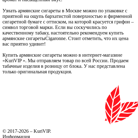
Узнать армянские сигареты в Москве можно по упаковке с
приятной на ощупь бархатистой поверхностью и фирменной
сигаретной бумаге с оттиском, на которой красуется грифон –
символ торговой марки. Если вы соскучились по
качественному табаку, настоятельно рекомендуем купить
армянские сигаретыCigaronne. Стоит отметить, что их цена
вас приятно удивит!
Купить армянские сигареты можно в интернет-магазине
«KuriVIP ». Мы отправляем товар по всей России. Продаем
табачные изделия в розницу от блока. У нас представлена
только оригинальная продукция.
© 2017-2026 – KuriVIP.
Информация