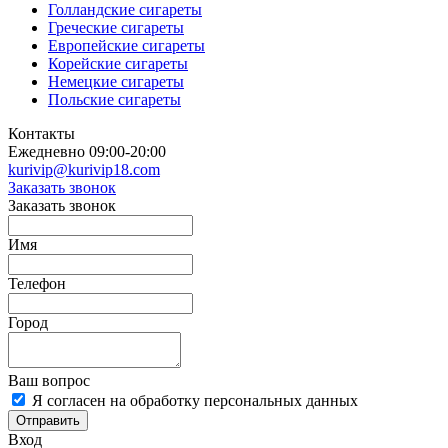
Голландские сигареты
Греческие сигареты
Европейские сигареты
Корейские сигареты
Немецкие сигареты
Польские сигареты
Контакты
Ежедневно 09:00-20:00
kurivip@kurivip18.com
Заказать звонок
Заказать звонок
Имя
Телефон
Город
Ваш вопрос
Я согласен на обработку персональных данных
Отправить
Вход