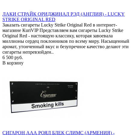
ЛАКИ СТРАЙК ОРИДЖИНАЛ РЭД (АНГЛИЯ) - LUCKY
STRIKE ORIGINAL RED
Заказать сигареты Lucky Strike Original Red в интернет-
магазине КuriVIP Представляем вам сигареты Lucky Strike
Original Red - настоящую классику, которая завоевала
миллионы сердец поклонников по всему миру. Насыщенный
аромат, утонченный вкус и безупречное качество делают эти
сигареты непревзойден..
6 500 руб.
В корзину
СИГАРОН ААА РОЯЛ БЛЕК СЛИМС (АРМЕНИЯ) -