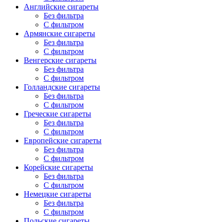
Английские сигареты
Без фильтра
С фильтром
Армянские сигареты
Без фильтра
С фильтром
Венгерские сигареты
Без фильтра
С фильтром
Голландские сигареты
Без фильтра
С фильтром
Греческие сигареты
Без фильтра
С фильтром
Европейские сигареты
Без фильтра
С фильтром
Корейские сигареты
Без фильтра
С фильтром
Немецкие сигареты
Без фильтра
С фильтром
Польские сигареты