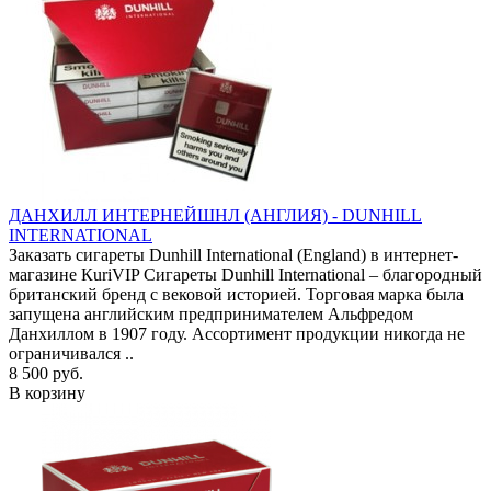
ДАНХИЛЛ ИНТЕРНЕЙШНЛ (АНГЛИЯ) - DUNHILL
INTERNATIONAL
Заказать сигареты Dunhill International (England) в интернет-
магазине КuriVIP Сигареты Dunhill International – благородный
британский бренд с вековой историей. Торговая марка была
запущена английским предпринимателем Альфредом
Данхиллом в 1907 году. Ассортимент продукции никогда не
ограничивался ..
8 500 руб.
В корзину