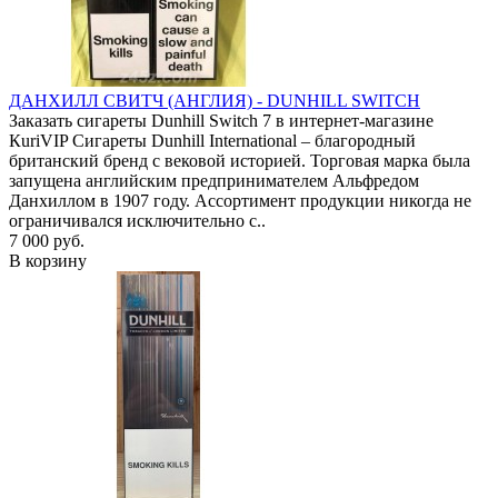
ДАНХИЛЛ СВИТЧ (АНГЛИЯ) - DUNHILL SWITCH
Заказать сигареты Dunhill Switch 7 в интернет-магазине
КuriVIP Сигареты Dunhill International – благородный
британский бренд с вековой историей. Торговая марка была
запущена английским предпринимателем Альфредом
Данхиллом в 1907 году. Ассортимент продукции никогда не
ограничивался исключительно с..
7 000 руб.
В корзину