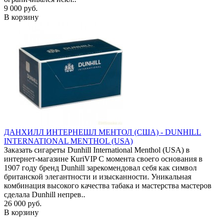
9 000 руб.
В корзину
ДАНХИЛЛ ИНТЕРНЕШЛ МЕНТОЛ (США) - DUNHILL
INTERNATIONAL MENTHOL (USA)
Заказать сигареты Dunhill International Menthol (USA) в
интернет-магазине КuriVIP С момента своего основания в
1907 году бренд Dunhill зарекомендовал себя как символ
британской элегантности и изысканности. Уникальная
комбинация высокого качества табака и мастерства мастеров
сделала Dunhill непрев..
26 000 руб.
В корзину