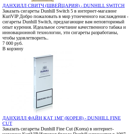
ДАНХИЛЛ СВИТЧ (ШВЕЙЦАРИЯ) - DUNHILL SWITCH
Заказать сигареты Dunhill Switch 5 в интернет-магазине
КuriVIP Добро пожаловать в мир утонченного наслаждения -
сигареты Dunhill Switch, предлагающие вам неповторимый
опыт курения. Идеальное сочетание качественного табака и
инновационной технологии, эти сигареты разработаны,
чтобы удовлетворить..
7 000 руб.
В корзину
ДАНХИЛЛ ФАЙН КАТ 1МГ (КОРЕЯ) - DUNHILL FINE
CUT
Заказать сигареты Dunhill Fine Cut (Korea) в интернет-