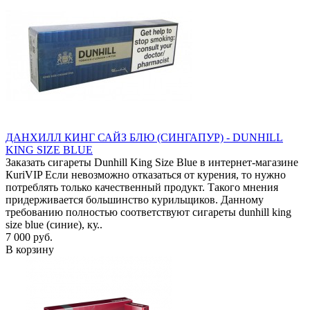
ДАНХИЛЛ КИНГ САЙЗ БЛЮ (СИНГАПУР) - DUNHILL
KING SIZE BLUE
Заказать сигареты Dunhill King Size Blue в интернет-магазине
КuriVIP Если невозможно отказаться от курения, то нужно
потреблять только качественный продукт. Такого мнения
придерживается большинство курильщиков. Данному
требованию полностью соответствуют сигареты dunhill king
size blue (синие), ку..
7 000 руб.
В корзину