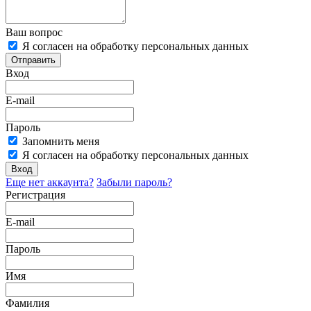
Ваш вопрос
Я согласен на обработку персональных данных
Отправить
Вход
E-mail
Пароль
Запомнить меня
Я согласен на обработку персональных данных
Вход
Еще нет аккаунта?
Забыли пароль?
Регистрация
E-mail
Пароль
Имя
Фамилия