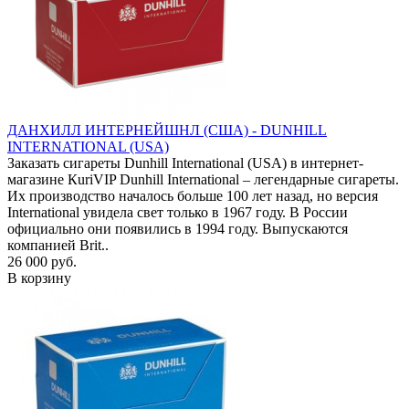
ДАНХИЛЛ ИНТЕРНЕЙШНЛ (США) - DUNHILL
INTERNATIONAL (USA)
Заказать сигареты Dunhill International (USA) в интернет-
магазине КuriVIP Dunhill International – легендарные сигареты.
Их производство началось больше 100 лет назад, но версия
International увидела свет только в 1967 году. В России
официально они появились в 1994 году. Выпускаются
компанией Brit..
26 000 руб.
В корзину