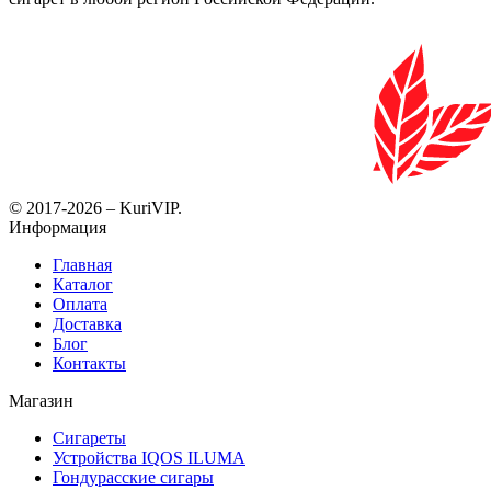
© 2017-2026 – KuriVIP.
Информация
Главная
Каталог
Оплата
Доставка
Блог
Контакты
Магазин
Сигареты
Устройства IQOS ILUMA
Гондурасские сигары