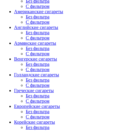
Без фильтра
С фильтром
Американские сигареты
Без фильтра
С фильтром
Английские сигареты
Без фильтра
С фильтром
Армянские сигареты
Без фильтра
С фильтром
Венгерские сигареты
Без фильтра
С фильтром
Голландские сигареты
Без фильтра
С фильтром
Греческие сигареты
Без фильтра
С фильтром
Европейские сигареты
Без фильтра
С фильтром
Корейские сигареты
Без фильтра