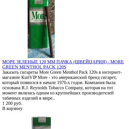
МОРЕ ЗЕЛЕНЫЕ 120 ММ ПАЧКА (ШВЕЙЦАРИЯ) - MORE
GREEN MENTHOL PACK 120S
Заказать сигареты More Green Menthol Pack 120s в интернет-
магазине КuriVIP More - это американский бренд сигарет,
который появился в начале 1970-х годов. Компания была
основана R.J. Reynolds Tobacco Company, которая на тот
момент являлась одним из крупнейших производителей
табачных изделий в мире..
1 200 руб.
В корзину