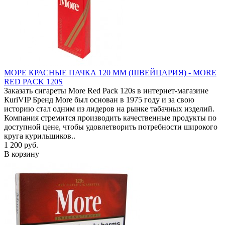
МОРЕ КРАСНЫЕ ПАЧКА 120 ММ (ШВЕЙЦАРИЯ) - MORE
RED PACK 120S
Заказать сигареты More Red Pack 120s в интернет-магазине
КuriVIP Бренд More был основан в 1975 году и за свою
историю стал одним из лидеров на рынке табачных изделий.
Компания стремится производить качественные продукты по
доступной цене, чтобы удовлетворить потребности широкого
круга курильщиков..
1 200 руб.
В корзину