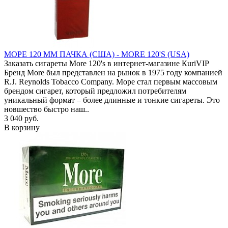
МОРЕ 120 ММ ПАЧКА (США) - MORE 120'S (USA)
Заказать сигареты More 120's в интернет-магазине КuriVIP
Бренд More был представлен на рынок в 1975 году компанией
R.J. Reynolds Tobacco Company. Море стал первым массовым
брендом сигарет, который предложил потребителям
уникальный формат – более длинные и тонкие сигареты. Это
новшество быстро наш..
3 040 руб.
В корзину