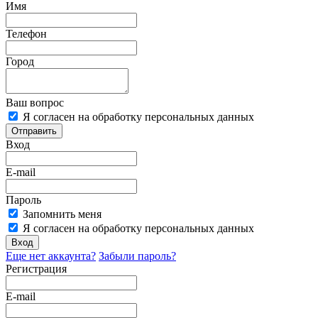
Имя
Телефон
Город
Ваш вопрос
Я согласен на обработку персональных данных
Отправить
Вход
E-mail
Пароль
Запомнить меня
Я согласен на обработку персональных данных
Вход
Еще нет аккаунта?
Забыли пароль?
Регистрация
E-mail