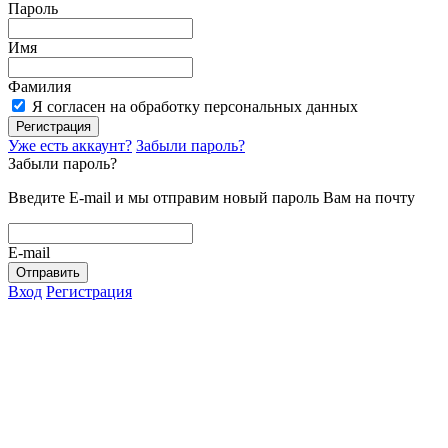
Пароль
Имя
Фамилия
Я согласен на обработку персональных данных
Регистрация
Уже есть аккаунт?
Забыли пароль?
Забыли пароль?
Введите E-mail и мы отправим новый пароль Вам на почту
E-mail
Отправить
Вход
Регистрация