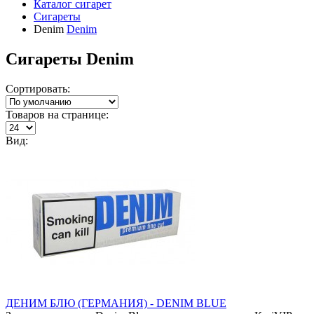
Каталог сигарет
Сигареты
Denim
Denim
Сигареты Denim
Сортировать:
Товаров на странице:
Вид:
ДЕНИМ БЛЮ (ГЕРМАНИЯ) - DENIM BLUE