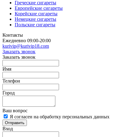
Греческие сигареты
Европейские сигареты
Корейские сигареты
Немецкие сигареты
Польские сигареты
Контакты
Ежедневно 09:00-20:00
kurivip@kurivip18.com
Заказать звонок
Заказать звонок
Имя
Телефон
Город
Ваш вопрос
Я согласен на обработку персональных данных
Отправить
Вход