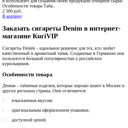
и используют для создания своей продукции отборное сырье.
Особенности товара Таба..
2 500 руб.
В корзину
Заказать сигареты Denim в интернет-
магазине КuriVIP
Сигареты Denim – идеальное решение для тех, кто любит
качественный и ароматный табак. Созданные в Германии они
пользуются большой популярностью у российских
курильщиков.
Особенности товара
Деним – табачные изделия, которые хорошо знают в Москве и
других регионах страны. Они отличаются:
· изысканным вкусом;
· оригинальным оформлением упаковки;
· доступной ценой.