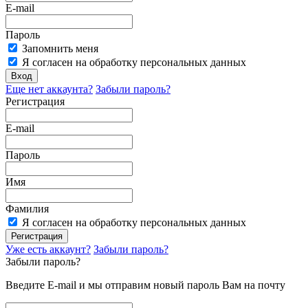
E-mail
Пароль
Запомнить меня
Я согласен на обработку персональных данных
Вход
Еще нет аккаунта?
Забыли пароль?
Регистрация
E-mail
Пароль
Имя
Фамилия
Я согласен на обработку персональных данных
Регистрация
Уже есть аккаунт?
Забыли пароль?
Забыли пароль?
Введите E-mail и мы отправим новый пароль Вам на почту