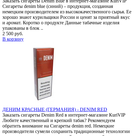
Заказать сигареты Denim Blue в интернет-магазине КuriVIP
Сигареты denim blue (синий) – продукция, созданная
немецким производителем из высококачественного сырья. Ее
хорошо знают курильщики России и ценят за приятный вкус
и аромат. Коротко о продукте Данные табачные изделия
упакованы в блок ..
2 500 руб.
В корзину
ДЕНИМ КРАСНЫЕ (ГЕРМАНИЯ) - DENIM RED
Заказать сигареты Denim Red в интернет-магазине КuriVIP
Любите качественный и крепкий табак? Рекомендуем
обратить внимание на Сигареты denim red. Немецкие
производители сумели сохранить традиционные технологии