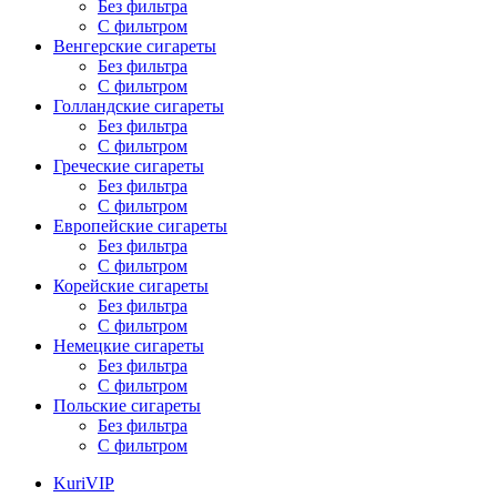
Без фильтра
С фильтром
Венгерские сигареты
Без фильтра
С фильтром
Голландские сигареты
Без фильтра
С фильтром
Греческие сигареты
Без фильтра
С фильтром
Европейские сигареты
Без фильтра
С фильтром
Корейские сигареты
Без фильтра
С фильтром
Немецкие сигареты
Без фильтра
С фильтром
Польские сигареты
Без фильтра
С фильтром
KuriVIP