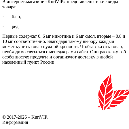
В интернет-магазине «KuriVIP» представлены такие виды
товара:
· блю,
· ред.
Первые содержат 0, 6 мг никотина и 6 мг смол, вторые – 0,8 и
10 мг соответственно. Благодаря такому выбору каждый
может купить товар нужной крепости. Чтобы заказать товар,
необходимо связаться с менеджерами сайта. Они расскажут об
особенностях продукта и организуют доставку в любой
населенный пункт России.
© 2017-2026 – KuriVIP.
Информация