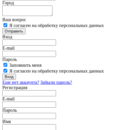
Город
Ваш вопрос
Я согласен на обработку персональных данных
Отправить
Вход
E-mail
Пароль
Запомнить меня
Я согласен на обработку персональных данных
Вход
Еще нет аккаунта?
Забыли пароль?
Регистрация
E-mail
Пароль
Имя