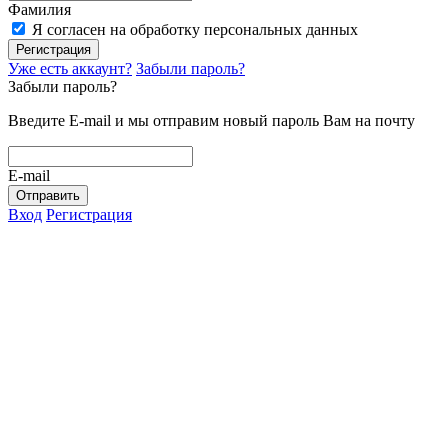
Фамилия
Я согласен на обработку персональных данных
Регистрация
Уже есть аккаунт?
Забыли пароль?
Забыли пароль?
Введите E-mail и мы отправим новый пароль Вам на почту
E-mail
Отправить
Вход
Регистрация