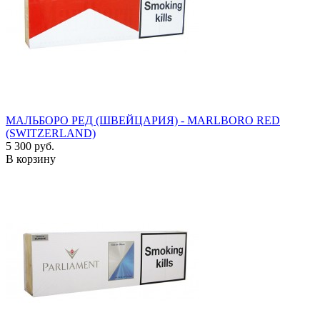
МАЛЬБОРО РЕД (ШВЕЙЦАРИЯ) - MARLBORO RED
(SWITZERLAND)
5 300 руб.
В корзину