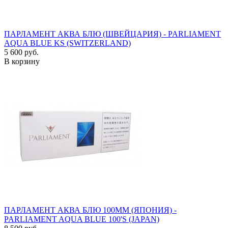
ПАРЛАМЕНТ АКВА БЛЮ (ШВЕЙЦАРИЯ) - PARLIAMENT
AQUA BLUE KS (SWITZERLAND)
5 600 руб.
В корзину
ПАРЛАМЕНТ АКВА БЛЮ 100ММ (ЯПОНИЯ) -
PARLIAMENT AQUA BLUE 100'S (JAPAN)