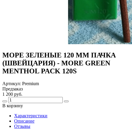
МОРЕ ЗЕЛЕНЫЕ 120 ММ ПАЧКА
(ШВЕЙЦАРИЯ) - MORE GREEN
MENTHOL PACK 120S
Артикул:
Premium
Предзаказ
1 200 руб.
В корзину
Харaктеристики
Описание
Отзывы