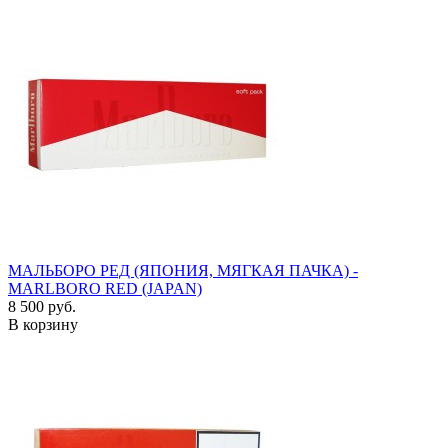
МАЛЬБОРО РЕД (ЯПОНИЯ, МЯГКАЯ ПАЧКА) -
MARLBORO RED (JAPAN)
8 500 руб.
В корзину