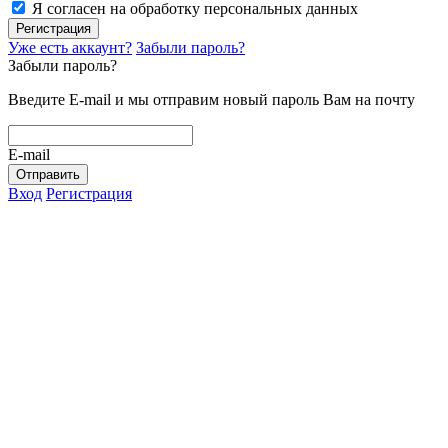
Я согласен на обработку персональных данных
Регистрация
Уже есть аккаунт?
Забыли пароль?
Забыли пароль?
Введите E-mail и мы отправим новый пароль Вам на почту
E-mail
Отправить
Вход
Регистрация