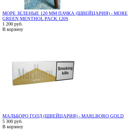
МОРЕ ЗЕЛЕНЫЕ 120 ММ ПАЧКА (ШВЕЙЦАРИЯ) - MORE
GREEN MENTHOL PACK 120S
1 200 руб.
В корзину
МАЛЬБОРО ГОЛД (ШВЕЙЦАРИЯ) - MARLBORO GOLD
5 300 руб.
В корзину