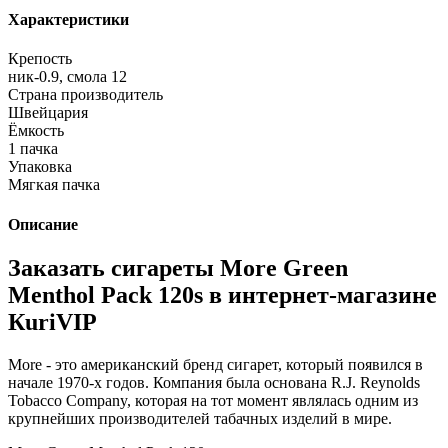
Характеристики
Крепость
ник-0.9, смола 12
Страна производитель
Швейцария
Ёмкость
1 пачка
Упаковка
Мягкая пачка
Описание
Заказать сигареты More Green
Menthol Pack 120s в интернет-магазине
КuriVIP
More - это американский бренд сигарет, который появился в
начале 1970-х годов. Компания была основана R.J. Reynolds
Tobacco Company, которая на тот момент являлась одним из
крупнейших производителей табачных изделий в мире.