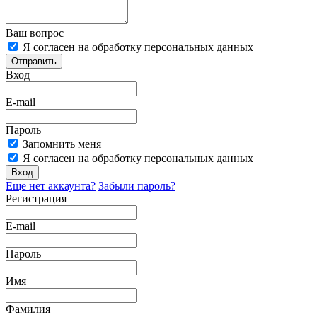
Ваш вопрос
Я согласен на обработку персональных данных
Отправить
Вход
E-mail
Пароль
Запомнить меня
Я согласен на обработку персональных данных
Вход
Еще нет аккаунта?
Забыли пароль?
Регистрация
E-mail
Пароль
Имя
Фамилия