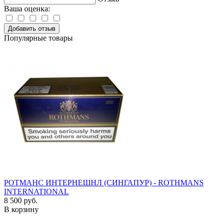
Ваша оценка:
Добавить отзыв
Популярные товары
РОТМАНС ИНТЕРНЕШНЛ (СИНГАПУР) - ROTHMANS
INTERNATIONAL
8 500 руб.
В корзину