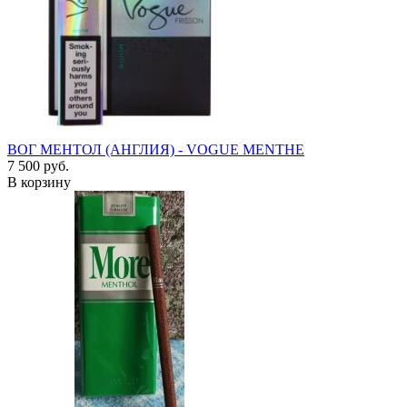
ВОГ МЕНТОЛ (АНГЛИЯ) - VOGUE MENTHE
7 500 руб.
В корзину