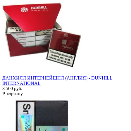
ДАНХИЛЛ ИНТЕРНЕЙШНЛ (АНГЛИЯ) - DUNHILL
INTERNATIONAL
8 500 руб.
В корзину