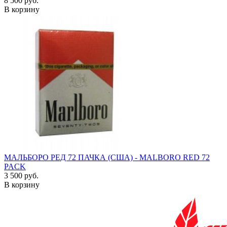
8 500 руб.
В корзину
МАЛЬБОРО РЕД 72 ПАЧКА (США) - MALBORO RED 72
PACK
3 500 руб.
В корзину