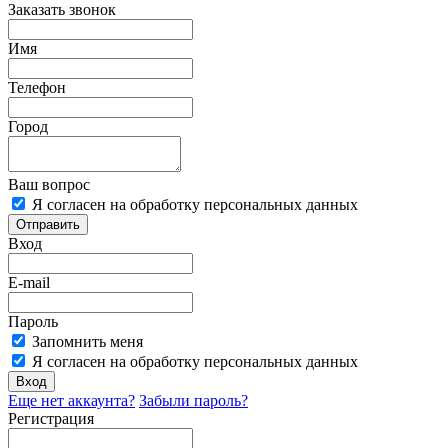
Заказать звонок
Имя
Телефон
Город
Ваш вопрос
Я согласен на обработку персональных данных
Отправить
Вход
E-mail
Пароль
Запомнить меня
Я согласен на обработку персональных данных
Вход
Еще нет аккаунта?
Забыли пароль?
Регистрация