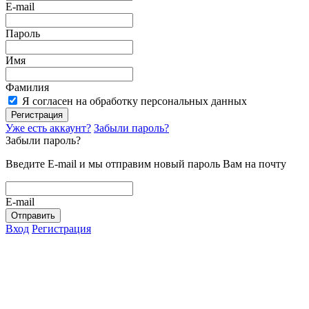
E-mail
Пароль
Имя
Фамилия
Я согласен на обработку персональных данных
Регистрация
Уже есть аккаунт?
Забыли пароль?
Забыли пароль?
Введите E-mail и мы отправим новый пароль Вам на почту
E-mail
Отправить
Вход
Регистрация