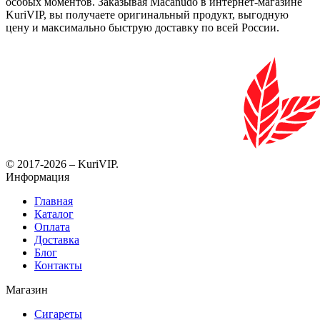
особых моментов. Заказывая Macanudo в интернет-магазине
KuriVIP, вы получаете оригинальный продукт, выгодную
цену и максимально быструю доставку по всей России.
© 2017-2026 – KuriVIP.
Информация
Главная
Каталог
Оплата
Доставка
Блог
Контакты
Магазин
Сигареты