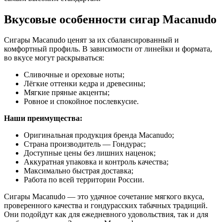
Вкусовые особенности сигар Macanudo
Сигары Macanudo ценят за их сбалансированный и
комфортный профиль. В зависимости от линейки и формата,
во вкусе могут раскрываться:
Сливочные и ореховые ноты;
Лёгкие оттенки кедра и древесины;
Мягкие пряные акценты;
Ровное и спокойное послевкусие.
Наши преимущества:
Оригинальная продукция бренда Macanudo;
Страна производитель — Гондурас;
Доступные цены без лишних наценок;
Аккуратная упаковка и контроль качества;
Максимально быстрая доставка;
Работа по всей территории России.
Сигары Macanudo — это удачное сочетание мягкого вкуса,
проверенного качества и гондурасских табачных традиций.
Они подойдут как для ежедневного удовольствия, так и для