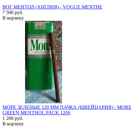
ВОГ МЕНТОЛ (АНГЛИЯ) - VOGUE MENTHE
7 500 руб.
В корзину
МОРЕ ЗЕЛЕНЫЕ 120 ММ ПАЧКА (ШВЕЙЦАРИЯ) - MORE
GREEN MENTHOL PACK 120S
1 200 руб.
В корзину