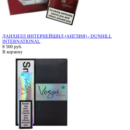
ДАНХИЛЛ ИНТЕРНЕЙШНЛ (АНГЛИЯ) - DUNHILL
INTERNATIONAL
8 500 руб.
В корзину