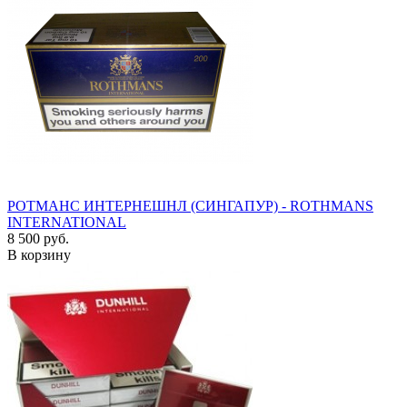
РОТМАНС ИНТЕРНЕШНЛ (СИНГАПУР) - ROTHMANS
INTERNATIONAL
8 500 руб.
В корзину