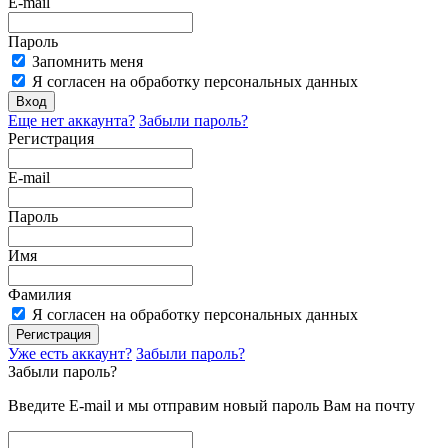
E-mail
Пароль
Запомнить меня
Я согласен на обработку персональных данных
Вход
Еще нет аккаунта?
Забыли пароль?
Регистрация
E-mail
Пароль
Имя
Фамилия
Я согласен на обработку персональных данных
Регистрация
Уже есть аккаунт?
Забыли пароль?
Забыли пароль?
Введите E-mail и мы отправим новый пароль Вам на почту