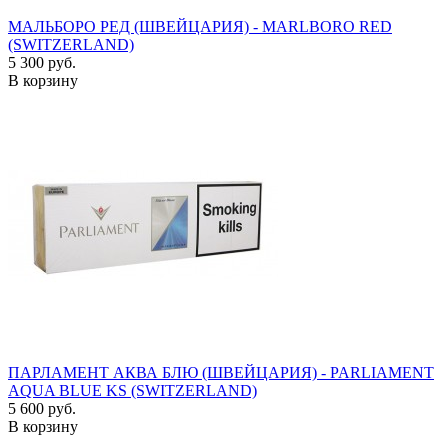
МАЛЬБОРО РЕД (ШВЕЙЦАРИЯ) - MARLBORO RED
(SWITZERLAND)
5 300 руб.
В корзину
ПАРЛАМЕНТ АКВА БЛЮ (ШВЕЙЦАРИЯ) - PARLIAMENT
AQUA BLUE KS (SWITZERLAND)
5 600 руб.
В корзину