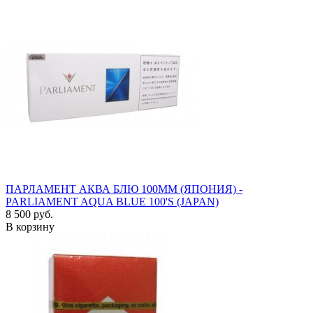
ПАРЛАМЕНТ АКВА БЛЮ 100ММ (ЯПОНИЯ) -
PARLIAMENT AQUA BLUE 100'S (JAPAN)
8 500 руб.
В корзину