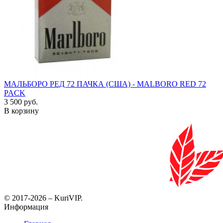
МАЛЬБОРО РЕД 72 ПАЧКА (США) - MALBORO RED 72
PACK
3 500 руб.
В корзину
© 2017-2026 – KuriVIP.
Информация