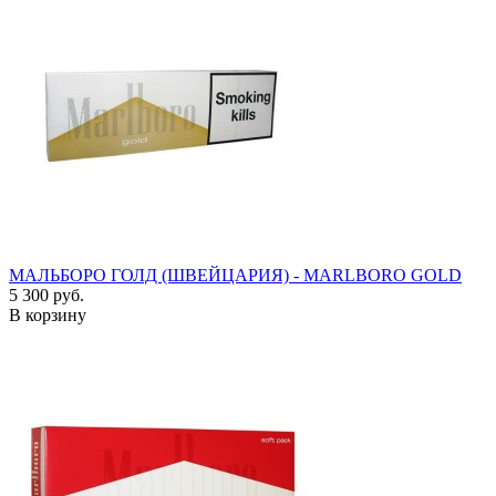
МАЛЬБОРО ГОЛД (ШВЕЙЦАРИЯ) - MARLBORO GOLD
5 300 руб.
В корзину