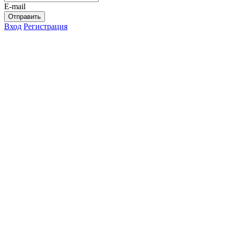
E-mail
Отправить
Вход
Регистрация