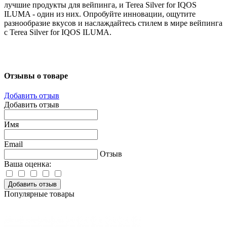
лучшие продукты для вейпинга, и Terea Silver for IQOS
ILUMA - один из них. Опробуйте инновации, ощутите
разнообразие вкусов и наслаждайтесь стилем в мире вейпинга
с Terea Silver for IQOS ILUMA.
Отзывы о товаре
Добавить отзыв
Добавить отзыв
Имя
Email
Отзыв
Ваша оценка:
Добавить отзыв
Популярные товары