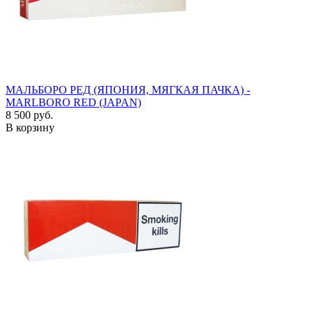
МАЛЬБОРО РЕД (ЯПОНИЯ, МЯГКАЯ ПАЧКА) -
MARLBORO RED (JAPAN)
8 500 руб.
В корзину