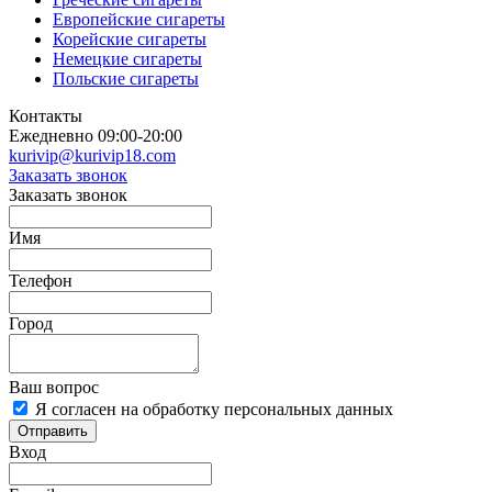
Европейские сигареты
Корейские сигареты
Немецкие сигареты
Польские сигареты
Контакты
Ежедневно 09:00-20:00
kurivip@kurivip18.com
Заказать звонок
Заказать звонок
Имя
Телефон
Город
Ваш вопрос
Я согласен на обработку персональных данных
Отправить
Вход