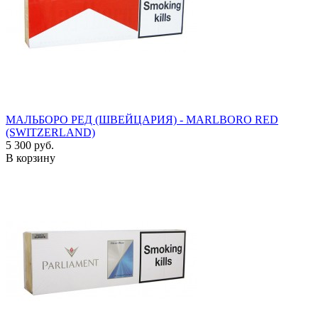
МАЛЬБОРО РЕД (ШВЕЙЦАРИЯ) - MARLBORO RED
(SWITZERLAND)
5 300 руб.
В корзину