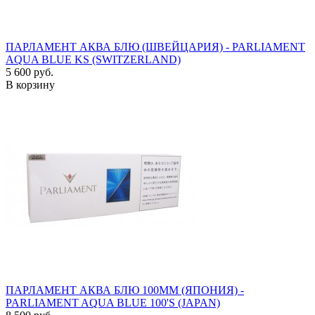
ПАРЛАМЕНТ АКВА БЛЮ (ШВЕЙЦАРИЯ) - PARLIAMENT
AQUA BLUE KS (SWITZERLAND)
5 600 руб.
В корзину
ПАРЛАМЕНТ АКВА БЛЮ 100ММ (ЯПОНИЯ) -
PARLIAMENT AQUA BLUE 100'S (JAPAN)