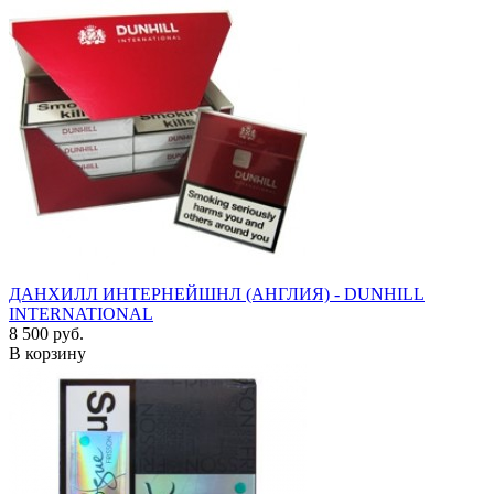
ДАНХИЛЛ ИНТЕРНЕЙШНЛ (АНГЛИЯ) - DUNHILL
INTERNATIONAL
8 500 руб.
В корзину