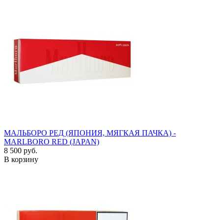
МАЛЬБОРО РЕД (ЯПОНИЯ, МЯГКАЯ ПАЧКА) -
MARLBORO RED (JAPAN)
8 500 руб.
В корзину