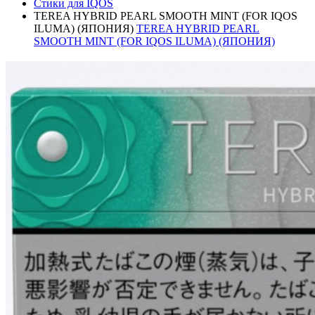
Стики для IQOS
TEREA HYBRID PEARL SMOOTH MINT (FOR IQOS
ILUMA) (ЯПОНИЯ)
TEREA HYBRID PEARL
SMOOTH MINT (FOR IQOS ILUMA) (ЯПОНИЯ)