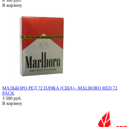
8 500 руб.
В корзину
МАЛЬБОРО РЕД 72 ПАЧКА (США) - MALBORO RED 72
PACK
3 500 руб.
В корзину