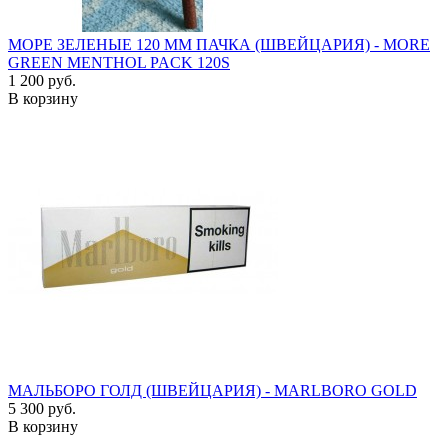
МОРЕ ЗЕЛЕНЫЕ 120 ММ ПАЧКА (ШВЕЙЦАРИЯ) - MORE
GREEN MENTHOL PACK 120S
1 200 руб.
В корзину
МАЛЬБОРО ГОЛД (ШВЕЙЦАРИЯ) - MARLBORO GOLD
5 300 руб.
В корзину