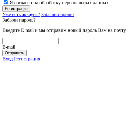
Я согласен на обработку персональных данных
Регистрация
Уже есть аккаунт?
Забыли пароль?
Забыли пароль?
Введите E-mail и мы отправим новый пароль Вам на почту
E-mail
Отправить
Вход
Регистрация