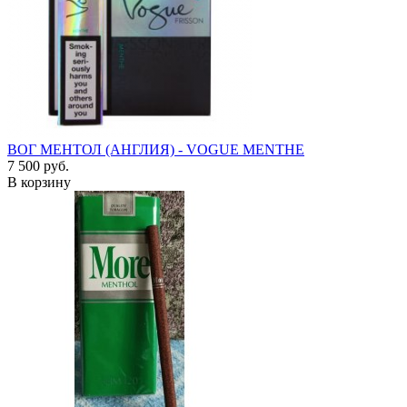
ВОГ МЕНТОЛ (АНГЛИЯ) - VOGUE MENTHE
7 500 руб.
В корзину