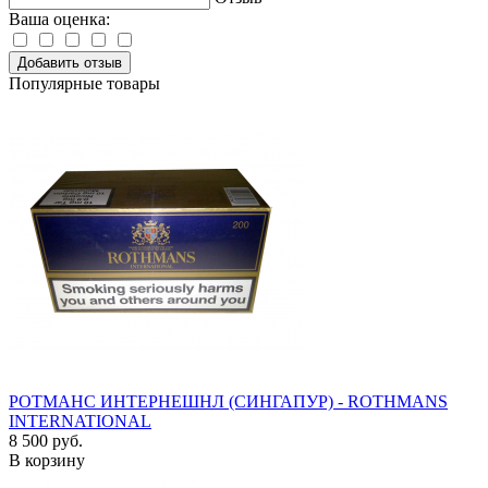
Ваша оценка:
Добавить отзыв
Популярные товары
РОТМАНС ИНТЕРНЕШНЛ (СИНГАПУР) - ROTHMANS
INTERNATIONAL
8 500 руб.
В корзину