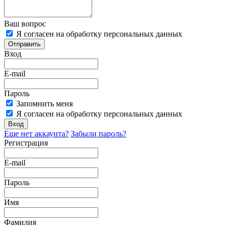
Ваш вопрос
Я согласен на обработку персональных данных
Отправить
Вход
E-mail
Пароль
Запомнить меня
Я согласен на обработку персональных данных
Вход
Еще нет аккаунта?
Забыли пароль?
Регистрация
E-mail
Пароль
Имя
Фамилия