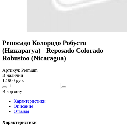
Репосадо Колорадо Робуста
(Никарагуа) - Reposado Colorado
Robustoo (Nicaragua)
Артикул:
Premium
В наличии
12 900 руб.
В корзину
Харaктеристики
Описание
Отзывы
Характеристики