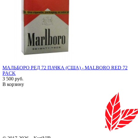
МАЛЬБОРО РЕД 72 ПАЧКА (США) - MALBORO RED 72
PACK
3 500 руб.
В корзину