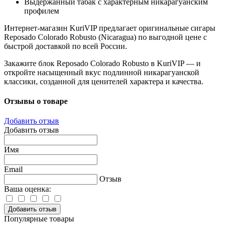
Выдержанный табак с характерным никарагуанским
профилем
Интернет-магазин KuriVIP предлагает оригинальные сигары
Reposado Colorado Robusto (Nicaragua) по выгодной цене с
быстрой доставкой по всей России.
Закажите блок Reposado Colorado Robusto в KuriVIP — и
откройте насыщенный вкус подлинной никарагуанской
классики, созданной для ценителей характера и качества.
Отзывы о товаре
Добавить отзыв
Добавить отзыв
Имя
Email
Отзыв
Ваша оценка:
Добавить отзыв
Популярные товары