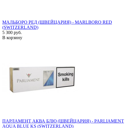
МАЛЬБОРО РЕД (ШВЕЙЦАРИЯ) - MARLBORO RED
(SWITZERLAND)
5 300 руб.
В корзину
ПАРЛАМЕНТ АКВА БЛЮ (ШВЕЙЦАРИЯ) - PARLIAMENT
AQUA BLUE KS (SWITZERLAND)