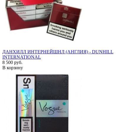
ДАНХИЛЛ ИНТЕРНЕЙШНЛ (АНГЛИЯ) - DUNHILL
INTERNATIONAL
8 500 руб.
В корзину