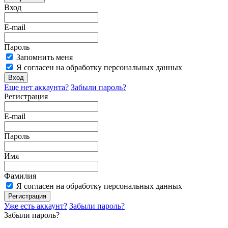
Вход
E-mail
Пароль
Запомнить меня
Я согласен на обработку персональных данных
Вход
Еще нет аккаунта?
Забыли пароль?
Регистрация
E-mail
Пароль
Имя
Фамилия
Я согласен на обработку персональных данных
Регистрация
Уже есть аккаунт?
Забыли пароль?
Забыли пароль?