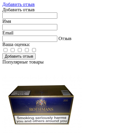
Добавить отзыв
Добавить отзыв
Имя
Email
Отзыв
Ваша оценка:
Добавить отзыв
Популярные товары