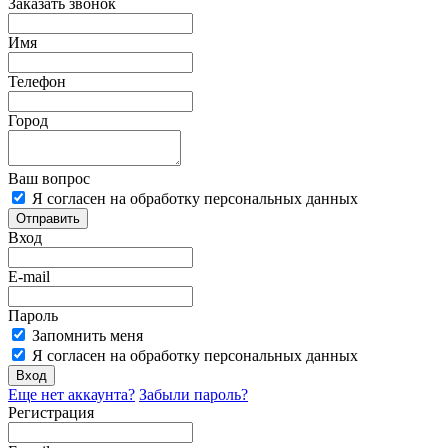
Заказать звонок
Имя
Телефон
Город
Ваш вопрос
Я согласен на обработку персональных данных
Отправить
Вход
E-mail
Пароль
Запомнить меня
Я согласен на обработку персональных данных
Вход
Еще нет аккаунта?
Забыли пароль?
Регистрация