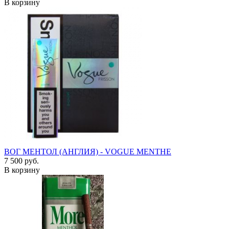
В корзину
ВОГ МЕНТОЛ (АНГЛИЯ) - VOGUE MENTHE
7 500 руб.
В корзину