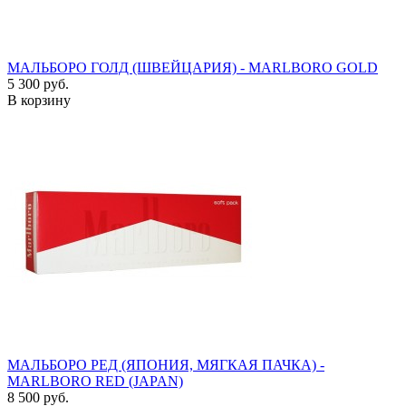
МАЛЬБОРО ГОЛД (ШВЕЙЦАРИЯ) - MARLBORO GOLD
5 300 руб.
В корзину
МАЛЬБОРО РЕД (ЯПОНИЯ, МЯГКАЯ ПАЧКА) -
MARLBORO RED (JAPAN)
8 500 руб.