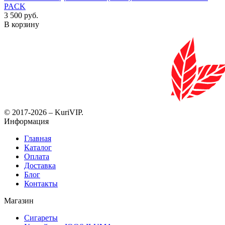
PACK
3 500 руб.
В корзину
© 2017-2026 – KuriVIP.
Информация
Главная
Каталог
Оплата
Доставка
Блог
Контакты
Магазин
Сигареты