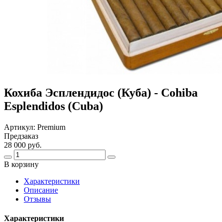
Кохиба Эсплендидос (Куба) - Cohiba
Esplendidos (Cuba)
Артикул:
Premium
Предзаказ
28 000 руб.
В корзину
Харaктеристики
Описание
Отзывы
Характеристики