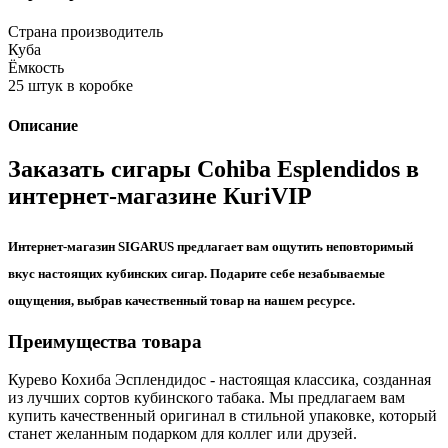
Страна производитель
Куба
Ёмкость
25 штук в коробке
Описание
Заказать сигары Cohiba Esplendidos в
интернет-магазине КuriVIP
Интернет-магазин SIGARUS предлагает вам ощутить неповторимый
вкус настоящих кубинских сигар. Подарите себе незабываемые
ощущения, выбрав качественный товар на нашем ресурсе.
Преимущества товара
Курево Кохиба Эсплендидос - настоящая классика, созданная
из лучших сортов кубинского табака. Мы предлагаем вам
купить качественный оригинал в стильной упаковке, который
станет желанным подарком для коллег или друзей.