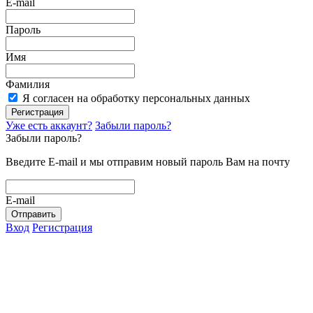
E-mail
Пароль
Имя
Фамилия
Я согласен на обработку персональных данных
Регистрация
Уже есть аккаунт?
Забыли пароль?
Забыли пароль?
Введите E-mail и мы отправим новый пароль Вам на почту
E-mail
Отправить
Вход
Регистрация