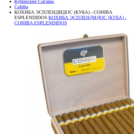
Кубинские Сигары
Cohiba
КОХИБА ЭСПЛЕНДИДОС (КУБА) - COHIBA
ESPLENDIDOS
КОХИБА ЭСПЛЕНДИДОС (КУБА) -
COHIBA ESPLENDIDOS