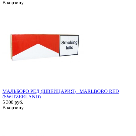
В корзину
МАЛЬБОРО РЕД (ШВЕЙЦАРИЯ) - MARLBORO RED
(SWITZERLAND)
5 300 руб.
В корзину