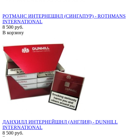
РОТМАНС ИНТЕРНЕШНЛ (СИНГАПУР) - ROTHMANS
INTERNATIONAL
8 500 руб.
В корзину
ДАНХИЛЛ ИНТЕРНЕЙШНЛ (АНГЛИЯ) - DUNHILL
INTERNATIONAL
8 500 руб.