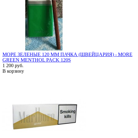
МОРЕ ЗЕЛЕНЫЕ 120 ММ ПАЧКА (ШВЕЙЦАРИЯ) - MORE
GREEN MENTHOL PACK 120S
1 200 руб.
В корзину