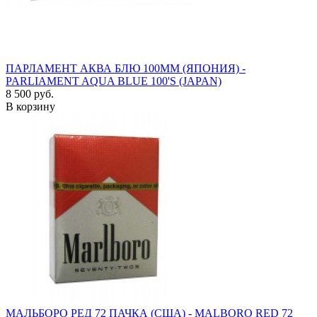
ПАРЛАМЕНТ АКВА БЛЮ 100ММ (ЯПОНИЯ) -
PARLIAMENT AQUA BLUE 100'S (JAPAN)
8 500 руб.
В корзину
МАЛЬБОРО РЕД 72 ПАЧКА (США) - MALBORO RED 72