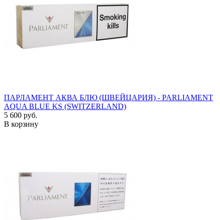
ПАРЛАМЕНТ АКВА БЛЮ (ШВЕЙЦАРИЯ) - PARLIAMENT
AQUA BLUE KS (SWITZERLAND)
5 600 руб.
В корзину