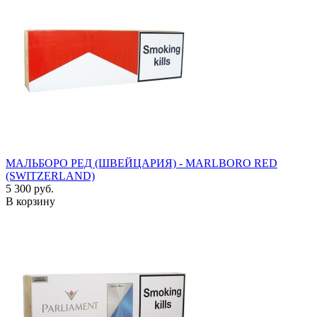
МАЛЬБОРО РЕД (ШВЕЙЦАРИЯ) - MARLBORO RED
(SWITZERLAND)
5 300 руб.
В корзину