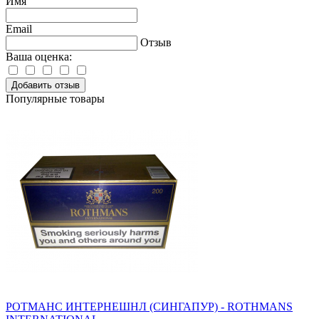
Имя
Email
Отзыв
Ваша оценка:
Добавить отзыв
Популярные товары
РОТМАНС ИНТЕРНЕШНЛ (СИНГАПУР) - ROTHMANS