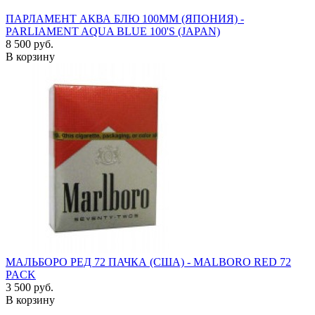
ПАРЛАМЕНТ АКВА БЛЮ 100ММ (ЯПОНИЯ) -
PARLIAMENT AQUA BLUE 100'S (JAPAN)
8 500 руб.
В корзину
МАЛЬБОРО РЕД 72 ПАЧКА (США) - MALBORO RED 72
PACK
3 500 руб.
В корзину