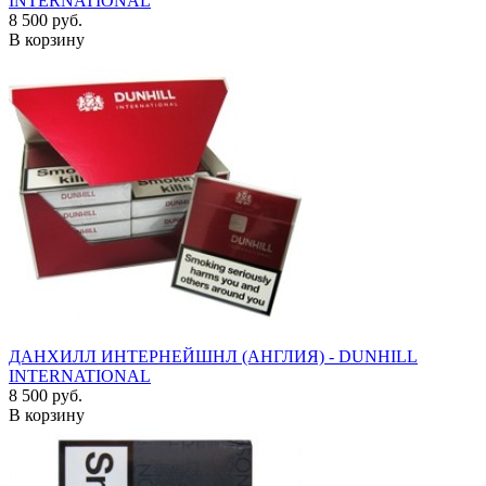
INTERNATIONAL
8 500 руб.
В корзину
ДАНХИЛЛ ИНТЕРНЕЙШНЛ (АНГЛИЯ) - DUNHILL
INTERNATIONAL
8 500 руб.
В корзину