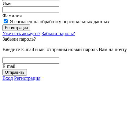
Имя
Фамилия
Я согласен на обработку персональных данных
Регистрация
Уже есть аккаунт?
Забыли пароль?
Забыли пароль?
Введите E-mail и мы отправим новый пароль Вам на почту
E-mail
Отправить
Вход
Регистрация