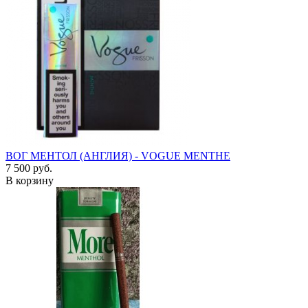
ВОГ МЕНТОЛ (АНГЛИЯ) - VOGUE MENTHE
7 500 руб.
В корзину