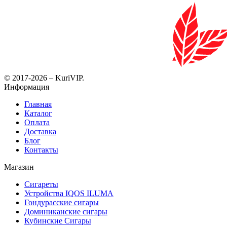
© 2017-2026 – KuriVIP.
Информация
Главная
Каталог
Оплата
Доставка
Блог
Контакты
Магазин
Сигареты
Устройства IQOS ILUMA
Гондурасские сигары
Доминиканские сигары
Кубинские Сигары