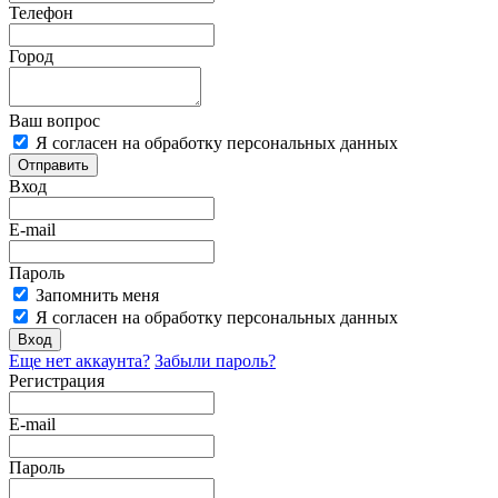
Телефон
Город
Ваш вопрос
Я согласен на обработку персональных данных
Отправить
Вход
E-mail
Пароль
Запомнить меня
Я согласен на обработку персональных данных
Вход
Еще нет аккаунта?
Забыли пароль?
Регистрация
E-mail
Пароль