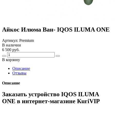
Айкос Илюма Ван- IQOS ILUMA ONE
Артикул:
Premium
В наличии
6 500 руб.
В корзину
Описание
Отзывы
Описание
Заказать устройство IQOS ILUMA
ONE в интернет-магазине КuriVIP