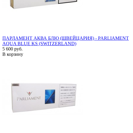
ПАРЛАМЕНТ АКВА БЛЮ (ШВЕЙЦАРИЯ) - PARLIAMENT
AQUA BLUE KS (SWITZERLAND)
5 600 руб.
В корзину