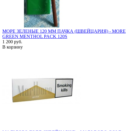
МОРЕ ЗЕЛЕНЫЕ 120 ММ ПАЧКА (ШВЕЙЦАРИЯ) - MORE
GREEN MENTHOL PACK 120S
1 200 руб.
В корзину