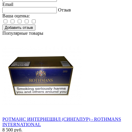
Email
Отзыв
Ваша оценка:
Добавить отзыв
Популярные товары
РОТМАНС ИНТЕРНЕШНЛ (СИНГАПУР) - ROTHMANS
INTERNATIONAL
8 500 руб.