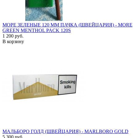
МОРЕ ЗЕЛЕНЫЕ 120 ММ ПАЧКА (ШВЕЙЦАРИЯ) - MORE
GREEN MENTHOL PACK 120S
1 200 руб.
В корзину
МАЛЬБОРО ГОЛД (ШВЕЙЦАРИЯ) - MARLBORO GOLD
5 300 руб.