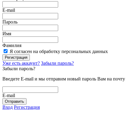
E-mail
Пароль
Имя
Фамилия
Я согласен на обработку персональных данных
Регистрация
Уже есть аккаунт?
Забыли пароль?
Забыли пароль?
Введите E-mail и мы отправим новый пароль Вам на почту
E-mail
Отправить
Вход
Регистрация