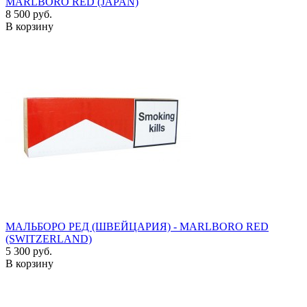
MARLBORO RED (JAPAN)
8 500 руб.
В корзину
МАЛЬБОРО РЕД (ШВЕЙЦАРИЯ) - MARLBORO RED
(SWITZERLAND)
5 300 руб.
В корзину