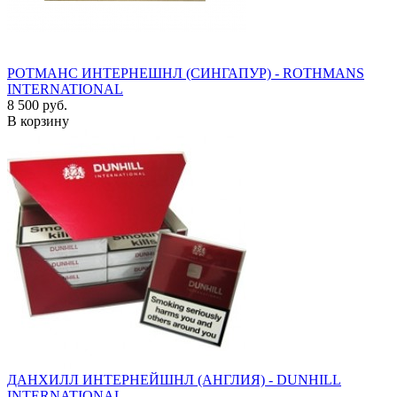
РОТМАНС ИНТЕРНЕШНЛ (СИНГАПУР) - ROTHMANS
INTERNATIONAL
8 500 руб.
В корзину
ДАНХИЛЛ ИНТЕРНЕЙШНЛ (АНГЛИЯ) - DUNHILL
INTERNATIONAL