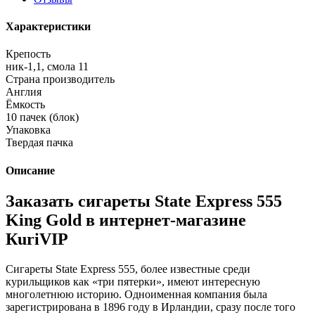
Характеристики
Крепость
ник-1,1, смола 11
Страна производитель
Англия
Ёмкость
10 пачек (блок)
Упаковка
Твердая пачка
Описание
Заказать сигареты State Express 555
King Gold в интернет-магазине
КuriVIP
Сигареты State Express 555, более известные среди
курильщиков как «три пятерки», имеют интересную
многолетнюю историю. Одноименная компания была
зарегистрирована в 1896 году в Ирландии, сразу после того