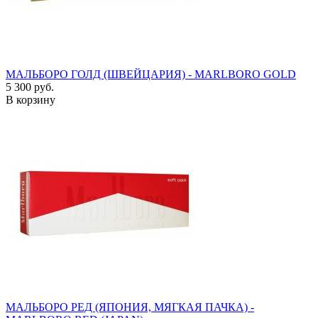
МАЛЬБОРО ГОЛД (ШВЕЙЦАРИЯ) - MARLBORO GOLD
5 300 руб.
В корзину
МАЛЬБОРО РЕД (ЯПОНИЯ, МЯГКАЯ ПАЧКА) -