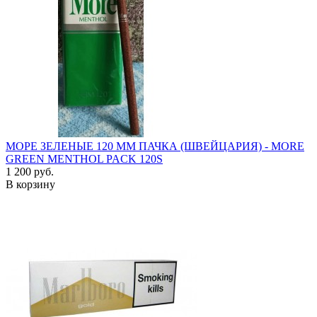
МОРЕ ЗЕЛЕНЫЕ 120 ММ ПАЧКА (ШВЕЙЦАРИЯ) - MORE
GREEN MENTHOL PACK 120S
1 200 руб.
В корзину