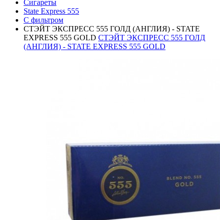
Сигареты
State Express 555
С фильтром
СТЭЙТ ЭКСПРЕСС 555 ГОЛД (АНГЛИЯ) - STATE
EXPRESS 555 GOLD
СТЭЙТ ЭКСПРЕСС 555 ГОЛД
(АНГЛИЯ) - STATE EXPRESS 555 GOLD