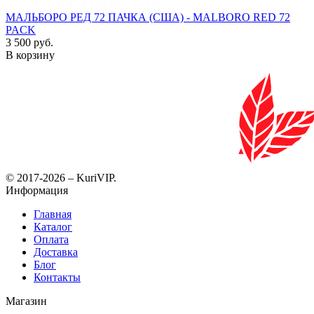
МАЛЬБОРО РЕД 72 ПАЧКА (США) - MALBORO RED 72
PACK
3 500 руб.
В корзину
© 2017-2026 – KuriVIP.
Информация
Главная
Каталог
Оплата
Доставка
Блог
Контакты
Магазин