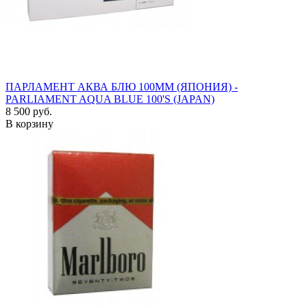
ПАРЛАМЕНТ АКВА БЛЮ 100ММ (ЯПОНИЯ) -
PARLIAMENT AQUA BLUE 100'S (JAPAN)
8 500 руб.
В корзину