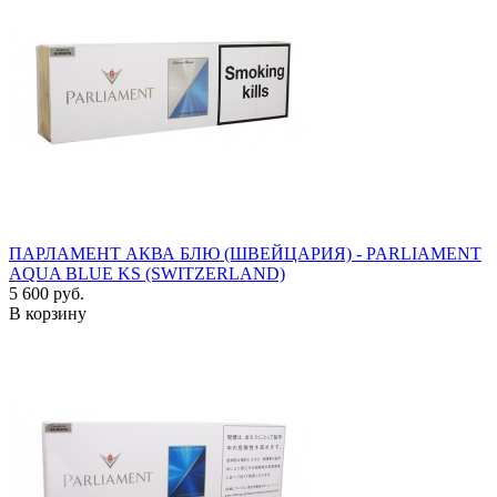
ПАРЛАМЕНТ АКВА БЛЮ (ШВЕЙЦАРИЯ) - PARLIAMENT
AQUA BLUE KS (SWITZERLAND)
5 600 руб.
В корзину