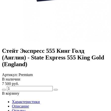
Стейт Экспресс 555 Кинг Голд
(Англия) - State Express 555 King Gold
(England)
Артикул:
Premium
В наличии
7 500 руб.
В корзину
Харaктеристики
Описание
Отзывы