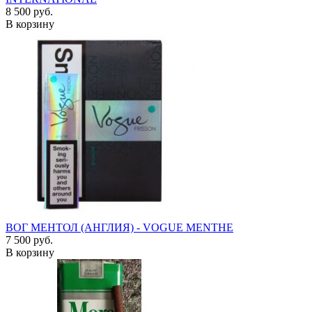
8 500 руб.
В корзину
ВОГ МЕНТОЛ (АНГЛИЯ) - VOGUE MENTHE
7 500 руб.
В корзину