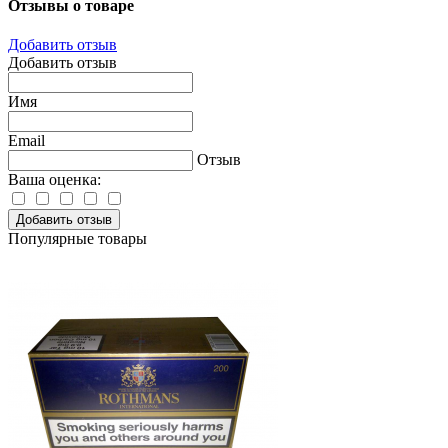
Отзывы о товаре
Добавить отзыв
Добавить отзыв
Имя
Email
Отзыв
Ваша оценка:
Добавить отзыв
Популярные товары