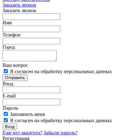
Заказать звонок
Заказать звонок
Имя
Телефон
Город
Ваш вопрос
Я согласен на обработку персональных данных
Отправить
Вход
E-mail
Пароль
Запомнить меня
Я согласен на обработку персональных данных
Вход
Еще нет аккаунта?
Забыли пароль?
Регистрация