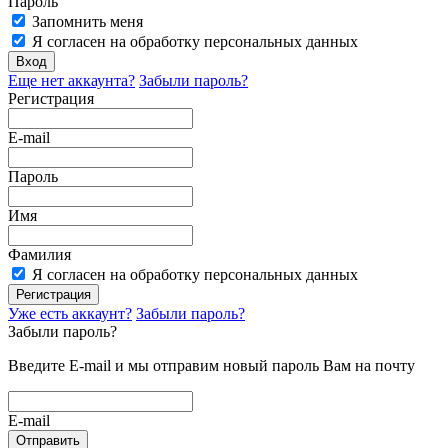
Пароль
Запомнить меня
Я согласен на обработку персональных данных
Вход
Еще нет аккаунта?
Забыли пароль?
Регистрация
E-mail
Пароль
Имя
Фамилия
Я согласен на обработку персональных данных
Регистрация
Уже есть аккаунт?
Забыли пароль?
Забыли пароль?
Введите E-mail и мы отправим новый пароль Вам на почту
E-mail
Отправить