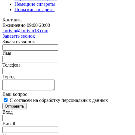
Немецкие сигареты
Польские сигареты
Контакты
Ежедневно 09:00-20:00
kurivip@kurivip18.com
Заказать звонок
Заказать звонок
Имя
Телефон
Город
Ваш вопрос
Я согласен на обработку персональных данных
Отправить
Вход
E-mail