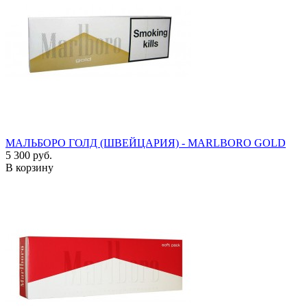
МАЛЬБОРО ГОЛД (ШВЕЙЦАРИЯ) - MARLBORO GOLD
5 300 руб.
В корзину