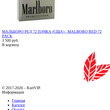
МАЛЬБОРО РЕД 72 ПАЧКА (США) - MALBORO RED 72
PACK
3 500 руб.
В корзину
© 2017-2026 – KuriVIP.
Информация
Главная
Каталог
Оплата