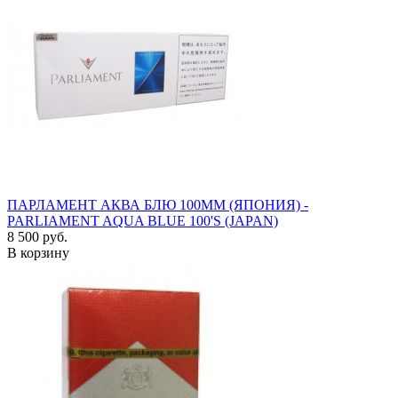
ПАРЛАМЕНТ АКВА БЛЮ 100ММ (ЯПОНИЯ) -
PARLIAMENT AQUA BLUE 100'S (JAPAN)
8 500 руб.
В корзину