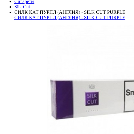
Сигареты
Silk Cut
СИЛК КАТ ПУРПЛ (АНГЛИЯ) - SILK CUT PURPLE
СИЛК КАТ ПУРПЛ (АНГЛИЯ) - SILK CUT PURPLE