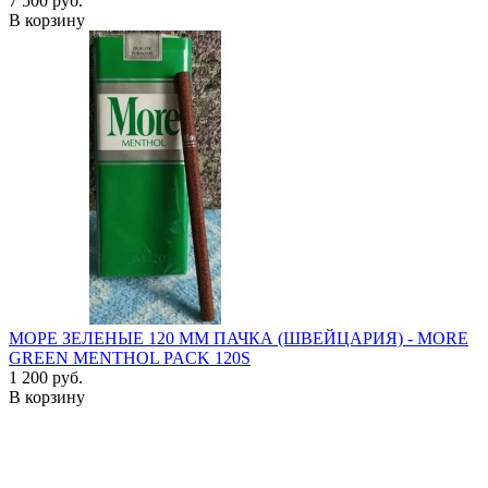
7 500 руб.
В корзину
МОРЕ ЗЕЛЕНЫЕ 120 ММ ПАЧКА (ШВЕЙЦАРИЯ) - MORE
GREEN MENTHOL PACK 120S
1 200 руб.
В корзину