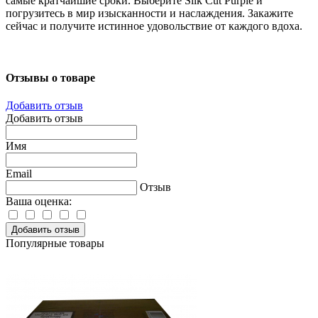
самые кратчайшие сроки. Выберите Silk Cut Purple и
погрузитесь в мир изысканности и наслаждения. Закажите
сейчас и получите истинное удовольствие от каждого вдоха.
Отзывы о товаре
Добавить отзыв
Добавить отзыв
Имя
Email
Отзыв
Ваша оценка:
Добавить отзыв
Популярные товары