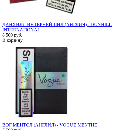
ДАНХИЛЛ ИНТЕРНЕЙШНЛ (АНГЛИЯ) - DUNHILL
INTERNATIONAL
8 500 руб.
В корзину
ВОГ МЕНТОЛ (АНГЛИЯ) - VOGUE MENTHE