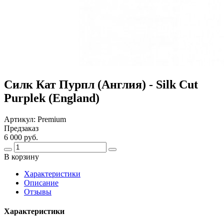
Силк Кат Пурпл (Англия) - Silk Cut
Purplek (England)
Артикул:
Premium
Предзаказ
6 000 руб.
В корзину
Харaктеристики
Описание
Отзывы
Характеристики