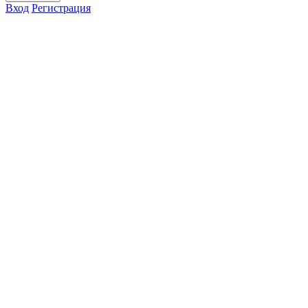
Вход
Регистрация