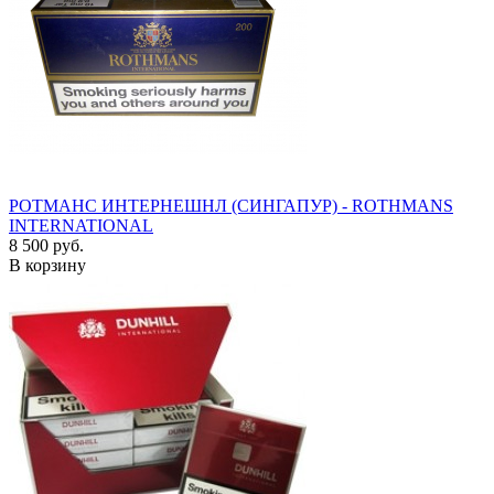
РОТМАНС ИНТЕРНЕШНЛ (СИНГАПУР) - ROTHMANS
INTERNATIONAL
8 500 руб.
В корзину