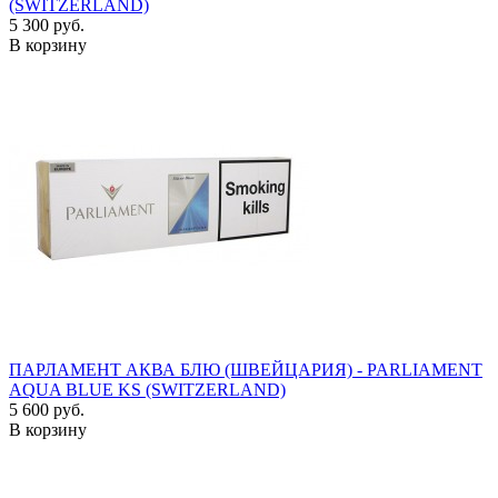
(SWITZERLAND)
5 300 руб.
В корзину
ПАРЛАМЕНТ АКВА БЛЮ (ШВЕЙЦАРИЯ) - PARLIAMENT
AQUA BLUE KS (SWITZERLAND)
5 600 руб.
В корзину