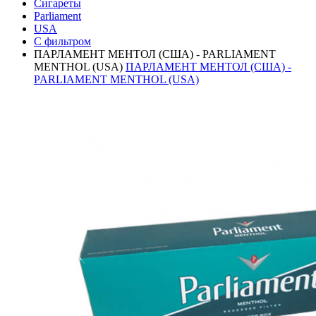
Сигареты
Parliament
USA
С фильтром
ПАРЛАМЕНТ МЕНТОЛ (США) - PARLIAMENT
MENTHOL (USA)
ПАРЛАМЕНТ МЕНТОЛ (США) -
PARLIAMENT MENTHOL (USA)