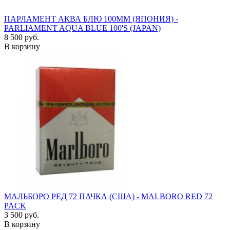
ПАРЛАМЕНТ АКВА БЛЮ 100ММ (ЯПОНИЯ) -
PARLIAMENT AQUA BLUE 100'S (JAPAN)
8 500 руб.
В корзину
МАЛЬБОРО РЕД 72 ПАЧКА (США) - MALBORO RED 72
PACK
3 500 руб.
В корзину