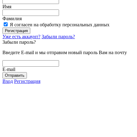
Имя
Фамилия
Я согласен на обработку персональных данных
Регистрация
Уже есть аккаунт?
Забыли пароль?
Забыли пароль?
Введите E-mail и мы отправим новый пароль Вам на почту
E-mail
Отправить
Вход
Регистрация