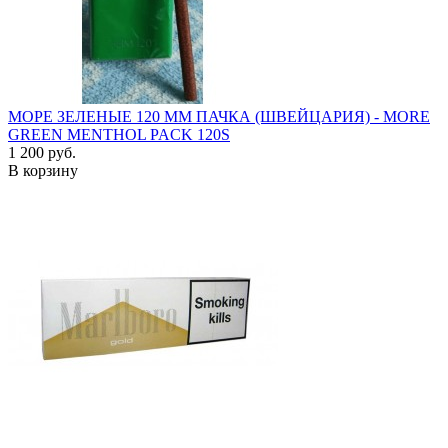
МОРЕ ЗЕЛЕНЫЕ 120 ММ ПАЧКА (ШВЕЙЦАРИЯ) - MORE
GREEN MENTHOL PACK 120S
1 200 руб.
В корзину