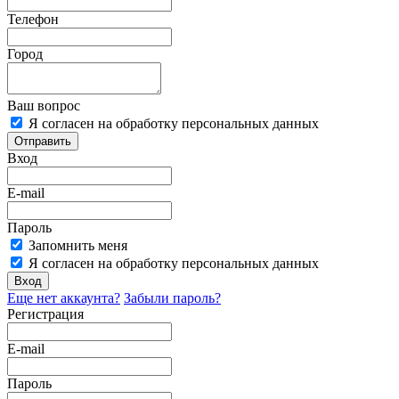
Телефон
Город
Ваш вопрос
Я согласен на обработку персональных данных
Отправить
Вход
E-mail
Пароль
Запомнить меня
Я согласен на обработку персональных данных
Вход
Еще нет аккаунта?
Забыли пароль?
Регистрация
E-mail
Пароль