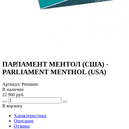
ПАРЛАМЕНТ МЕНТОЛ (США) -
PARLIAMENT MENTHOL (USA)
Артикул:
Premium
В наличии
22 960 руб.
В корзину
Харaктеристики
Описание
Отзывы