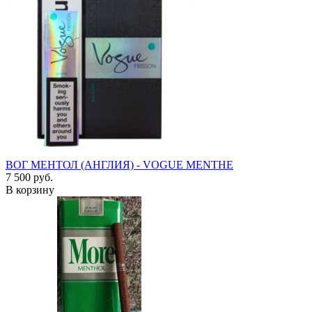
ВОГ МЕНТОЛ (АНГЛИЯ) - VOGUE MENTHE
7 500 руб.
В корзину