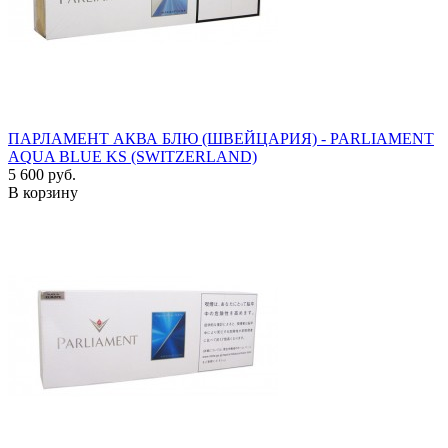
ПАРЛАМЕНТ АКВА БЛЮ (ШВЕЙЦАРИЯ) - PARLIAMENT
AQUA BLUE KS (SWITZERLAND)
5 600 руб.
В корзину