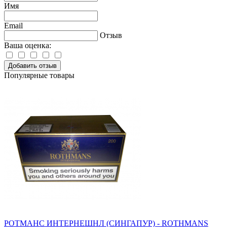
Имя
Email
Отзыв
Ваша оценка:
Добавить отзыв
Популярные товары
РОТМАНС ИНТЕРНЕШНЛ (СИНГАПУР) - ROTHMANS