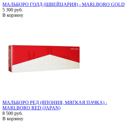
МАЛЬБОРО ГОЛД (ШВЕЙЦАРИЯ) - MARLBORO GOLD
5 300 руб.
В корзину
МАЛЬБОРО РЕД (ЯПОНИЯ, МЯГКАЯ ПАЧКА) -
MARLBORO RED (JAPAN)
8 500 руб.
В корзину