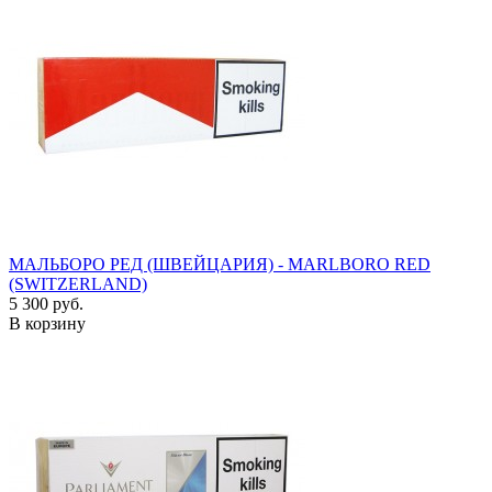
МАЛЬБОРО РЕД (ШВЕЙЦАРИЯ) - MARLBORO RED
(SWITZERLAND)
5 300 руб.
В корзину