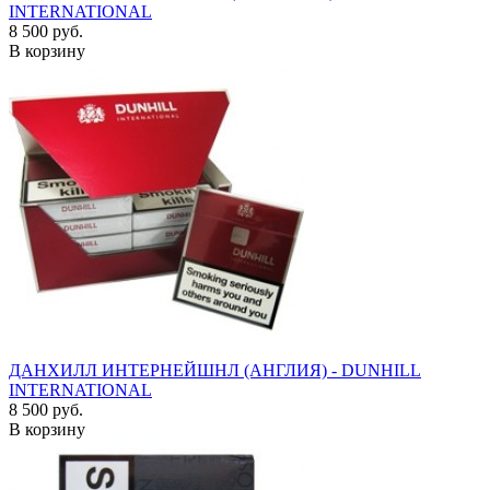
INTERNATIONAL
8 500 руб.
В корзину
ДАНХИЛЛ ИНТЕРНЕЙШНЛ (АНГЛИЯ) - DUNHILL
INTERNATIONAL
8 500 руб.
В корзину