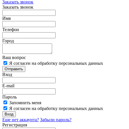
Заказать звонок
Заказать звонок
Имя
Телефон
Город
Ваш вопрос
Я согласен на обработку персональных данных
Отправить
Вход
E-mail
Пароль
Запомнить меня
Я согласен на обработку персональных данных
Вход
Еще нет аккаунта?
Забыли пароль?
Регистрация