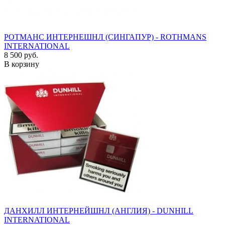
РОТМАНС ИНТЕРНЕШНЛ (СИНГАПУР) - ROTHMANS
INTERNATIONAL
8 500 руб.
В корзину
ДАНХИЛЛ ИНТЕРНЕЙШНЛ (АНГЛИЯ) - DUNHILL
INTERNATIONAL