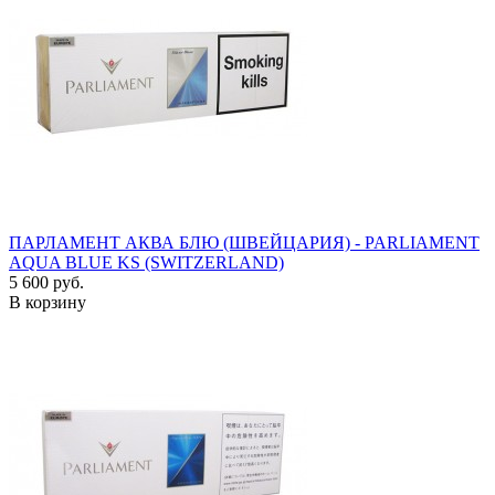
ПАРЛАМЕНТ АКВА БЛЮ (ШВЕЙЦАРИЯ) - PARLIAMENT
AQUA BLUE KS (SWITZERLAND)
5 600 руб.
В корзину