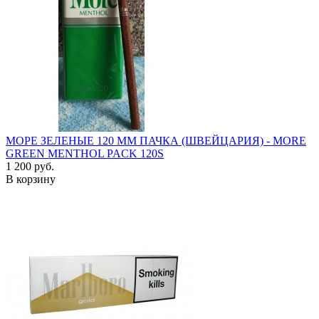
МОРЕ ЗЕЛЕНЫЕ 120 ММ ПАЧКА (ШВЕЙЦАРИЯ) - MORE
GREEN MENTHOL PACK 120S
1 200 руб.
В корзину