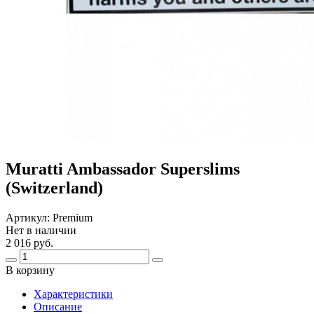
Muratti Ambassador Superslims
(Switzerland)
Артикул:
Premium
Нет в наличии
2 016 руб.
В корзину
Харaктеристики
Описание