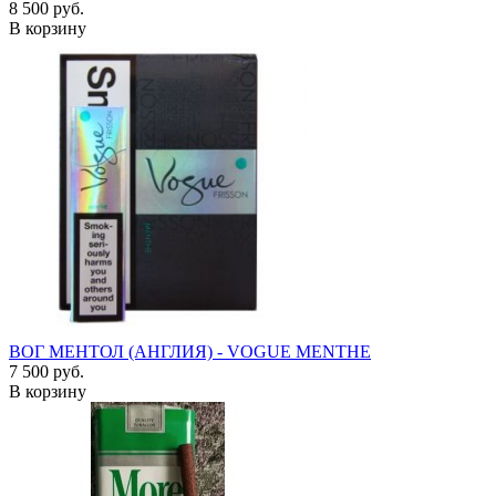
8 500 руб.
В корзину
ВОГ МЕНТОЛ (АНГЛИЯ) - VOGUE MENTHE
7 500 руб.
В корзину