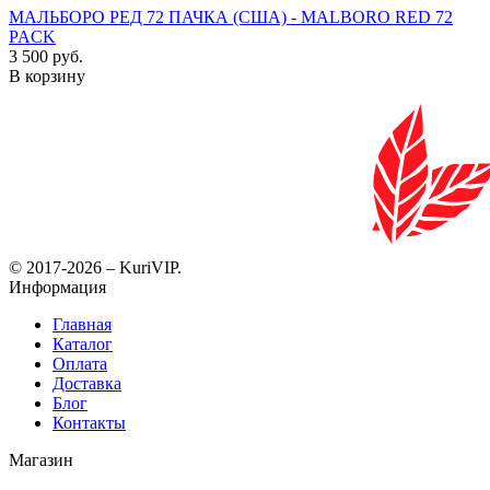
МАЛЬБОРО РЕД 72 ПАЧКА (США) - MALBORO RED 72
PACK
3 500 руб.
В корзину
© 2017-2026 – KuriVIP.
Информация
Главная
Каталог
Оплата
Доставка
Блог
Контакты
Магазин