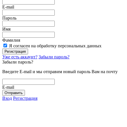
E-mail
Пароль
Имя
Фамилия
Я согласен на обработку персональных данных
Регистрация
Уже есть аккаунт?
Забыли пароль?
Забыли пароль?
Введите E-mail и мы отправим новый пароль Вам на почту
E-mail
Отправить
Вход
Регистрация