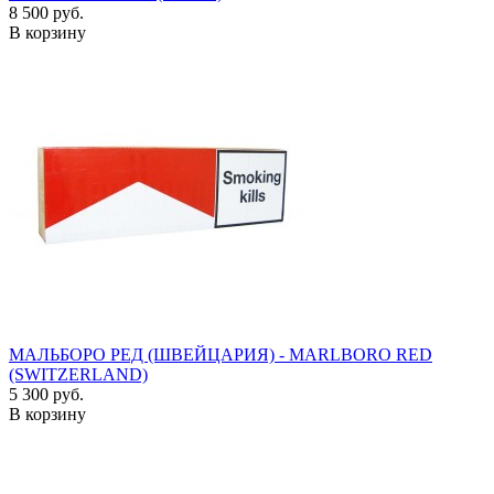
8 500 руб.
В корзину
МАЛЬБОРО РЕД (ШВЕЙЦАРИЯ) - MARLBORO RED
(SWITZERLAND)
5 300 руб.
В корзину