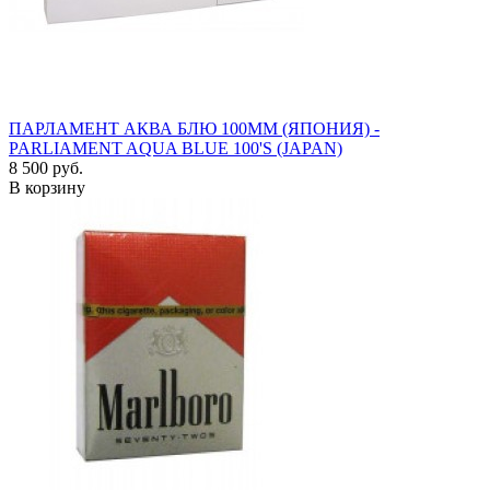
ПАРЛАМЕНТ АКВА БЛЮ 100ММ (ЯПОНИЯ) -
PARLIAMENT AQUA BLUE 100'S (JAPAN)
8 500 руб.
В корзину