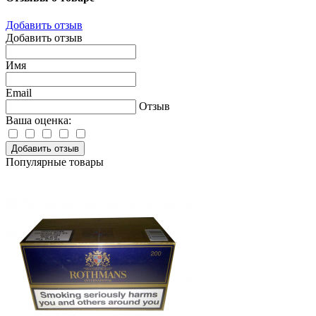
Добавить отзыв
Добавить отзыв
Имя
Email
Отзыв
Ваша оценка:
Добавить отзыв
Популярные товары