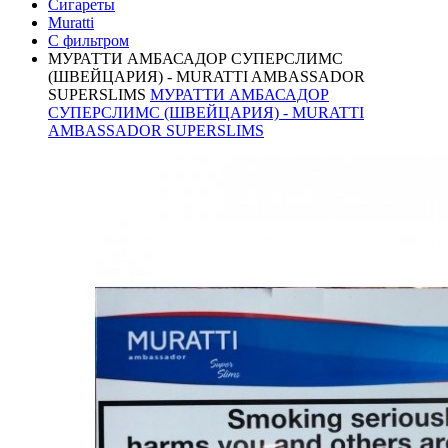
Сигареты
Muratti
С фильтром
МУРАТТИ АМБАСАДОР СУПЕРСЛИМС
(ШВЕЙЦАРИЯ) - MURATTI AMBASSADOR
SUPERSLIMS
МУРАТТИ АМБАСАДОР
СУПЕРСЛИМС (ШВЕЙЦАРИЯ) - MURATTI
AMBASSADOR SUPERSLIMS