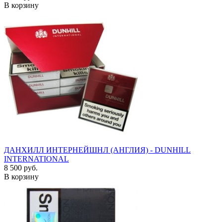
В корзину
ДАНХИЛЛ ИНТЕРНЕЙШНЛ (АНГЛИЯ) - DUNHILL
INTERNATIONAL
8 500 руб.
В корзину