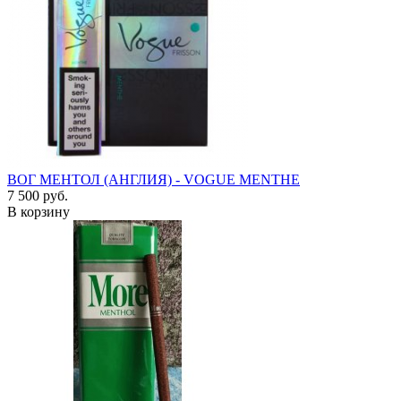
ВОГ МЕНТОЛ (АНГЛИЯ) - VOGUE MENTHE
7 500 руб.
В корзину