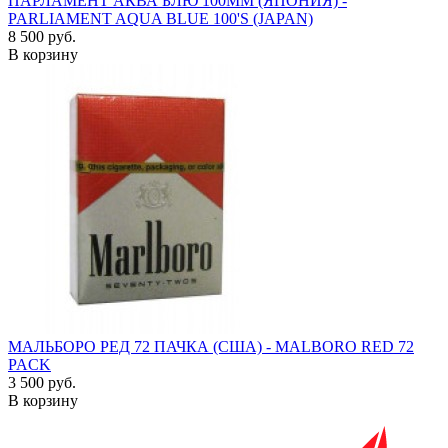
ПАРЛАМЕНТ АКВА БЛЮ 100ММ (ЯПОНИЯ) -
PARLIAMENT AQUA BLUE 100'S (JAPAN)
8 500 руб.
В корзину
МАЛЬБОРО РЕД 72 ПАЧКА (США) - MALBORO RED 72
PACK
3 500 руб.
В корзину