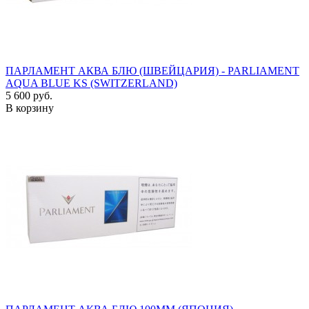
ПАРЛАМЕНТ АКВА БЛЮ (ШВЕЙЦАРИЯ) - PARLIAMENT
AQUA BLUE KS (SWITZERLAND)
5 600 руб.
В корзину