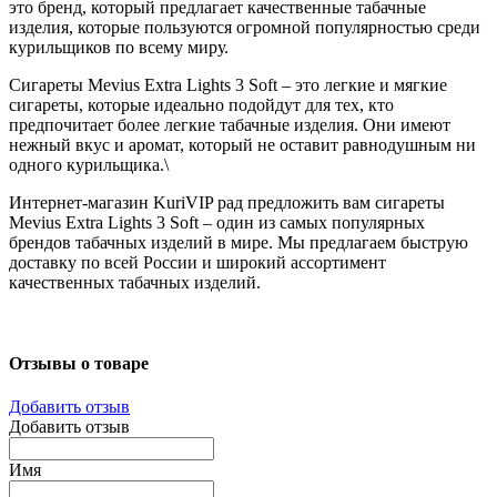
это бренд, который предлагает качественные табачные
изделия, которые пользуются огромной популярностью среди
курильщиков по всему миру.
Сигареты Mevius Extra Lights 3 Soft – это легкие и мягкие
сигареты, которые идеально подойдут для тех, кто
предпочитает более легкие табачные изделия. Они имеют
нежный вкус и аромат, который не оставит равнодушным ни
одного курильщика.\
Интернет-магазин KuriVIP рад предложить вам сигареты
Mevius Extra Lights 3 Soft – один из самых популярных
брендов табачных изделий в мире. Мы предлагаем быструю
доставку по всей России и широкий ассортимент
качественных табачных изделий.
Отзывы о товаре
Добавить отзыв
Добавить отзыв
Имя