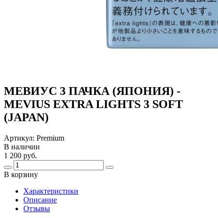
МЕВИУС 3 ПАЧКА (ЯПОНИЯ) -
MEVIUS EXTRA LIGHTS 3 SOFT
(JAPAN)
Артикул:
Premium
В наличии
1 200 руб.
В корзину
Харaктеристики
Описание
Отзывы