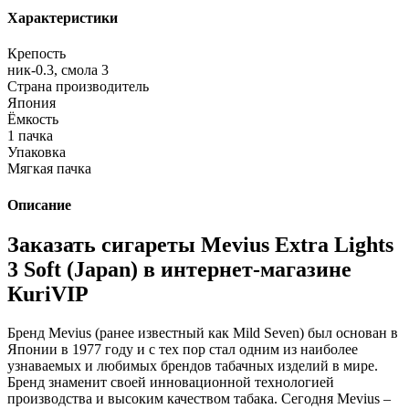
Характеристики
Крепость
ник-0.3, смола 3
Страна производитель
Япония
Ёмкость
1 пачка
Упаковка
Мягкая пачка
Описание
Заказать сигареты Mevius Extra Lights
3 Soft (Japan) в интернет-магазине
КuriVIP
Бренд Mevius (ранее известный как Mild Seven) был основан в
Японии в 1977 году и с тех пор стал одним из наиболее
узнаваемых и любимых брендов табачных изделий в мире.
Бренд знаменит своей инновационной технологией
производства и высоким качеством табака. Сегодня Mevius –