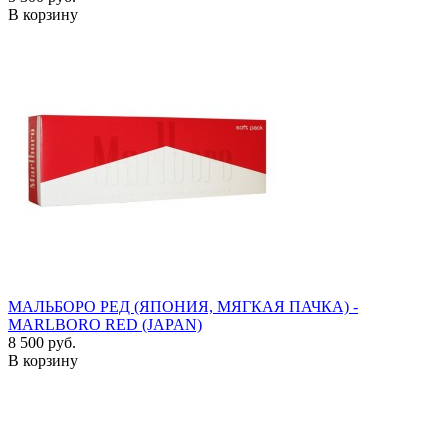
В корзину
МАЛЬБОРО РЕД (ЯПОНИЯ, МЯГКАЯ ПАЧКА) -
MARLBORO RED (JAPAN)
8 500 руб.
В корзину