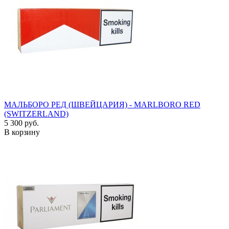
МАЛЬБОРО РЕД (ШВЕЙЦАРИЯ) - MARLBORO RED
(SWITZERLAND)
5 300 руб.
В корзину