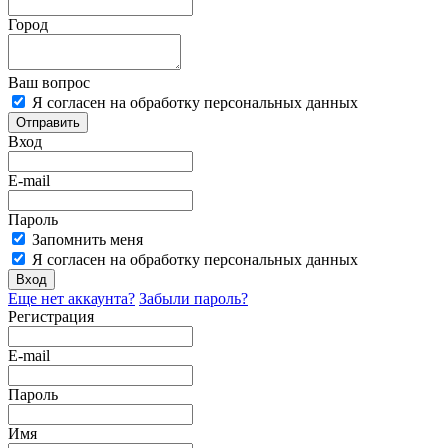
Город
Ваш вопрос
Я согласен на обработку персональных данных
Отправить
Вход
E-mail
Пароль
Запомнить меня
Я согласен на обработку персональных данных
Вход
Еще нет аккаунта?
Забыли пароль?
Регистрация
E-mail
Пароль
Имя