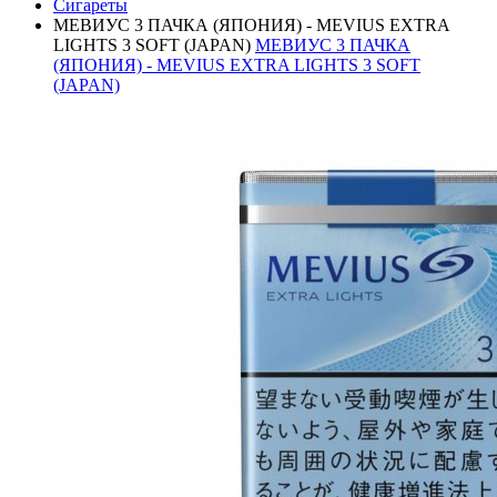
Сигареты
МЕВИУС 3 ПАЧКА (ЯПОНИЯ) - MEVIUS EXTRA
LIGHTS 3 SOFT (JAPAN)
МЕВИУС 3 ПАЧКА
(ЯПОНИЯ) - MEVIUS EXTRA LIGHTS 3 SOFT
(JAPAN)