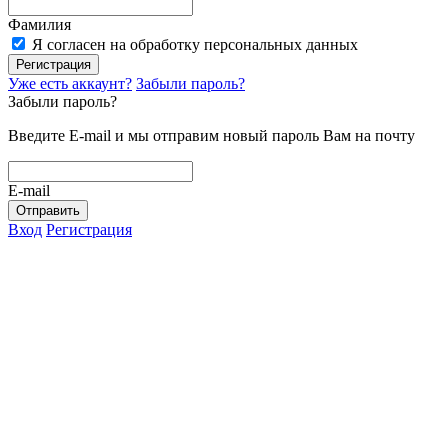
Фамилия
Я согласен на обработку персональных данных
Регистрация
Уже есть аккаунт?
Забыли пароль?
Забыли пароль?
Введите E-mail и мы отправим новый пароль Вам на почту
E-mail
Отправить
Вход
Регистрация