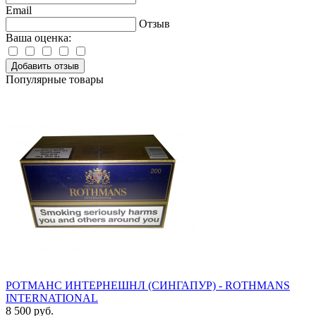
Email
Отзыв
Ваша оценка:
Добавить отзыв
Популярные товары
РОТМАНС ИНТЕРНЕШНЛ (СИНГАПУР) - ROTHMANS
INTERNATIONAL
8 500 руб.