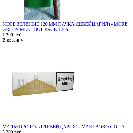
МОРЕ ЗЕЛЕНЫЕ 120 ММ ПАЧКА (ШВЕЙЦАРИЯ) - MORE
GREEN MENTHOL PACK 120S
1 200 руб.
В корзину
МАЛЬБОРО ГОЛД (ШВЕЙЦАРИЯ) - MARLBORO GOLD
5 300 руб.