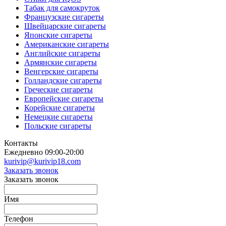
Табак для самокруток
Французские сигареты
Швейцарские сигареты
Японские сигареты
Американские сигареты
Английские сигареты
Армянские сигареты
Венгерские сигареты
Голландские сигареты
Греческие сигареты
Европейские сигареты
Корейские сигареты
Немецкие сигареты
Польские сигареты
Контакты
Ежедневно 09:00-20:00
kurivip@kurivip18.com
Заказать звонок
Заказать звонок
Имя
Телефон