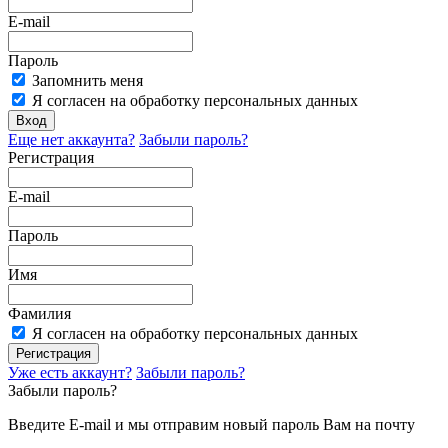
E-mail
Пароль
Запомнить меня
Я согласен на обработку персональных данных
Вход
Еще нет аккаунта?
Забыли пароль?
Регистрация
E-mail
Пароль
Имя
Фамилия
Я согласен на обработку персональных данных
Регистрация
Уже есть аккаунт?
Забыли пароль?
Забыли пароль?
Введите E-mail и мы отправим новый пароль Вам на почту