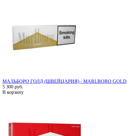
МАЛЬБОРО ГОЛД (ШВЕЙЦАРИЯ) - MARLBORO GOLD
5 300 руб.
В корзину