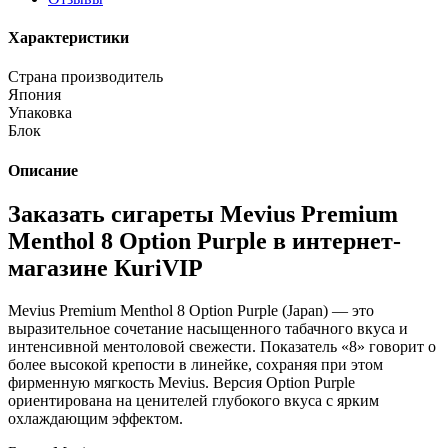
Характеристики
Страна производитель
Япония
Упаковка
Блок
Описание
Заказать сигареты Mevius Premium
Menthol 8 Option Purple в интернет-
магазине КuriVIP
Mevius Premium Menthol 8 Option Purple (Japan) — это
выразительное сочетание насыщенного табачного вкуса и
интенсивной ментоловой свежести. Показатель «8» говорит о
более высокой крепости в линейке, сохраняя при этом
фирменную мягкость Mevius. Версия Option Purple
ориентирована на ценителей глубокого вкуса с ярким
охлаждающим эффектом.