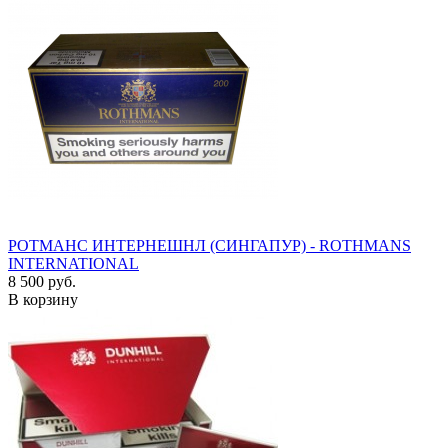
РОТМАНС ИНТЕРНЕШНЛ (СИНГАПУР) - ROTHMANS
INTERNATIONAL
8 500 руб.
В корзину