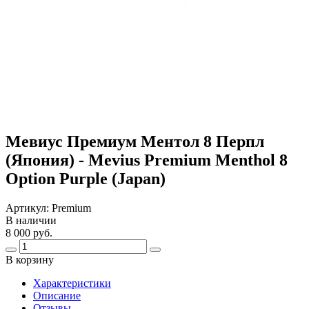
Мевиус Премиум Ментол 8 Перпл
(Япония) - Mevius Premium Menthol 8
Option Purple (Japan)
Артикул:
Premium
В наличии
8 000 руб.
В корзину
Харaктеристики
Описание
Отзывы