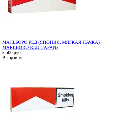
МАЛЬБОРО РЕД (ЯПОНИЯ, МЯГКАЯ ПАЧКА) -
MARLBORO RED (JAPAN)
8 500 руб.
В корзину