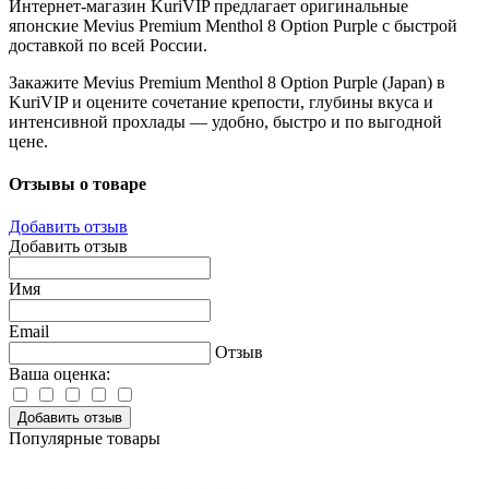
Интернет-магазин KuriVIP предлагает оригинальные
японские Mevius Premium Menthol 8 Option Purple с быстрой
доставкой по всей России.
Закажите Mevius Premium Menthol 8 Option Purple (Japan) в
KuriVIP и оцените сочетание крепости, глубины вкуса и
интенсивной прохлады — удобно, быстро и по выгодной
цене.
Отзывы о товаре
Добавить отзыв
Добавить отзыв
Имя
Email
Отзыв
Ваша оценка:
Добавить отзыв
Популярные товары