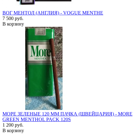
ВОГ МЕНТОЛ (АНГЛИЯ) - VOGUE MENTHE
7 500 руб.
В корзину
МОРЕ ЗЕЛЕНЫЕ 120 ММ ПАЧКА (ШВЕЙЦАРИЯ) - MORE
GREEN MENTHOL PACK 120S
1 200 руб.
В корзину