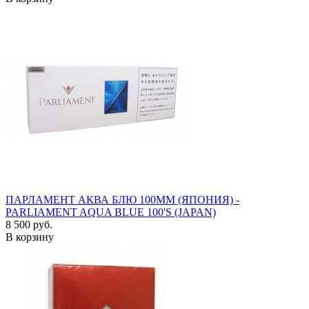
ПАРЛАМЕНТ АКВА БЛЮ 100ММ (ЯПОНИЯ) -
PARLIAMENT AQUA BLUE 100'S (JAPAN)
8 500 руб.
В корзину