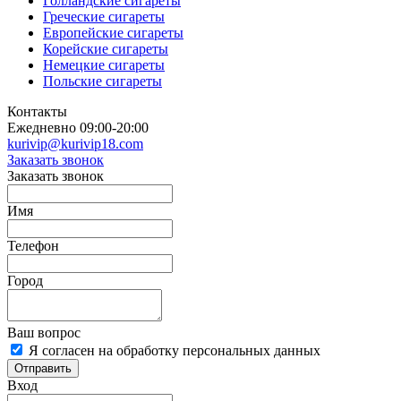
Голландские сигареты
Греческие сигареты
Европейские сигареты
Корейские сигареты
Немецкие сигареты
Польские сигареты
Контакты
Ежедневно 09:00-20:00
kurivip@kurivip18.com
Заказать звонок
Заказать звонок
Имя
Телефон
Город
Ваш вопрос
Я согласен на обработку персональных данных
Отправить
Вход