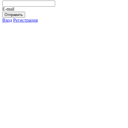
E-mail
Отправить
Вход
Регистрация