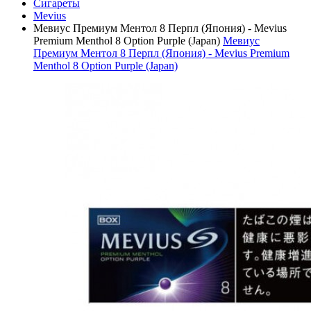
Сигареты
Mevius
Мевиус Премиум Ментол 8 Перпл (Япония) - Mevius
Premium Menthol 8 Option Purple (Japan)
Мевиус
Премиум Ментол 8 Перпл (Япония) - Mevius Premium
Menthol 8 Option Purple (Japan)