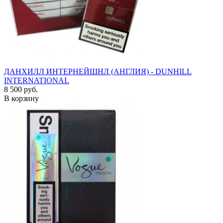
ДАНХИЛЛ ИНТЕРНЕЙШНЛ (АНГЛИЯ) - DUNHILL
INTERNATIONAL
8 500 руб.
В корзину