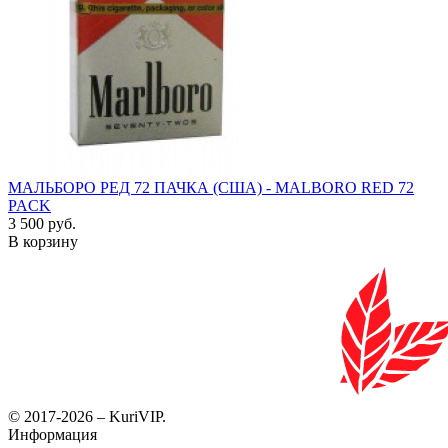
МАЛЬБОРО РЕД 72 ПАЧКА (США) - MALBORO RED 72
PACK
3 500 руб.
В корзину
© 2017-2026 – KuriVIP.
Информация