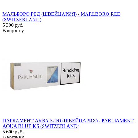
МАЛЬБОРО РЕД (ШВЕЙЦАРИЯ) - MARLBORO RED
(SWITZERLAND)
5 300 руб.
В корзину
ПАРЛАМЕНТ АКВА БЛЮ (ШВЕЙЦАРИЯ) - PARLIAMENT
AQUA BLUE KS (SWITZERLAND)
5 600 руб.
В корзину