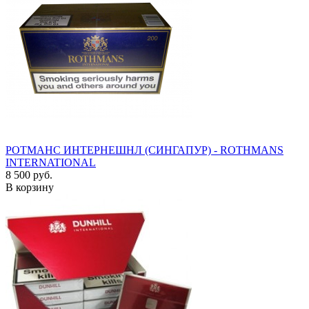
РОТМАНС ИНТЕРНЕШНЛ (СИНГАПУР) - ROTHMANS
INTERNATIONAL
8 500 руб.
В корзину