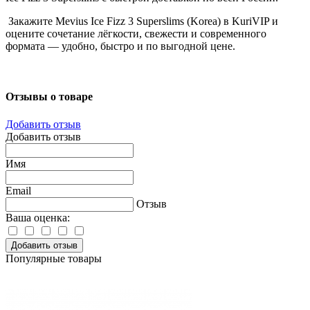
Закажите Mevius Ice Fizz 3 Superslims (Korea) в KuriVIP и
оцените сочетание лёгкости, свежести и современного
формата — удобно, быстро и по выгодной цене.
Отзывы о товаре
Добавить отзыв
Добавить отзыв
Имя
Email
Отзыв
Ваша оценка:
Добавить отзыв
Популярные товары