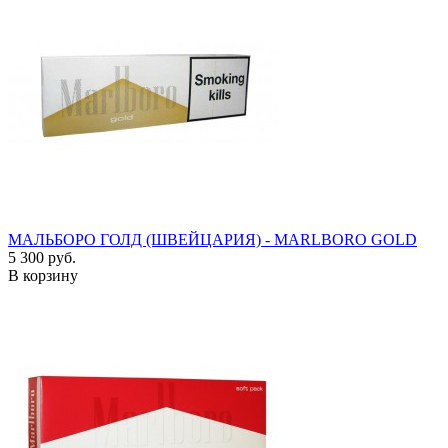
МАЛЬБОРО ГОЛД (ШВЕЙЦАРИЯ) - MARLBORO GOLD
5 300 руб.
В корзину