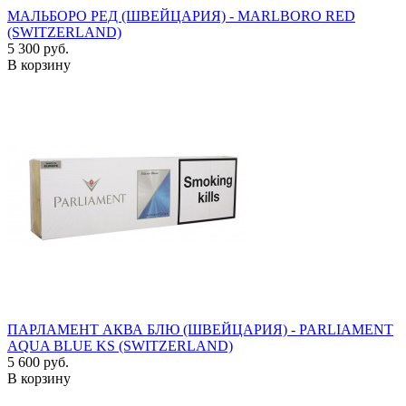
МАЛЬБОРО РЕД (ШВЕЙЦАРИЯ) - MARLBORO RED
(SWITZERLAND)
5 300 руб.
В корзину
ПАРЛАМЕНТ АКВА БЛЮ (ШВЕЙЦАРИЯ) - PARLIAMENT
AQUA BLUE KS (SWITZERLAND)
5 600 руб.
В корзину