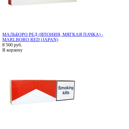
МАЛЬБОРО РЕД (ЯПОНИЯ, МЯГКАЯ ПАЧКА) -
MARLBORO RED (JAPAN)
8 500 руб.
В корзину