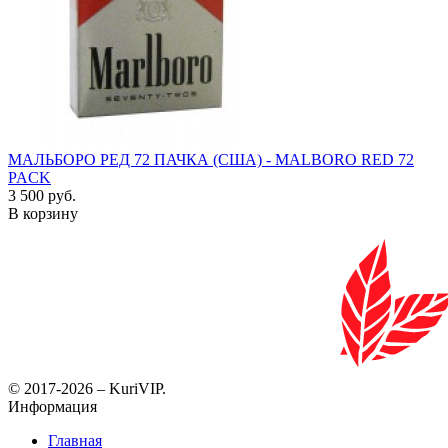
МАЛЬБОРО РЕД 72 ПАЧКА (США) - MALBORO RED 72
PACK
3 500 руб.
В корзину
© 2017-2026 – KuriVIP.
Информация
Главная