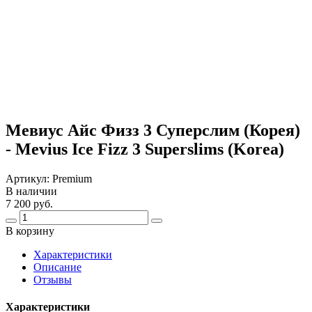
Мевиус Айс Физз 3 Суперслим (Корея)
- Mevius Ice Fizz 3 Superslims (Korea)
Артикул:
Premium
В наличии
7 200 руб.
В корзину
Харaктеристики
Описание
Отзывы
Характеристики