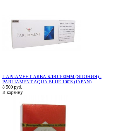
ПАРЛАМЕНТ АКВА БЛЮ 100ММ (ЯПОНИЯ) -
PARLIAMENT AQUA BLUE 100'S (JAPAN)
8 500 руб.
В корзину