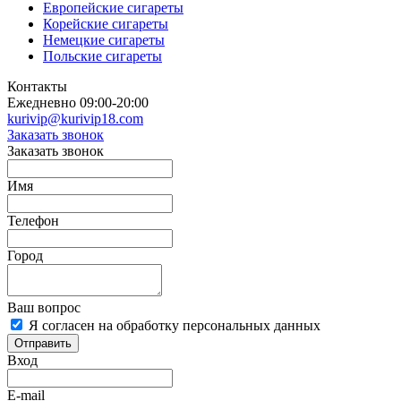
Европейские сигареты
Корейские сигареты
Немецкие сигареты
Польские сигареты
Контакты
Ежедневно 09:00-20:00
kurivip@kurivip18.com
Заказать звонок
Заказать звонок
Имя
Телефон
Город
Ваш вопрос
Я согласен на обработку персональных данных
Отправить
Вход
E-mail