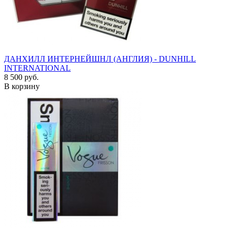
ДАНХИЛЛ ИНТЕРНЕЙШНЛ (АНГЛИЯ) - DUNHILL
INTERNATIONAL
8 500 руб.
В корзину