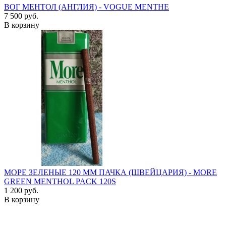
ВОГ МЕНТОЛ (АНГЛИЯ) - VOGUE MENTHE
7 500 руб.
В корзину
МОРЕ ЗЕЛЕНЫЕ 120 ММ ПАЧКА (ШВЕЙЦАРИЯ) - MORE
GREEN MENTHOL PACK 120S
1 200 руб.
В корзину