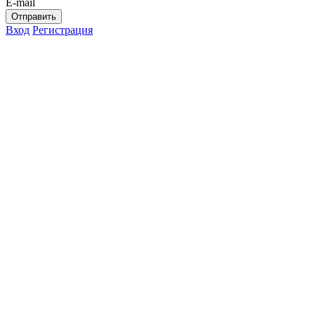
E-mail
Отправить
Вход
Регистрация