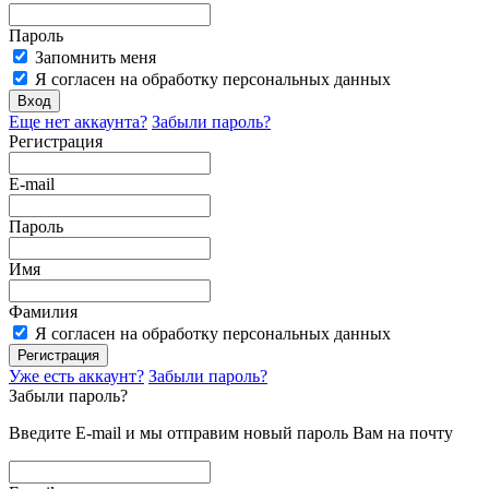
Пароль
Запомнить меня
Я согласен на обработку персональных данных
Вход
Еще нет аккаунта?
Забыли пароль?
Регистрация
E-mail
Пароль
Имя
Фамилия
Я согласен на обработку персональных данных
Регистрация
Уже есть аккаунт?
Забыли пароль?
Забыли пароль?
Введите E-mail и мы отправим новый пароль Вам на почту