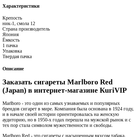
Характеристики
Крепость
ник-1, смола 12
Страна производитель
Япония
Ёмкость
1 пачка
Упаковка
Твердая пачка
Описание
Заказать сигареты Marlboro Red
(Japan) в интернет-магазине КuriVIP
Marlboro - это один из самых узнаваемых и популярных
брендов сигарет в мире. Компания была основана в 1924 году,
и в начале своей истории ориентировалась на женскую
аудиторию, но в 1950-х годах перешла на мужской рынок и с
тех пор стала символом мужественности и свободы.
Marlboro Red - это сигареты с насыщенным вкусом табака,