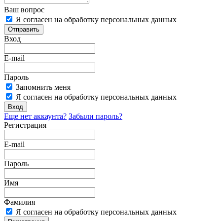
Ваш вопрос
Я согласен на обработку персональных данных
Отправить
Вход
E-mail
Пароль
Запомнить меня
Я согласен на обработку персональных данных
Вход
Еще нет аккаунта?
Забыли пароль?
Регистрация
E-mail
Пароль
Имя
Фамилия
Я согласен на обработку персональных данных