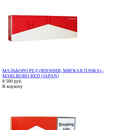
МАЛЬБОРО РЕД (ЯПОНИЯ, МЯГКАЯ ПАЧКА) -
MARLBORO RED (JAPAN)
8 500 руб.
В корзину