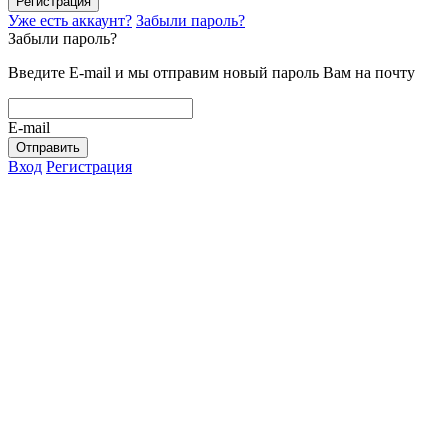
Регистрация
Уже есть аккаунт?
Забыли пароль?
Забыли пароль?
Введите E-mail и мы отправим новый пароль Вам на почту
E-mail
Отправить
Вход
Регистрация