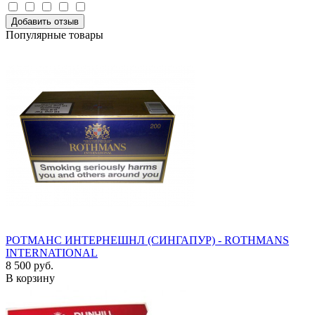
Добавить отзыв
Популярные товары
РОТМАНС ИНТЕРНЕШНЛ (СИНГАПУР) - ROTHMANS
INTERNATIONAL
8 500 руб.
В корзину