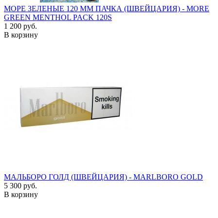
МОРЕ ЗЕЛЕНЫЕ 120 ММ ПАЧКА (ШВЕЙЦАРИЯ) - MORE
GREEN MENTHOL PACK 120S
1 200 руб.
В корзину
МАЛЬБОРО ГОЛД (ШВЕЙЦАРИЯ) - MARLBORO GOLD
5 300 руб.
В корзину