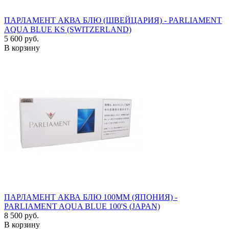
ПАРЛАМЕНТ АКВА БЛЮ (ШВЕЙЦАРИЯ) - PARLIAMENT
AQUA BLUE KS (SWITZERLAND)
5 600 руб.
В корзину
ПАРЛАМЕНТ АКВА БЛЮ 100ММ (ЯПОНИЯ) -
PARLIAMENT AQUA BLUE 100'S (JAPAN)
8 500 руб.
В корзину