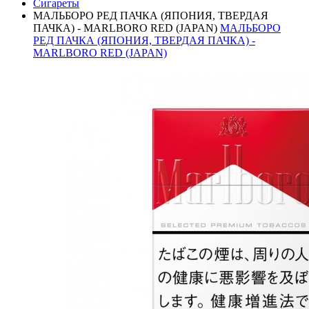
Сигареты
МАЛЬБОРО РЕД ПАЧКА (ЯПОНИЯ, ТВЕРДАЯ
ПАЧКА) - MARLBORO RED (JAPAN)
МАЛЬБОРО
РЕД ПАЧКА (ЯПОНИЯ, ТВЕРДАЯ ПАЧКА) -
MARLBORO RED (JAPAN)