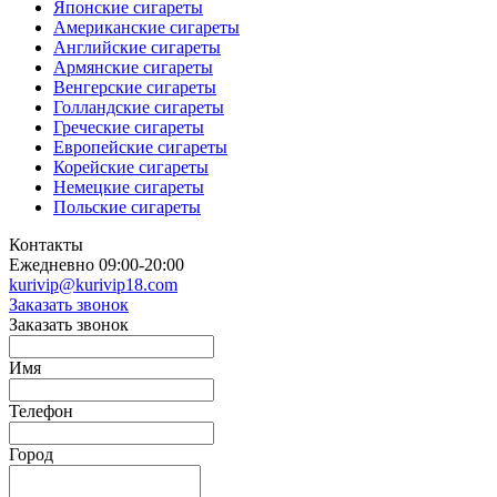
Японские сигареты
Американские сигареты
Английские сигареты
Армянские сигареты
Венгерские сигареты
Голландские сигареты
Греческие сигареты
Европейские сигареты
Корейские сигареты
Немецкие сигареты
Польские сигареты
Контакты
Ежедневно 09:00-20:00
kurivip@kurivip18.com
Заказать звонок
Заказать звонок
Имя
Телефон
Город