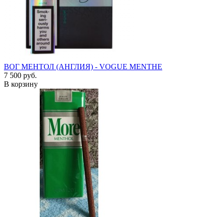
ВОГ МЕНТОЛ (АНГЛИЯ) - VOGUE MENTHE
7 500 руб.
В корзину