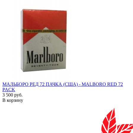
МАЛЬБОРО РЕД 72 ПАЧКА (США) - MALBORO RED 72
PACK
3 500 руб.
В корзину