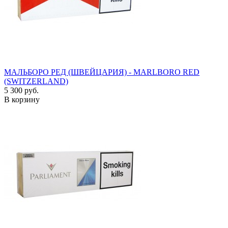
МАЛЬБОРО РЕД (ШВЕЙЦАРИЯ) - MARLBORO RED
(SWITZERLAND)
5 300 руб.
В корзину