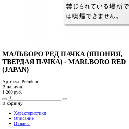
МАЛЬБОРО РЕД ПАЧКА (ЯПОНИЯ,
ТВЕРДАЯ ПАЧКА) - MARLBORO RED
(JAPAN)
Артикул:
Premium
В наличии
1 200 руб.
В корзину
Харaктеристики
Описание
Отзывы