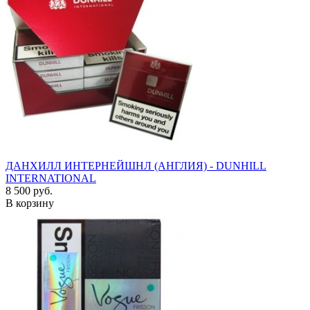
ДАНХИЛЛ ИНТЕРНЕЙШНЛ (АНГЛИЯ) - DUNHILL
INTERNATIONAL
8 500 руб.
В корзину