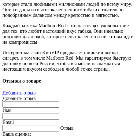
которые стали любимыми миллионами людей по всему миру.
Они созданы из высококачественного табака с тщательно
подобранным балансом между крепостью и мягкостью.
Каждый затяжка Marlboro Red - это настоящее удовольствие
для тех, кто любит настоящий вкус табака. Они идеально
подходят для людей, которые ценят качество и не готовы идти
на компромиссы.
Интернет-магазин KuriVIP предлагает широкий выбор
сигарет, в том числе Marlboro Red. Мы гарантируем быструю
доставку по всей России, чтобы вы могли наслаждаться
настоящим вкусом свободы в любой точке страны.
Отзывы о товаре
Добавить отзыв
Добавить отзыв
Имя
Email
Отзыв
Ваша оценка: