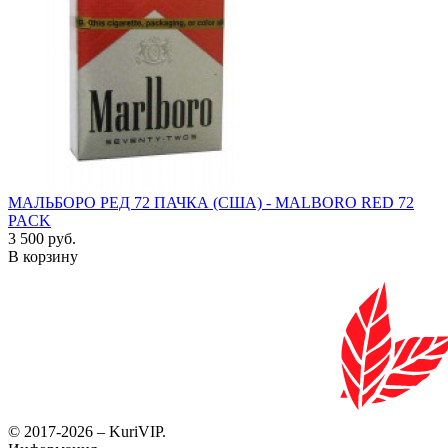
МАЛЬБОРО РЕД 72 ПАЧКА (США) - MALBORO RED 72
PACK
3 500 руб.
В корзину
© 2017-2026 – KuriVIP.