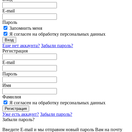
E-mail
Пароль
Запомнить меня
Я согласен на обработку персональных данных
Вход
Еще нет аккаунта?
Забыли пароль?
Регистрация
E-mail
Пароль
Имя
Фамилия
Я согласен на обработку персональных данных
Регистрация
Уже есть аккаунт?
Забыли пароль?
Забыли пароль?
Введите E-mail и мы отправим новый пароль Вам на почту