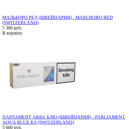
МАЛЬБОРО РЕД (ШВЕЙЦАРИЯ) - MARLBORO RED
(SWITZERLAND)
5 300 руб.
В корзину
ПАРЛАМЕНТ АКВА БЛЮ (ШВЕЙЦАРИЯ) - PARLIAMENT
AQUA BLUE KS (SWITZERLAND)
5 600 руб.