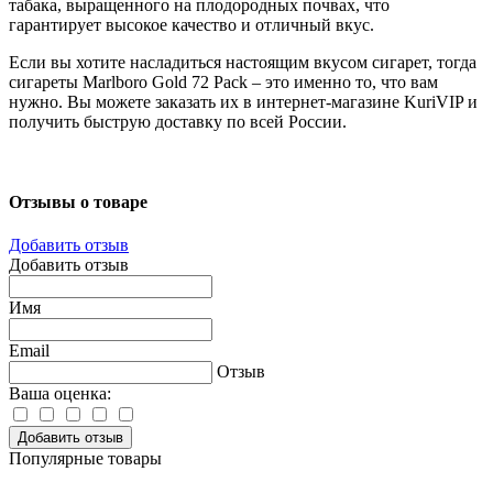
табака, выращенного на плодородных почвах, что
гарантирует высокое качество и отличный вкус.
Если вы хотите насладиться настоящим вкусом сигарет, тогда
сигареты Marlboro Gold 72 Pack – это именно то, что вам
нужно. Вы можете заказать их в интернет-магазине KuriVIP и
получить быструю доставку по всей России.
Отзывы о товаре
Добавить отзыв
Добавить отзыв
Имя
Email
Отзыв
Ваша оценка:
Добавить отзыв
Популярные товары