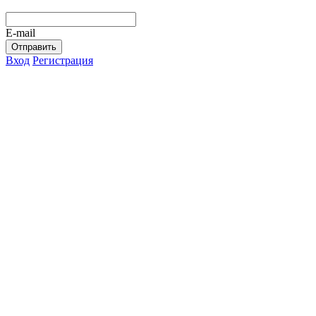
E-mail
Отправить
Вход
Регистрация