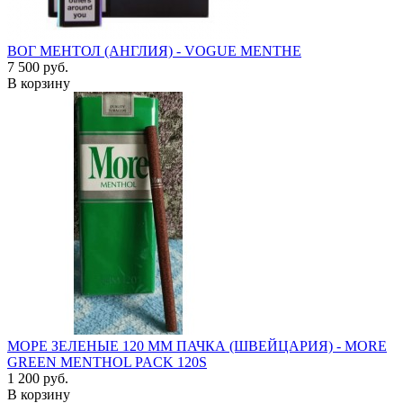
ВОГ МЕНТОЛ (АНГЛИЯ) - VOGUE MENTHE
7 500 руб.
В корзину
МОРЕ ЗЕЛЕНЫЕ 120 ММ ПАЧКА (ШВЕЙЦАРИЯ) - MORE
GREEN MENTHOL PACK 120S
1 200 руб.
В корзину