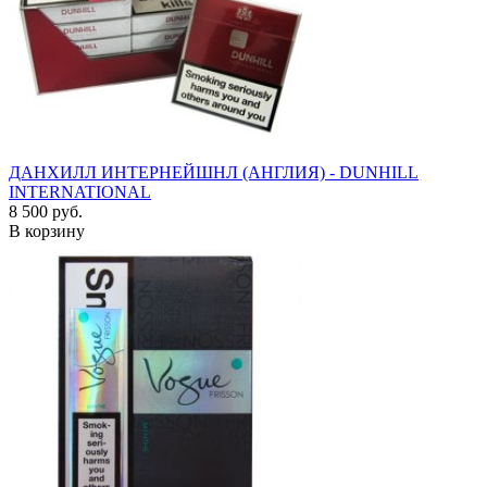
ДАНХИЛЛ ИНТЕРНЕЙШНЛ (АНГЛИЯ) - DUNHILL
INTERNATIONAL
8 500 руб.
В корзину