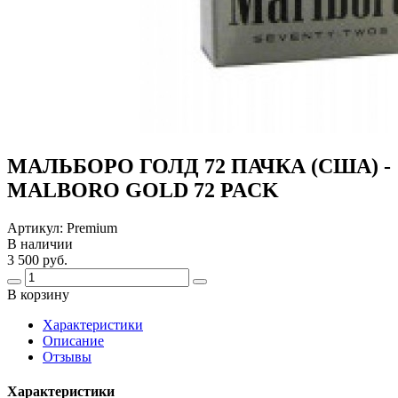
МАЛЬБОРО ГОЛД 72 ПАЧКА (США) -
MALBORO GOLD 72 PACK
Артикул:
Premium
В наличии
3 500 руб.
В корзину
Харaктеристики
Описание
Отзывы
Характеристики