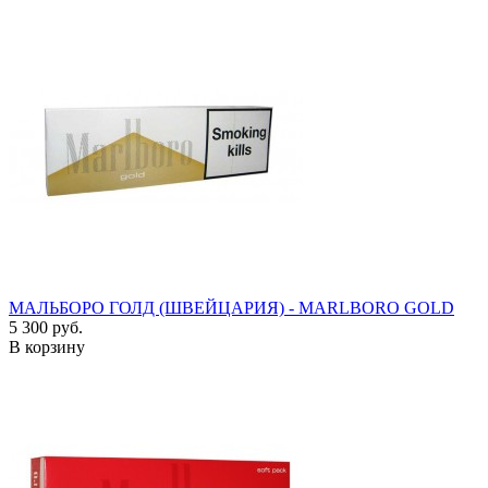
МАЛЬБОРО ГОЛД (ШВЕЙЦАРИЯ) - MARLBORO GOLD
5 300 руб.
В корзину