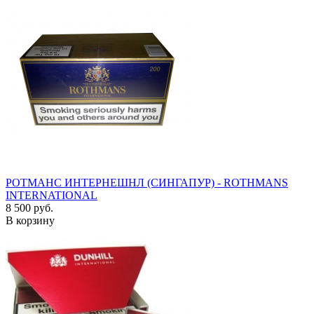
РОТМАНС ИНТЕРНЕШНЛ (СИНГАПУР) - ROTHMANS
INTERNATIONAL
8 500 руб.
В корзину