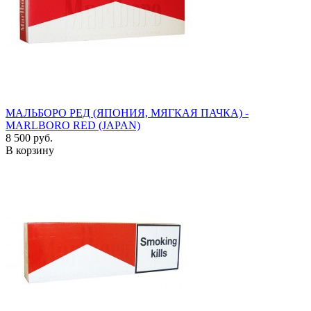
МАЛЬБОРО РЕД (ЯПОНИЯ, МЯГКАЯ ПАЧКА) -
MARLBORO RED (JAPAN)
8 500 руб.
В корзину