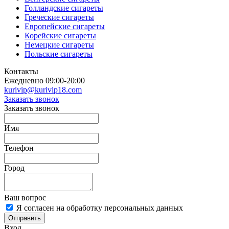
Голландские сигареты
Греческие сигареты
Европейские сигареты
Корейские сигареты
Немецкие сигареты
Польские сигареты
Контакты
Ежедневно 09:00-20:00
kurivip@kurivip18.com
Заказать звонок
Заказать звонок
Имя
Телефон
Город
Ваш вопрос
Я согласен на обработку персональных данных
Отправить
Вход