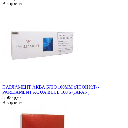
В корзину
ПАРЛАМЕНТ АКВА БЛЮ 100ММ (ЯПОНИЯ) -
PARLIAMENT AQUA BLUE 100'S (JAPAN)
8 500 руб.
В корзину