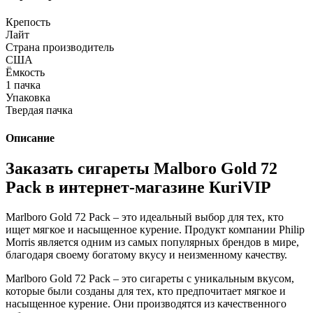
Крепость
Лайт
Страна производитель
США
Ёмкость
1 пачка
Упаковка
Твердая пачка
Описание
Заказать сигареты Malboro Gold 72
Pack в интернет-магазине КuriVIP
Marlboro Gold 72 Pack – это идеальный выбор для тех, кто
ищет мягкое и насыщенное курение. Продукт компании Philip
Morris является одним из самых популярных брендов в мире,
благодаря своему богатому вкусу и неизменному качеству.
Marlboro Gold 72 Pack – это сигареты с уникальным вкусом,
которые были созданы для тех, кто предпочитает мягкое и
насыщенное курение. Они производятся из качественного