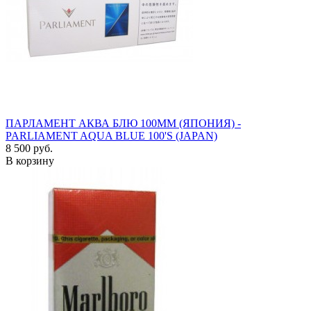
ПАРЛАМЕНТ АКВА БЛЮ 100ММ (ЯПОНИЯ) -
PARLIAMENT AQUA BLUE 100'S (JAPAN)
8 500 руб.
В корзину