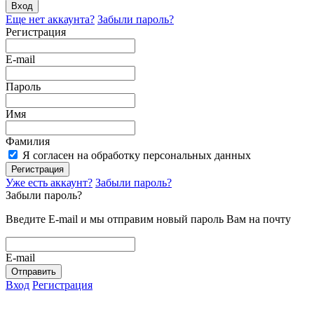
Вход
Еще нет аккаунта?
Забыли пароль?
Регистрация
E-mail
Пароль
Имя
Фамилия
Я согласен на обработку персональных данных
Регистрация
Уже есть аккаунт?
Забыли пароль?
Забыли пароль?
Введите E-mail и мы отправим новый пароль Вам на почту
E-mail
Отправить
Вход
Регистрация