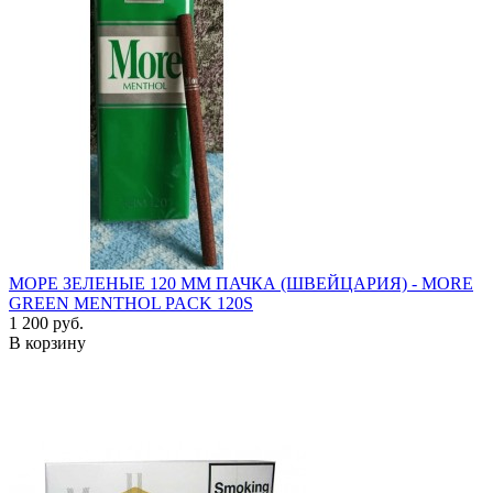
МОРЕ ЗЕЛЕНЫЕ 120 ММ ПАЧКА (ШВЕЙЦАРИЯ) - MORE
GREEN MENTHOL PACK 120S
1 200 руб.
В корзину