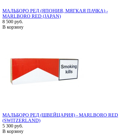
МАЛЬБОРО РЕД (ЯПОНИЯ, МЯГКАЯ ПАЧКА) -
MARLBORO RED (JAPAN)
8 500 руб.
В корзину
МАЛЬБОРО РЕД (ШВЕЙЦАРИЯ) - MARLBORO RED
(SWITZERLAND)
5 300 руб.
В корзину