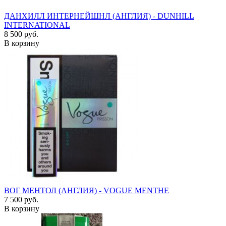
ДАНХИЛЛ ИНТЕРНЕЙШНЛ (АНГЛИЯ) - DUNHILL
INTERNATIONAL
8 500 руб.
В корзину
ВОГ МЕНТОЛ (АНГЛИЯ) - VOGUE MENTHE
7 500 руб.
В корзину