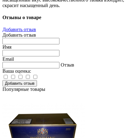
скрасит насыщенный день.
Отзывы о товаре
Добавить отзыв
Добавить отзыв
Имя
Email
Отзыв
Ваша оценка:
Добавить отзыв
Популярные товары