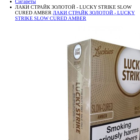
Сигареты
ЛАКИ СТРАЙК ЗОЛОТОЙ - LUCKY STRIKE SLOW
CURED AMBER
ЛАКИ СТРАЙК ЗОЛОТОЙ - LUCKY
STRIKE SLOW CURED AMBER