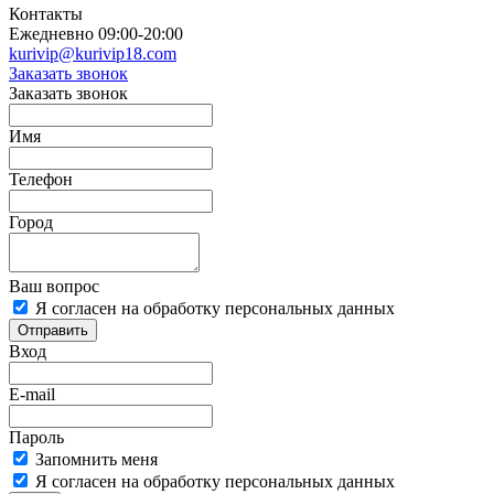
Контакты
Ежедневно 09:00-20:00
kurivip@kurivip18.com
Заказать звонок
Заказать звонок
Имя
Телефон
Город
Ваш вопрос
Я согласен на обработку персональных данных
Отправить
Вход
E-mail
Пароль
Запомнить меня
Я согласен на обработку персональных данных