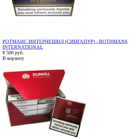
РОТМАНС ИНТЕРНЕШНЛ (СИНГАПУР) - ROTHMANS
INTERNATIONAL
8 500 руб.
В корзину