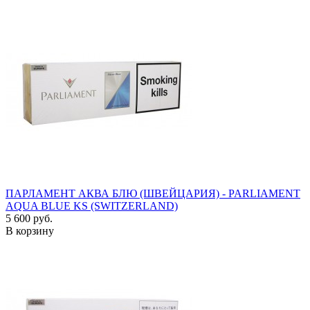
ПАРЛАМЕНТ АКВА БЛЮ (ШВЕЙЦАРИЯ) - PARLIAMENT
AQUA BLUE KS (SWITZERLAND)
5 600 руб.
В корзину