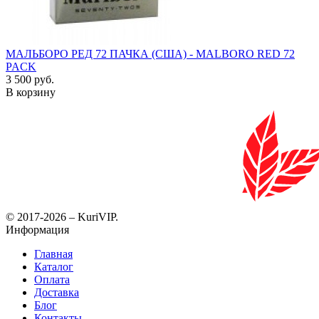
МАЛЬБОРО РЕД 72 ПАЧКА (США) - MALBORO RED 72
PACK
3 500 руб.
В корзину
© 2017-2026 – KuriVIP.
Информация
Главная
Каталог
Оплата
Доставка
Блог
Контакты