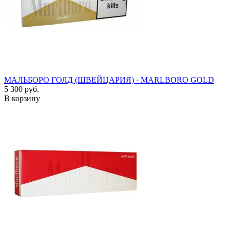
МАЛЬБОРО ГОЛД (ШВЕЙЦАРИЯ) - MARLBORO GOLD
5 300 руб.
В корзину