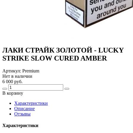
ЛАКИ СТРАЙК ЗОЛОТОЙ - LUCKY
STRIKE SLOW CURED AMBER
Артикул:
Premium
Нет в наличии
6 000 руб.
В корзину
Харaктеристики
Описание
Отзывы
Характеристики