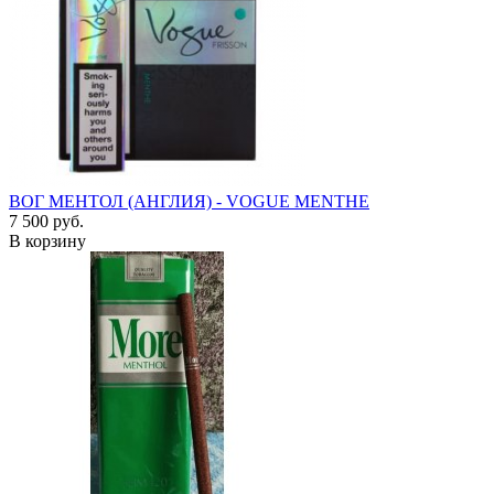
ВОГ МЕНТОЛ (АНГЛИЯ) - VOGUE MENTHE
7 500 руб.
В корзину