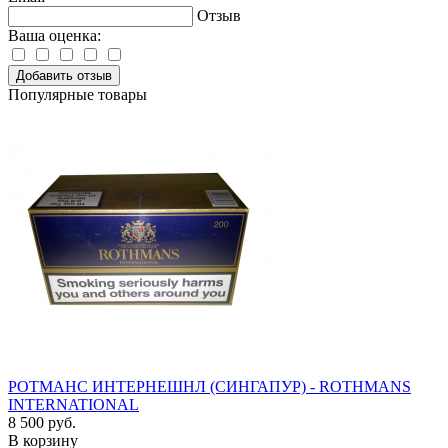
Отзыв
Ваша оценка:
Добавить отзыв
Популярные товары
РОТМАНС ИНТЕРНЕШНЛ (СИНГАПУР) - ROTHMANS
INTERNATIONAL
8 500 руб.
В корзину