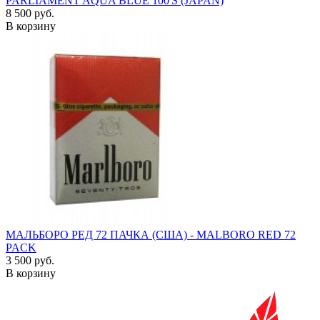
PARLIAMENT AQUA BLUE 100'S (JAPAN)
8 500 руб.
В корзину
МАЛЬБОРО РЕД 72 ПАЧКА (США) - MALBORO RED 72
PACK
3 500 руб.
В корзину