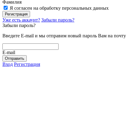
Фамилия
Я согласен на обработку персональных данных
Регистрация
Уже есть аккаунт?
Забыли пароль?
Забыли пароль?
Введите E-mail и мы отправим новый пароль Вам на почту
E-mail
Отправить
Вход
Регистрация