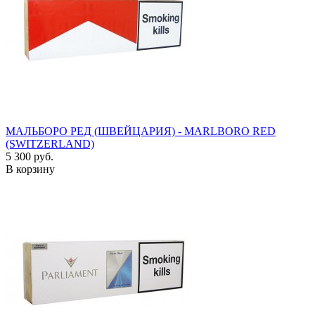
МАЛЬБОРО РЕД (ШВЕЙЦАРИЯ) - MARLBORO RED
(SWITZERLAND)
5 300 руб.
В корзину