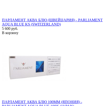
ПАРЛАМЕНТ АКВА БЛЮ (ШВЕЙЦАРИЯ) - PARLIAMENT
AQUA BLUE KS (SWITZERLAND)
5 600 руб.
В корзину
ПАРЛАМЕНТ АКВА БЛЮ 100ММ (ЯПОНИЯ) -