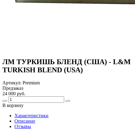
ЛМ ТУРКИШЬ БЛЕНД (США) - L&M
TURKISH BLEND (USA)
Артикул:
Premium
Предзаказ
24 000 руб.
В корзину
Харaктеристики
Описание
Отзывы