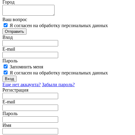
Город
Ваш вопрос
Я согласен на обработку персональных данных
Отправить
Вход
E-mail
Пароль
Запомнить меня
Я согласен на обработку персональных данных
Вход
Еще нет аккаунта?
Забыли пароль?
Регистрация
E-mail
Пароль
Имя