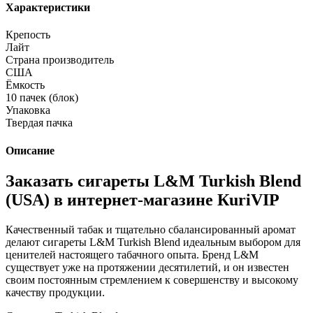
Характеристики
Крепость
Лайт
Страна производитель
США
Ёмкость
10 пачек (блок)
Упаковка
Твердая пачка
Описание
Заказать сигареты L&M Turkish Blend
(USA) в интернет-магазине КuriVIP
Качественный табак и тщательно сбалансированный аромат
делают сигареты L&M Turkish Blend идеальным выбором для
ценителей настоящего табачного опыта. Бренд L&M
существует уже на протяжении десятилетий, и он известен
своим постоянным стремлением к совершенству и высокому
качеству продукции.