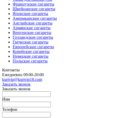
Французские сигареты
Швейцарские сигареты
Японские сигареты
Американские сигареты
Английские сигареты
Армянские сигареты
Венгерские сигареты
Голландские сигареты
Греческие сигареты
Европейские сигареты
Корейские сигареты
Немецкие сигареты
Польские сигареты
Контакты
Ежедневно 09:00-20:00
kurivip@kurivip18.com
Заказать звонок
Заказать звонок
Имя
Телефон