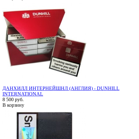
ДАНХИЛЛ ИНТЕРНЕЙШНЛ (АНГЛИЯ) - DUNHILL
INTERNATIONAL
8 500 руб.
В корзину