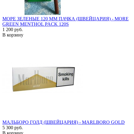
МОРЕ ЗЕЛЕНЫЕ 120 ММ ПАЧКА (ШВЕЙЦАРИЯ) - MORE
GREEN MENTHOL PACK 120S
1 200 руб.
В корзину
МАЛЬБОРО ГОЛД (ШВЕЙЦАРИЯ) - MARLBORO GOLD
5 300 руб.
В корзину