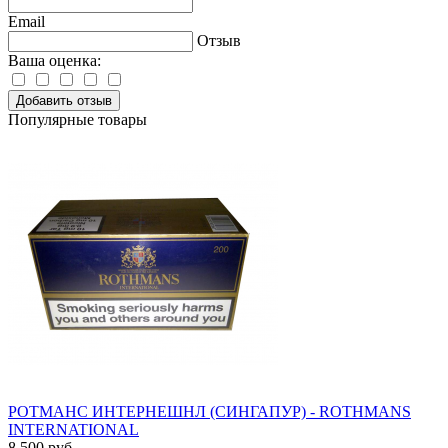
Email
Отзыв
Ваша оценка:
Добавить отзыв
Популярные товары
РОТМАНС ИНТЕРНЕШНЛ (СИНГАПУР) - ROTHMANS
INTERNATIONAL
8 500 руб.