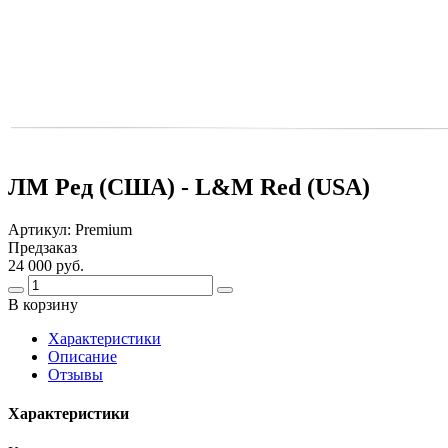
ЛМ Ред (США) - L&M Red (USA)
Артикул:
Premium
Предзаказ
24 000 руб.
В корзину
Харaктеристики
Описание
Отзывы
Характеристики