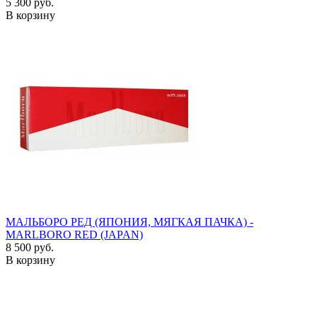
5 300 руб.
В корзину
МАЛЬБОРО РЕД (ЯПОНИЯ, МЯГКАЯ ПАЧКА) -
MARLBORO RED (JAPAN)
8 500 руб.
В корзину