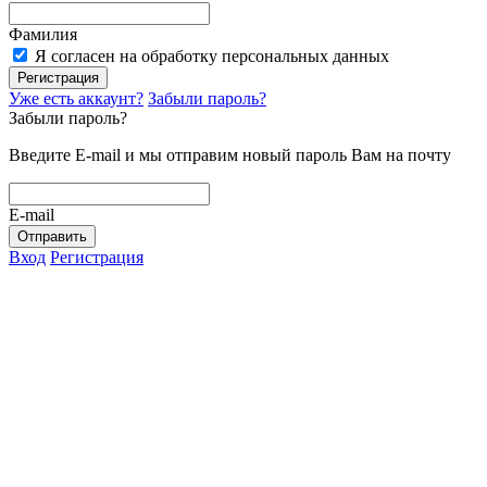
Фамилия
Я согласен на обработку персональных данных
Регистрация
Уже есть аккаунт?
Забыли пароль?
Забыли пароль?
Введите E-mail и мы отправим новый пароль Вам на почту
E-mail
Отправить
Вход
Регистрация