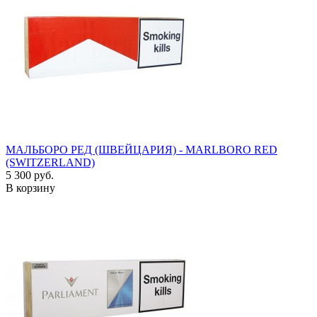
МАЛЬБОРО РЕД (ШВЕЙЦАРИЯ) - MARLBORO RED
(SWITZERLAND)
5 300 руб.
В корзину