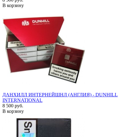
В корзину
ДАНХИЛЛ ИНТЕРНЕЙШНЛ (АНГЛИЯ) - DUNHILL
INTERNATIONAL
8 500 руб.
В корзину