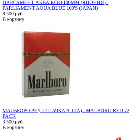
ПАРЛАМЕНТ АКВА БЛЮ 100ММ (ЯПОНИЯ) -
PARLIAMENT AQUA BLUE 100'S (JAPAN)
8 500 руб.
В корзину
МАЛЬБОРО РЕД 72 ПАЧКА (США) - MALBORO RED 72
PACK
3 500 руб.
В корзину