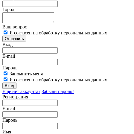
Город
Ваш вопрос
Я согласен на обработку персональных данных
Отправить
Вход
E-mail
Пароль
Запомнить меня
Я согласен на обработку персональных данных
Вход
Еще нет аккаунта?
Забыли пароль?
Регистрация
E-mail
Пароль
Имя