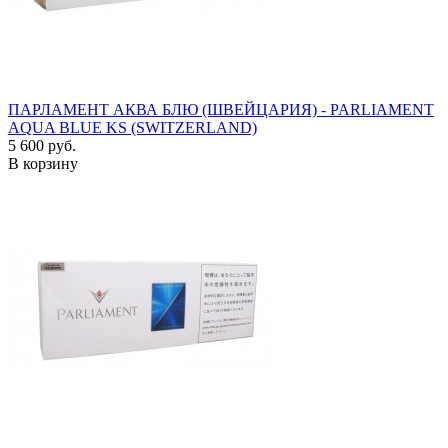
ПАРЛАМЕНТ АКВА БЛЮ (ШВЕЙЦАРИЯ) - PARLIAMENT
AQUA BLUE KS (SWITZERLAND)
5 600 руб.
В корзину