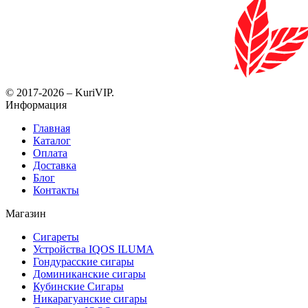
© 2017-2026 – KuriVIP.
Информация
Главная
Каталог
Оплата
Доставка
Блог
Контакты
Магазин
Сигареты
Устройства IQOS ILUMA
Гондурасские сигары
Доминиканские сигары
Кубинские Сигары
Никарагуанские сигары