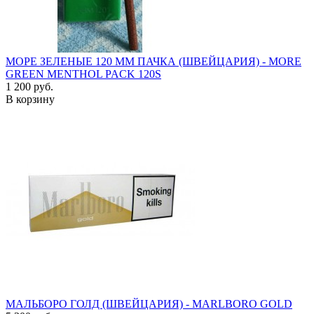
МОРЕ ЗЕЛЕНЫЕ 120 ММ ПАЧКА (ШВЕЙЦАРИЯ) - MORE
GREEN MENTHOL PACK 120S
1 200 руб.
В корзину
МАЛЬБОРО ГОЛД (ШВЕЙЦАРИЯ) - MARLBORO GOLD