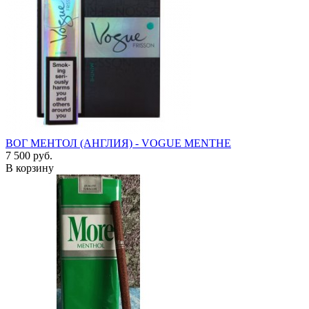
ВОГ МЕНТОЛ (АНГЛИЯ) - VOGUE MENTHE
7 500 руб.
В корзину