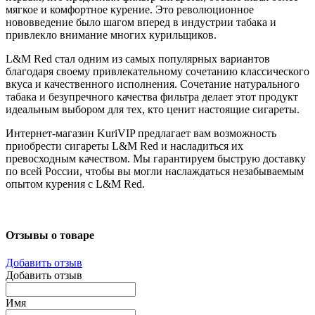
мягкое и комфортное курение. Это революционное
нововведение было шагом вперед в индустрии табака и
привлекло внимание многих курильщиков.
L&M Red стал одним из самых популярных вариантов
благодаря своему привлекательному сочетанию классического
вкуса и качественного исполнения. Сочетание натурального
табака и безупречного качества фильтра делает этот продукт
идеальным выбором для тех, кто ценит настоящие сигареты.
Интернет-магазин KuriVIP предлагает вам возможность
приобрести сигареты L&M Red и насладиться их
превосходным качеством. Мы гарантируем быструю доставку
по всей России, чтобы вы могли наслаждаться незабываемым
опытом курения с L&M Red.
Отзывы о товаре
Добавить отзыв
Добавить отзыв
Имя