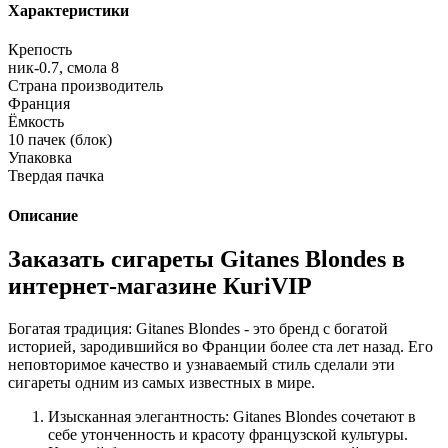
Характеристики
Крепость
ник-0.7, смола 8
Страна производитель
Франция
Ёмкость
10 пачек (блок)
Упаковка
Твердая пачка
Описание
Заказать сигареты Gitanes Blondes в
интернет-магазине КuriVIP
Богатая традиция: Gitanes Blondes - это бренд с богатой
историей, зародившийся во Франции более ста лет назад. Его
неповторимое качество и узнаваемый стиль сделали эти
сигареты одним из самых известных в мире.
Изысканная элегантность: Gitanes Blondes сочетают в
себе утонченность и красоту французской культуры.