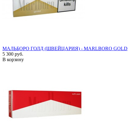
МАЛЬБОРО ГОЛД (ШВЕЙЦАРИЯ) - MARLBORO GOLD
5 300 руб.
В корзину