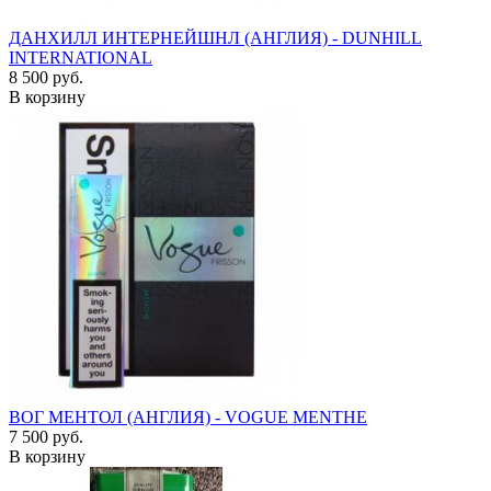
ДАНХИЛЛ ИНТЕРНЕЙШНЛ (АНГЛИЯ) - DUNHILL
INTERNATIONAL
8 500 руб.
В корзину
ВОГ МЕНТОЛ (АНГЛИЯ) - VOGUE MENTHE
7 500 руб.
В корзину