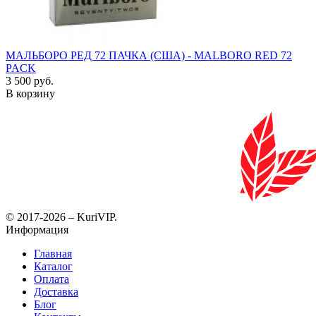
МАЛЬБОРО РЕД 72 ПАЧКА (США) - MALBORO RED 72
PACK
3 500 руб.
В корзину
© 2017-2026 – KuriVIP.
Информация
Главная
Каталог
Оплата
Доставка
Блог