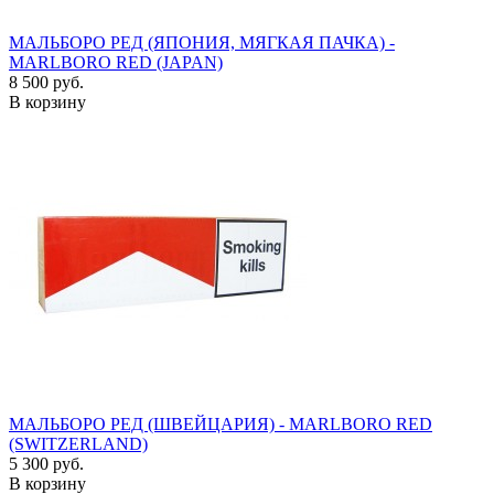
МАЛЬБОРО РЕД (ЯПОНИЯ, МЯГКАЯ ПАЧКА) -
MARLBORO RED (JAPAN)
8 500 руб.
В корзину
МАЛЬБОРО РЕД (ШВЕЙЦАРИЯ) - MARLBORO RED
(SWITZERLAND)
5 300 руб.
В корзину