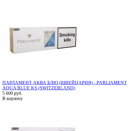
ПАРЛАМЕНТ АКВА БЛЮ (ШВЕЙЦАРИЯ) - PARLIAMENT
AQUA BLUE KS (SWITZERLAND)
5 600 руб.
В корзину