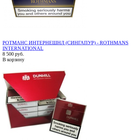
РОТМАНС ИНТЕРНЕШНЛ (СИНГАПУР) - ROTHMANS
INTERNATIONAL
8 500 руб.
В корзину