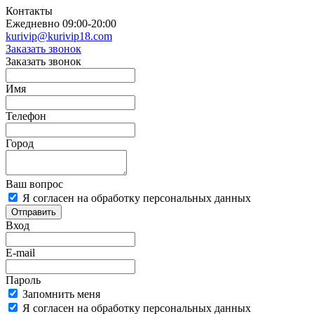
Контакты
Ежедневно 09:00-20:00
kurivip@kurivip18.com
Заказать звонок
Заказать звонок
Имя
Телефон
Город
Ваш вопрос
Я согласен на обработку персональных данных
Отправить
Вход
E-mail
Пароль
Запомнить меня
Я согласен на обработку персональных данных