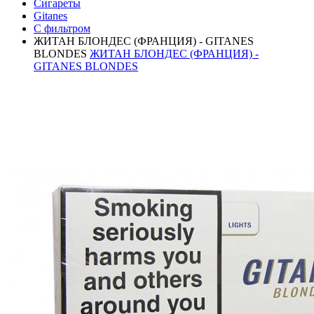
Сигареты
Gitanes
С фильтром
ЖИТАН БЛОНДЕС (ФРАНЦИЯ) - GITANES
BLONDES
ЖИТАН БЛОНДЕС (ФРАНЦИЯ) -
GITANES BLONDES