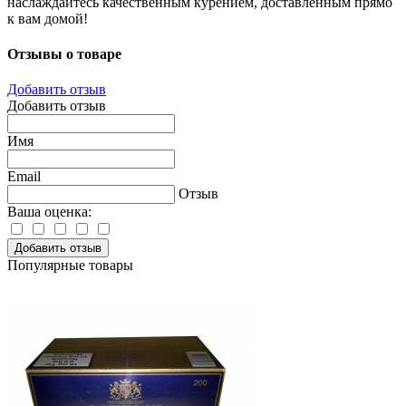
наслаждайтесь качественным курением, доставленным прямо
к вам домой!
Отзывы о товаре
Добавить отзыв
Добавить отзыв
Имя
Email
Отзыв
Ваша оценка:
Добавить отзыв
Популярные товары