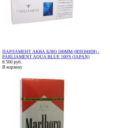
ПАРЛАМЕНТ АКВА БЛЮ 100ММ (ЯПОНИЯ) -
PARLIAMENT AQUA BLUE 100'S (JAPAN)
8 500 руб.
В корзину