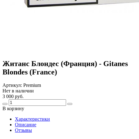
Житанс Блондес (Франция) - Gitanes
Blondes (France)
Артикул:
Premium
Нет в наличии
3 000 руб.
В корзину
Харaктеристики
Описание
Отзывы