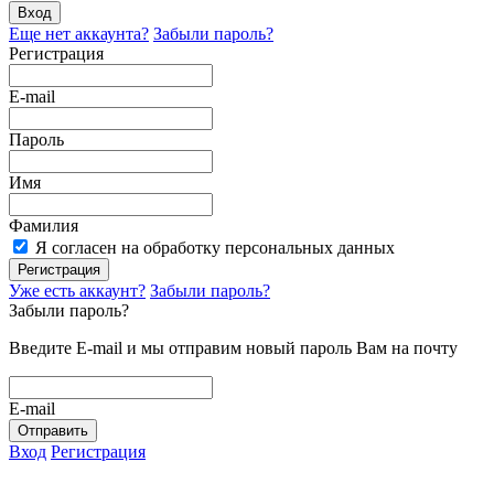
Вход
Еще нет аккаунта?
Забыли пароль?
Регистрация
E-mail
Пароль
Имя
Фамилия
Я согласен на обработку персональных данных
Регистрация
Уже есть аккаунт?
Забыли пароль?
Забыли пароль?
Введите E-mail и мы отправим новый пароль Вам на почту
E-mail
Отправить
Вход
Регистрация