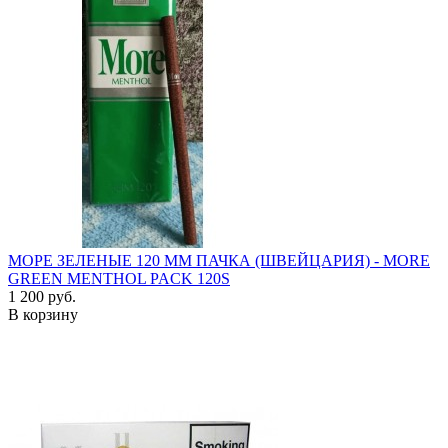
МОРЕ ЗЕЛЕНЫЕ 120 ММ ПАЧКА (ШВЕЙЦАРИЯ) - MORE
GREEN MENTHOL PACK 120S
1 200 руб.
В корзину