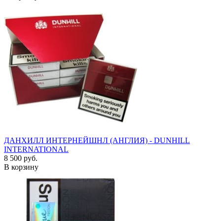
ДАНХИЛЛ ИНТЕРНЕЙШНЛ (АНГЛИЯ) - DUNHILL
INTERNATIONAL
8 500 руб.
В корзину