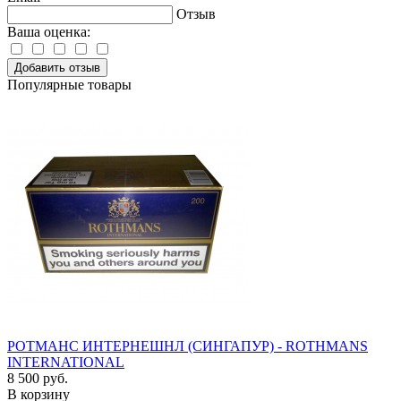
Отзыв
Ваша оценка:
Добавить отзыв
Популярные товары
РОТМАНС ИНТЕРНЕШНЛ (СИНГАПУР) - ROTHMANS
INTERNATIONAL
8 500 руб.
В корзину