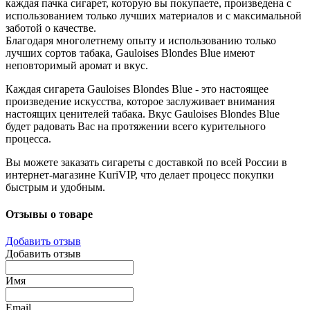
каждая пачка сигарет, которую вы покупаете, произведена с
использованием только лучших материалов и с максимальной
заботой о качестве.
Благодаря многолетнему опыту и использованию только
лучших сортов табака, Gauloises Blondes Blue имеют
неповторимый аромат и вкус.
Каждая сигарета Gauloises Blondes Blue - это настоящее
произведение искусства, которое заслуживает внимания
настоящих ценителей табака. Вкус Gauloises Blondes Blue
будет радовать Вас на протяжении всего курительного
процесса.
Вы можете заказать сигареты с доставкой по всей России в
интернет-магазине KuriVIP, что делает процесс покупки
быстрым и удобным.
Отзывы о товаре
Добавить отзыв
Добавить отзыв
Имя
Email