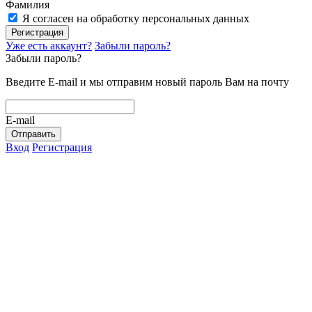
Фамилия
Я согласен на обработку персональных данных
Регистрация
Уже есть аккаунт?
Забыли пароль?
Забыли пароль?
Введите E-mail и мы отправим новый пароль Вам на почту
E-mail
Отправить
Вход
Регистрация