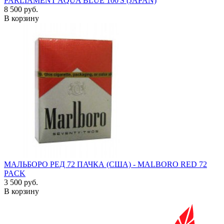
PARLIAMENT AQUA BLUE 100'S (JAPAN)
8 500 руб.
В корзину
МАЛЬБОРО РЕД 72 ПАЧКА (США) - MALBORO RED 72
PACK
3 500 руб.
В корзину