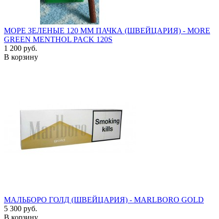
МОРЕ ЗЕЛЕНЫЕ 120 ММ ПАЧКА (ШВЕЙЦАРИЯ) - MORE
GREEN MENTHOL PACK 120S
1 200 руб.
В корзину
МАЛЬБОРО ГОЛД (ШВЕЙЦАРИЯ) - MARLBORO GOLD
5 300 руб.
В корзину