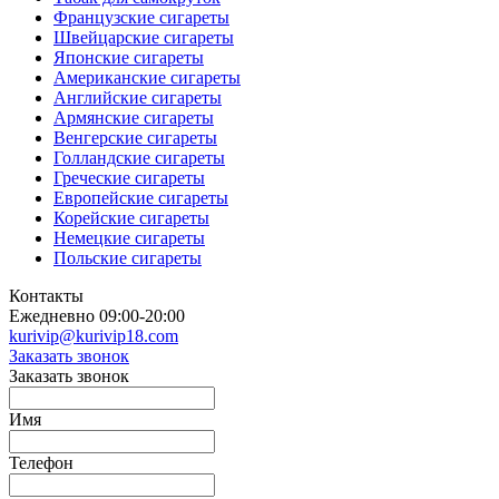
Французские сигареты
Швейцарские сигареты
Японские сигареты
Американские сигареты
Английские сигареты
Армянские сигареты
Венгерские сигареты
Голландские сигареты
Греческие сигареты
Европейские сигареты
Корейские сигареты
Немецкие сигареты
Польские сигареты
Контакты
Ежедневно 09:00-20:00
kurivip@kurivip18.com
Заказать звонок
Заказать звонок
Имя
Телефон