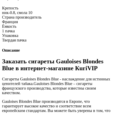
Крепость
ник-0.8, смола 10
Страна производитель
Франция
Ёмкость
1 пачка
Упаковка
Твердая пачка
Описание
Заказать сигареты Gauloises Blondes
Blue в интернет-магазине КuriVIP
Сигареты Gauloises Blondes Blue - наслаждение для истинных
ценителей табака.Gauloises Blondes Blue – сигареты
французского производства, которые известны своим
качеством.
Gauloises Blondes Blue производятся в Европе, что
гарантирует высокое качество и соответствие всем
европейским стандартам. Вы можете быть уверены в том, что