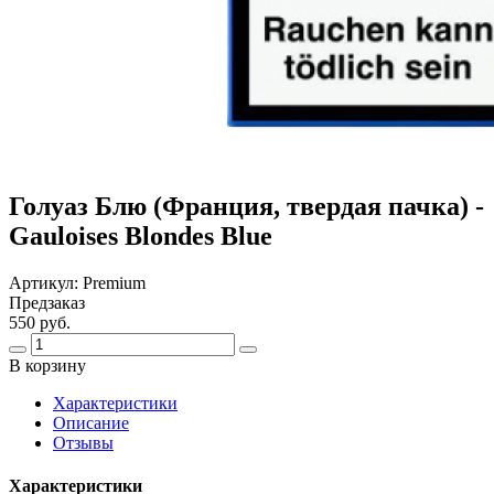
Голуаз Блю (Франция, твердая пачка) -
Gauloises Blondes Blue
Артикул:
Premium
Предзаказ
550 руб.
В корзину
Харaктеристики
Описание
Отзывы
Характеристики