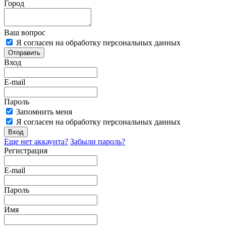
Город
Ваш вопрос
Я согласен на обработку персональных данных
Отправить
Вход
E-mail
Пароль
Запомнить меня
Я согласен на обработку персональных данных
Вход
Еще нет аккаунта?
Забыли пароль?
Регистрация
E-mail
Пароль
Имя