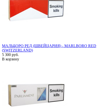
МАЛЬБОРО РЕД (ШВЕЙЦАРИЯ) - MARLBORO RED
(SWITZERLAND)
5 300 руб.
В корзину