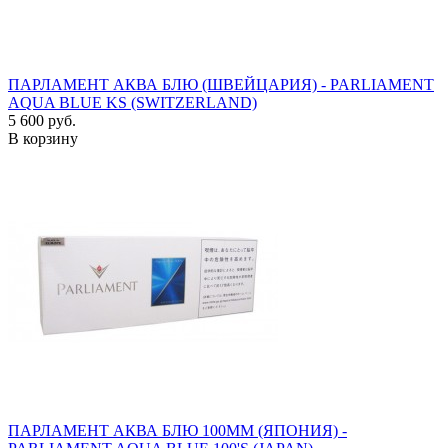
ПАРЛАМЕНТ АКВА БЛЮ (ШВЕЙЦАРИЯ) - PARLIAMENT
AQUA BLUE KS (SWITZERLAND)
5 600 руб.
В корзину
ПАРЛАМЕНТ АКВА БЛЮ 100ММ (ЯПОНИЯ) -