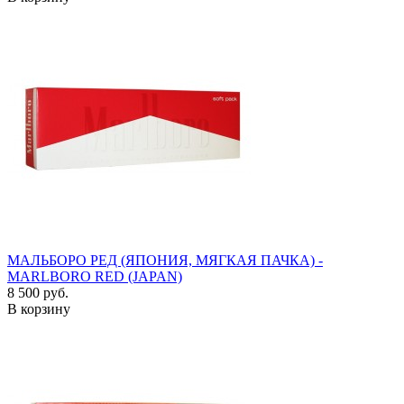
МАЛЬБОРО РЕД (ЯПОНИЯ, МЯГКАЯ ПАЧКА) -
MARLBORO RED (JAPAN)
8 500 руб.
В корзину