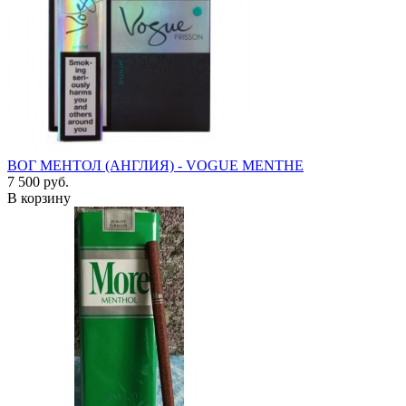
ВОГ МЕНТОЛ (АНГЛИЯ) - VOGUE MENTHE
7 500 руб.
В корзину