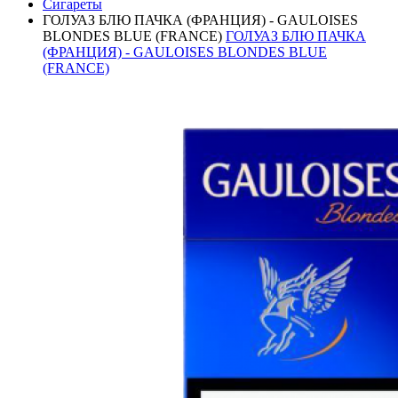
Сигареты
ГОЛУАЗ БЛЮ ПАЧКА (ФРАНЦИЯ) - GAULOISES
BLONDES BLUE (FRANCE)
ГОЛУАЗ БЛЮ ПАЧКА
(ФРАНЦИЯ) - GAULOISES BLONDES BLUE
(FRANCE)