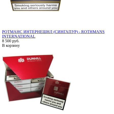
РОТМАНС ИНТЕРНЕШНЛ (СИНГАПУР) - ROTHMANS
INTERNATIONAL
8 500 руб.
В корзину