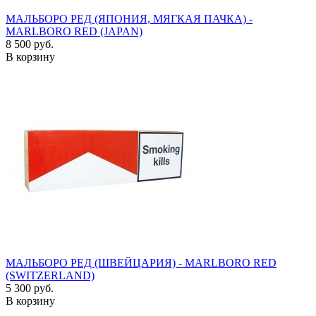
МАЛЬБОРО РЕД (ЯПОНИЯ, МЯГКАЯ ПАЧКА) -
MARLBORO RED (JAPAN)
8 500 руб.
В корзину
МАЛЬБОРО РЕД (ШВЕЙЦАРИЯ) - MARLBORO RED
(SWITZERLAND)
5 300 руб.
В корзину