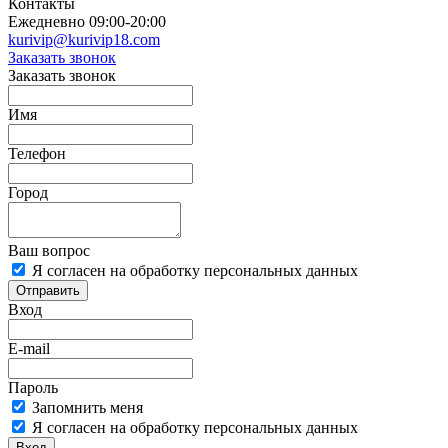
Контакты
Ежедневно 09:00-20:00
kurivip@kurivip18.com
Заказать звонок
Заказать звонок
Имя
Телефон
Город
Ваш вопрос
Я согласен на обработку персональных данных
Отправить
Вход
E-mail
Пароль
Запомнить меня
Я согласен на обработку персональных данных
Вход