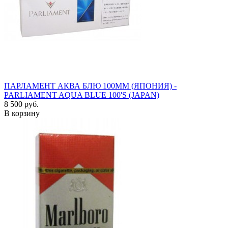
ПАРЛАМЕНТ АКВА БЛЮ 100ММ (ЯПОНИЯ) -
PARLIAMENT AQUA BLUE 100'S (JAPAN)
8 500 руб.
В корзину