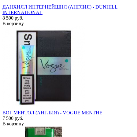
ДАНХИЛЛ ИНТЕРНЕЙШНЛ (АНГЛИЯ) - DUNHILL
INTERNATIONAL
8 500 руб.
В корзину
ВОГ МЕНТОЛ (АНГЛИЯ) - VOGUE MENTHE
7 500 руб.
В корзину