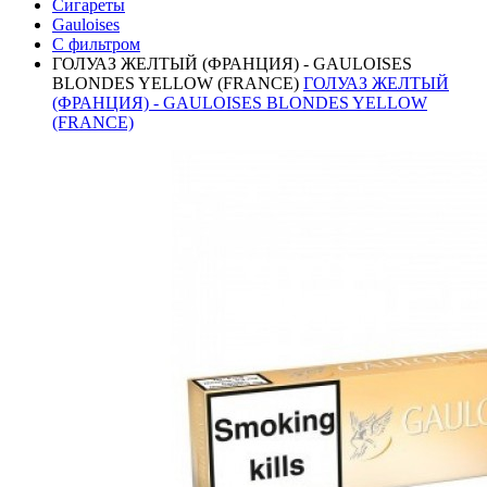
Сигареты
Gauloises
С фильтром
ГОЛУАЗ ЖЕЛТЫЙ (ФРАНЦИЯ) - GAULOISES
BLONDES YELLOW (FRANCE)
ГОЛУАЗ ЖЕЛТЫЙ
(ФРАНЦИЯ) - GAULOISES BLONDES YELLOW
(FRANCE)