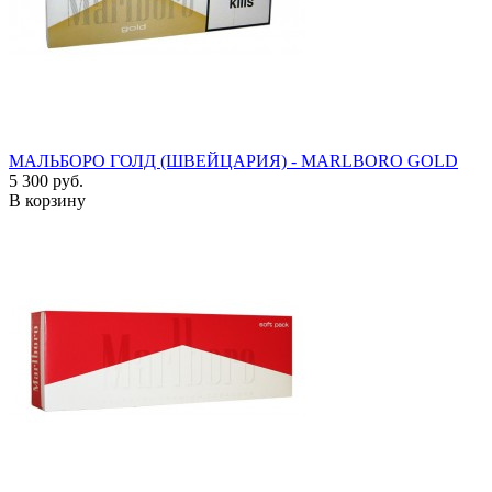
МАЛЬБОРО ГОЛД (ШВЕЙЦАРИЯ) - MARLBORO GOLD
5 300 руб.
В корзину