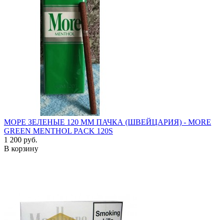
МОРЕ ЗЕЛЕНЫЕ 120 ММ ПАЧКА (ШВЕЙЦАРИЯ) - MORE
GREEN MENTHOL PACK 120S
1 200 руб.
В корзину