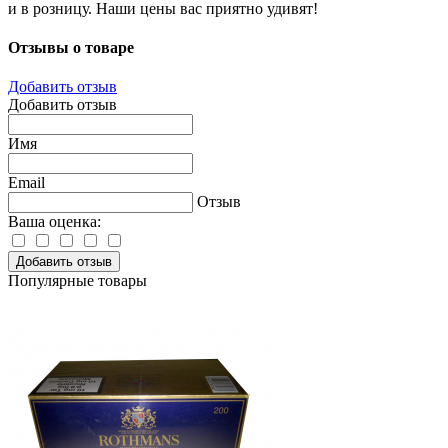
и в розницу. Наши цены вас приятно удивят!
Отзывы о товаре
Добавить отзыв
Добавить отзыв
Имя
Email
Отзыв
Ваша оценка:
Добавить отзыв
Популярные товары