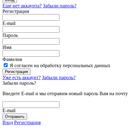
Еще нет аккаунта?
Забыли пароль?
Регистрация
E-mail
Пароль
Имя
Фамилия
Я согласен на обработку персональных данных
Регистрация
Уже есть аккаунт?
Забыли пароль?
Забыли пароль?
Введите E-mail и мы отправим новый пароль Вам на почту
E-mail
Отправить
Вход
Регистрация