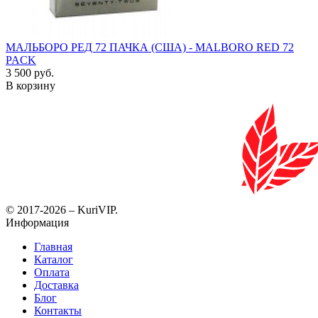
МАЛЬБОРО РЕД 72 ПАЧКА (США) - MALBORO RED 72
PACK
3 500 руб.
В корзину
© 2017-2026 – KuriVIP.
Информация
Главная
Каталог
Оплата
Доставка
Блог
Контакты