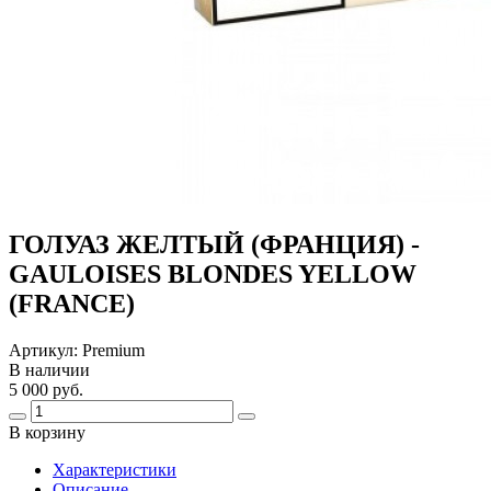
ГОЛУАЗ ЖЕЛТЫЙ (ФРАНЦИЯ) -
GAULOISES BLONDES YELLOW
(FRANCE)
Артикул:
Premium
В наличии
5 000 руб.
В корзину
Харaктеристики
Описание