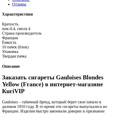
Отзывы
Характеристики
Крепость
ник-0.4, смола 4
Страна производитель
Франция
Ёмкость
10 пачек (блок)
Упаковка
Твердая пачка
Описание
Заказать сигареты Gauloises Blondes
Yellow (France) в интернет-магазине
КuriVIP
Gauloises – табачный бренд, который берет свое начало в
далеком 1910 году. В то время эти сигареты выпускались во
Франции. Изделия быстро завоевали доверие и признание