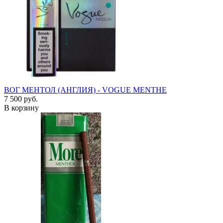
ВОГ МЕНТОЛ (АНГЛИЯ) - VOGUE MENTHE
7 500 руб.
В корзину