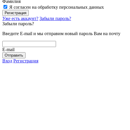
Фамилия
Я согласен на обработку персональных данных
Регистрация
Уже есть аккаунт?
Забыли пароль?
Забыли пароль?
Введите E-mail и мы отправим новый пароль Вам на почту
E-mail
Отправить
Вход
Регистрация