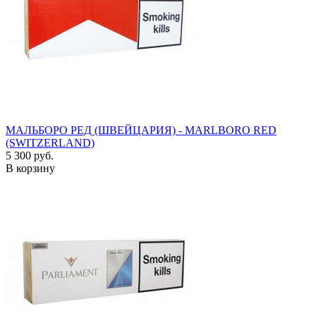
МАЛЬБОРО РЕД (ШВЕЙЦАРИЯ) - MARLBORO RED
(SWITZERLAND)
5 300 руб.
В корзину