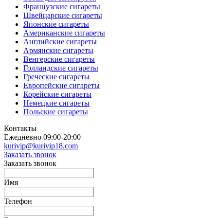
Французские сигареты
Швейцарские сигареты
Японские сигареты
Американские сигареты
Английские сигареты
Армянские сигареты
Венгерские сигареты
Голландские сигареты
Греческие сигареты
Европейские сигареты
Корейские сигареты
Немецкие сигареты
Польские сигареты
Контакты
Ежедневно 09:00-20:00
kurivip@kurivip18.com
Заказать звонок
Заказать звонок
Имя
Телефон