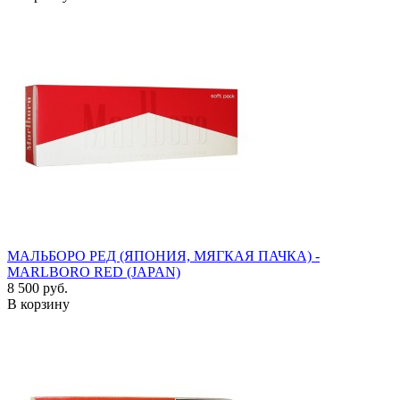
МАЛЬБОРО РЕД (ЯПОНИЯ, МЯГКАЯ ПАЧКА) -
MARLBORO RED (JAPAN)
8 500 руб.
В корзину