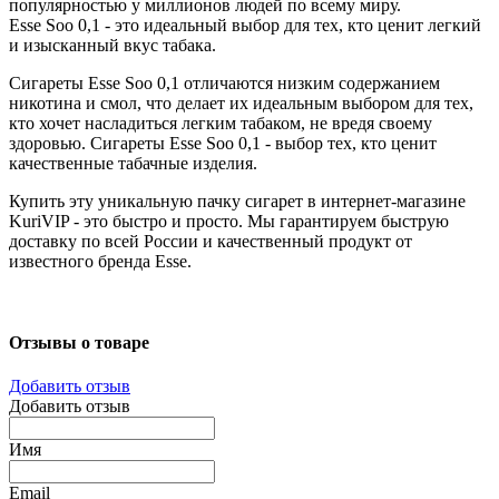
популярностью у миллионов людей по всему миру.
Esse Soo 0,1 - это идеальный выбор для тех, кто ценит легкий
и изысканный вкус табака.
Сигареты Esse Soo 0,1 отличаются низким содержанием
никотина и смол, что делает их идеальным выбором для тех,
кто хочет насладиться легким табаком, не вредя своему
здоровью. Сигареты Esse Soo 0,1 - выбор тех, кто ценит
качественные табачные изделия.
Купить эту уникальную пачку сигарет в интернет-магазине
KuriVIP - это быстро и просто. Мы гарантируем быструю
доставку по всей России и качественный продукт от
известного бренда Esse.
Отзывы о товаре
Добавить отзыв
Добавить отзыв
Имя
Email