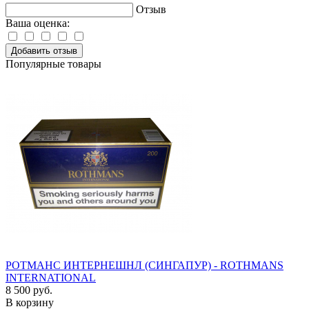
Отзыв
Ваша оценка:
Добавить отзыв
Популярные товары
РОТМАНС ИНТЕРНЕШНЛ (СИНГАПУР) - ROTHMANS
INTERNATIONAL
8 500 руб.
В корзину