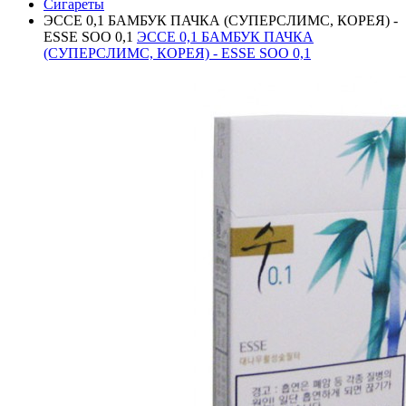
Сигареты
ЭССЕ 0,1 БАМБУК ПАЧКА (СУПЕРСЛИМС, КОРЕЯ) -
ESSE SOO 0,1
ЭССЕ 0,1 БАМБУК ПАЧКА
(СУПЕРСЛИМС, КОРЕЯ) - ESSE SOO 0,1