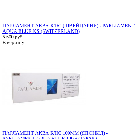
ПАРЛАМЕНТ АКВА БЛЮ (ШВЕЙЦАРИЯ) - PARLIAMENT
AQUA BLUE KS (SWITZERLAND)
5 600 руб.
В корзину
ПАРЛАМЕНТ АКВА БЛЮ 100ММ (ЯПОНИЯ) -
PARLIAMENT AQUA BLUE 100'S (JAPAN)