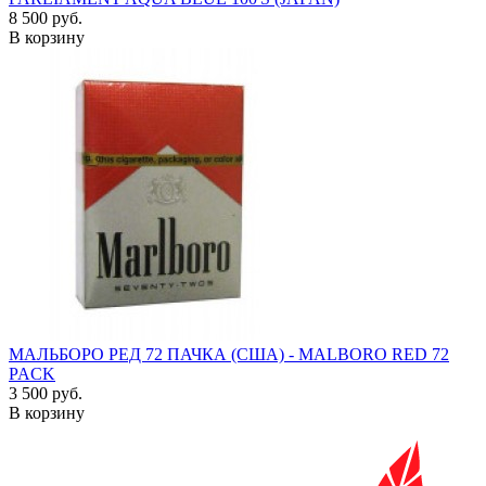
8 500 руб.
В корзину
МАЛЬБОРО РЕД 72 ПАЧКА (США) - MALBORO RED 72
PACK
3 500 руб.
В корзину