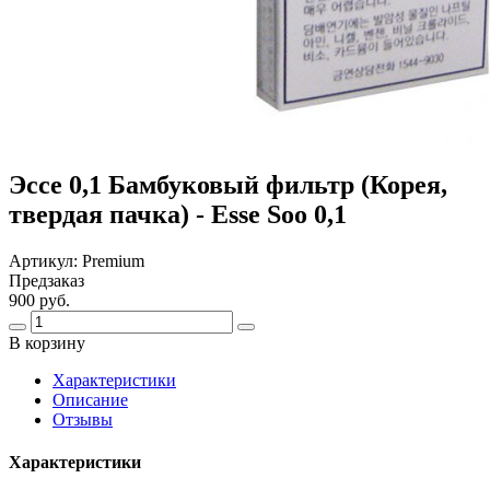
Эссе 0,1 Бамбуковый фильтр (Корея,
твердая пачка) - Esse Soo 0,1
Артикул:
Premium
Предзаказ
900 руб.
В корзину
Харaктеристики
Описание
Отзывы
Характеристики