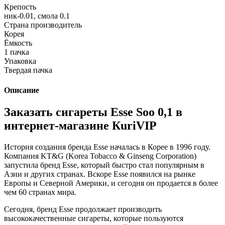
Крепость
ник-0.01, смола 0.1
Страна производитель
Корея
Ёмкость
1 пачка
Упаковка
Твердая пачка
Описание
Заказать сигареты Esse Soo 0,1 в
интернет-магазине КuriVIP
История создания бренда Esse началась в Корее в 1996 году.
Компания KT&G (Korea Tobacco & Ginseng Corporation)
запустила бренд Esse, который быстро стал популярным в
Азии и других странах. Вскоре Esse появился на рынке
Европы и Северной Америки, и сегодня он продается в более
чем 60 странах мира.
Сегодня, бренд Esse продолжает производить
высококачественные сигареты, которые пользуются