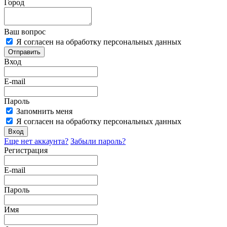
Город
Ваш вопрос
Я согласен на обработку персональных данных
Отправить
Вход
E-mail
Пароль
Запомнить меня
Я согласен на обработку персональных данных
Вход
Еще нет аккаунта?
Забыли пароль?
Регистрация
E-mail
Пароль
Имя