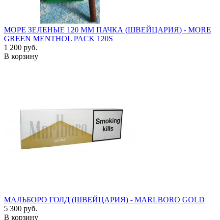
МОРЕ ЗЕЛЕНЫЕ 120 ММ ПАЧКА (ШВЕЙЦАРИЯ) - MORE
GREEN MENTHOL PACK 120S
1 200 руб.
В корзину
МАЛЬБОРО ГОЛД (ШВЕЙЦАРИЯ) - MARLBORO GOLD
5 300 руб.
В корзину