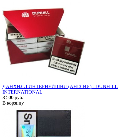
ДАНХИЛЛ ИНТЕРНЕЙШНЛ (АНГЛИЯ) - DUNHILL
INTERNATIONAL
8 500 руб.
В корзину