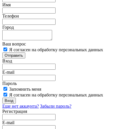
Имя
Телефон
Город
Ваш вопрос
Я согласен на обработку персональных данных
Отправить
Вход
E-mail
Пароль
Запомнить меня
Я согласен на обработку персональных данных
Вход
Еще нет аккаунта?
Забыли пароль?
Регистрация
E-mail