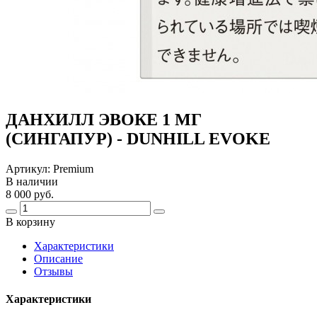
ДАНХИЛЛ ЭВОКЕ 1 МГ
(СИНГАПУР) - DUNHILL EVOKE
Артикул:
Premium
В наличии
8 000 руб.
В корзину
Харaктеристики
Описание
Отзывы
Характеристики