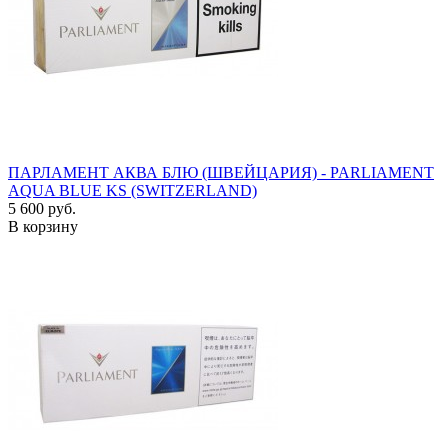
ПАРЛАМЕНТ АКВА БЛЮ (ШВЕЙЦАРИЯ) - PARLIAMENT
AQUA BLUE KS (SWITZERLAND)
5 600 руб.
В корзину