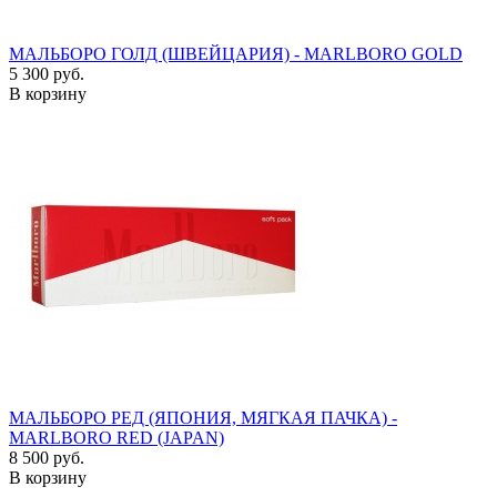
МАЛЬБОРО ГОЛД (ШВЕЙЦАРИЯ) - MARLBORO GOLD
5 300 руб.
В корзину
МАЛЬБОРО РЕД (ЯПОНИЯ, МЯГКАЯ ПАЧКА) -
MARLBORO RED (JAPAN)
8 500 руб.
В корзину