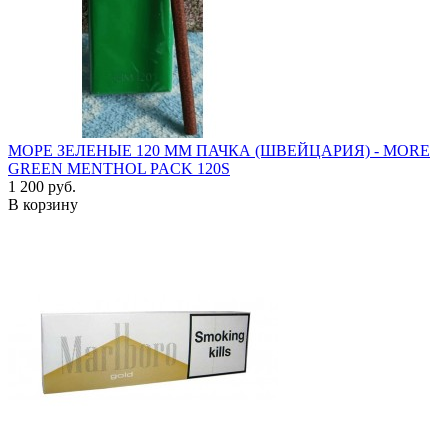
МОРЕ ЗЕЛЕНЫЕ 120 ММ ПАЧКА (ШВЕЙЦАРИЯ) - MORE
GREEN MENTHOL PACK 120S
1 200 руб.
В корзину