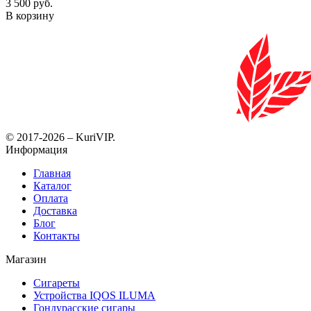
3 500 руб.
В корзину
© 2017-2026 – KuriVIP.
Информация
Главная
Каталог
Оплата
Доставка
Блог
Контакты
Магазин
Сигареты
Устройства IQOS ILUMA
Гондурасские сигары