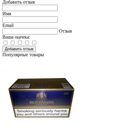
Добавить отзыв
Имя
Email
Отзыв
Ваша оценка:
Добавить отзыв
Популярные товары