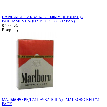
ПАРЛАМЕНТ АКВА БЛЮ 100ММ (ЯПОНИЯ) -
PARLIAMENT AQUA BLUE 100'S (JAPAN)
8 500 руб.
В корзину
МАЛЬБОРО РЕД 72 ПАЧКА (США) - MALBORO RED 72
PACK