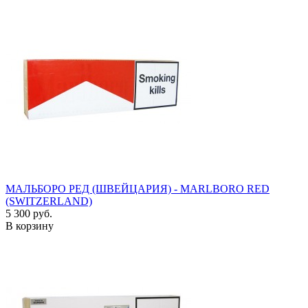
МАЛЬБОРО РЕД (ШВЕЙЦАРИЯ) - MARLBORO RED
(SWITZERLAND)
5 300 руб.
В корзину