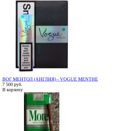
ВОГ МЕНТОЛ (АНГЛИЯ) - VOGUE MENTHE
7 500 руб.
В корзину