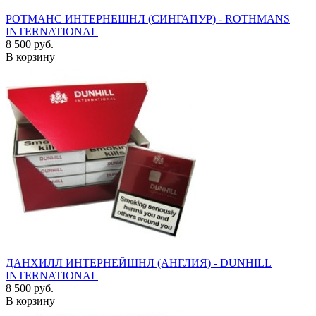
РОТМАНС ИНТЕРНЕШНЛ (СИНГАПУР) - ROTHMANS
INTERNATIONAL
8 500 руб.
В корзину
ДАНХИЛЛ ИНТЕРНЕЙШНЛ (АНГЛИЯ) - DUNHILL
INTERNATIONAL
8 500 руб.
В корзину