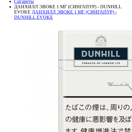
Сигареты
ДАНХИЛЛ ЭВОКЕ 1 МГ (СИНГАПУР) - DUNHILL
EVOKE
ДАНХИЛЛ ЭВОКЕ 1 МГ (СИНГАПУР) -
DUNHILL EVOKE