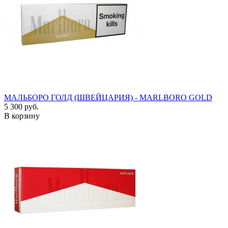
МАЛЬБОРО ГОЛД (ШВЕЙЦАРИЯ) - MARLBORO GOLD
5 300 руб.
В корзину