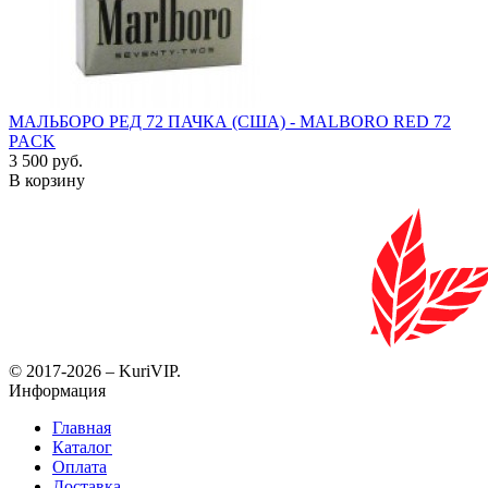
МАЛЬБОРО РЕД 72 ПАЧКА (США) - MALBORO RED 72
PACK
3 500 руб.
В корзину
© 2017-2026 – KuriVIP.
Информация
Главная
Каталог
Оплата
Доставка