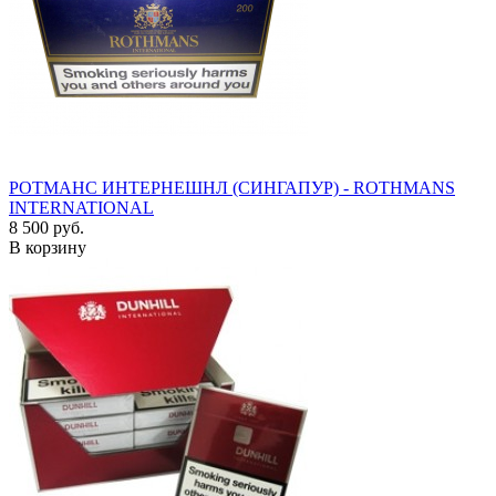
РОТМАНС ИНТЕРНЕШНЛ (СИНГАПУР) - ROTHMANS
INTERNATIONAL
8 500 руб.
В корзину