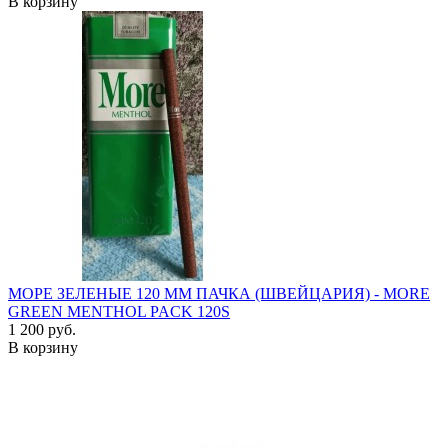
В корзину
МОРЕ ЗЕЛЕНЫЕ 120 ММ ПАЧКА (ШВЕЙЦАРИЯ) - MORE
GREEN MENTHOL PACK 120S
1 200 руб.
В корзину