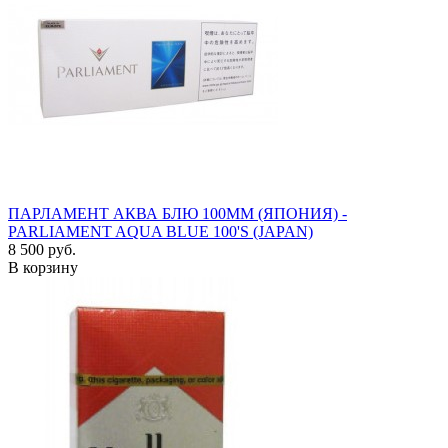
ПАРЛАМЕНТ АКВА БЛЮ 100ММ (ЯПОНИЯ) -
PARLIAMENT AQUA BLUE 100'S (JAPAN)
8 500 руб.
В корзину