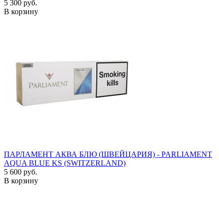
5 300 руб.
В корзину
ПАРЛАМЕНТ АКВА БЛЮ (ШВЕЙЦАРИЯ) - PARLIAMENT
AQUA BLUE KS (SWITZERLAND)
5 600 руб.
В корзину