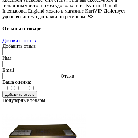
подлинным источником удовольствия. Купить Dunhill
International England можно в магазине KuriVIP. Действует
удобная система доставки по регионам РФ.
Отзывы о товаре
Добавить отзыв
Добавить отзыв
Имя
Email
Отзыв
Ваша оценка:
Добавить отзыв
Популярные товары