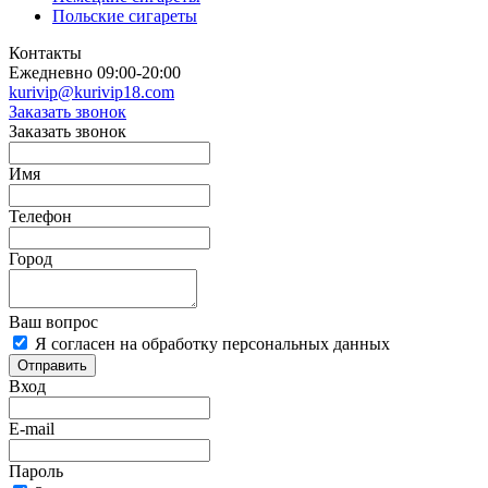
Польские сигареты
Контакты
Ежедневно 09:00-20:00
kurivip@kurivip18.com
Заказать звонок
Заказать звонок
Имя
Телефон
Город
Ваш вопрос
Я согласен на обработку персональных данных
Отправить
Вход
E-mail
Пароль