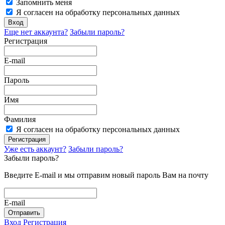
Запомнить меня
Я согласен на обработку персональных данных
Вход
Еще нет аккаунта?
Забыли пароль?
Регистрация
E-mail
Пароль
Имя
Фамилия
Я согласен на обработку персональных данных
Регистрация
Уже есть аккаунт?
Забыли пароль?
Забыли пароль?
Введите E-mail и мы отправим новый пароль Вам на почту
E-mail
Отправить
Вход
Регистрация