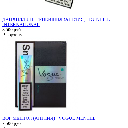
ДАНХИЛЛ ИНТЕРНЕЙШНЛ (АНГЛИЯ) - DUNHILL
INTERNATIONAL
8 500 руб.
В корзину
ВОГ МЕНТОЛ (АНГЛИЯ) - VOGUE MENTHE
7 500 руб.