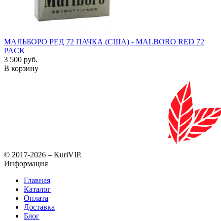
МАЛЬБОРО РЕД 72 ПАЧКА (США) - MALBORO RED 72
PACK
3 500 руб.
В корзину
© 2017-2026 – KuriVIP.
Информация
Главная
Каталог
Оплата
Доставка
Блог