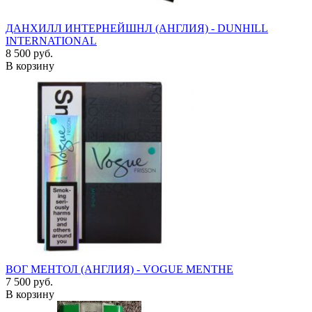
ДАНХИЛЛ ИНТЕРНЕЙШНЛ (АНГЛИЯ) - DUNHILL
INTERNATIONAL
8 500 руб.
В корзину
ВОГ МЕНТОЛ (АНГЛИЯ) - VOGUE MENTHE
7 500 руб.
В корзину