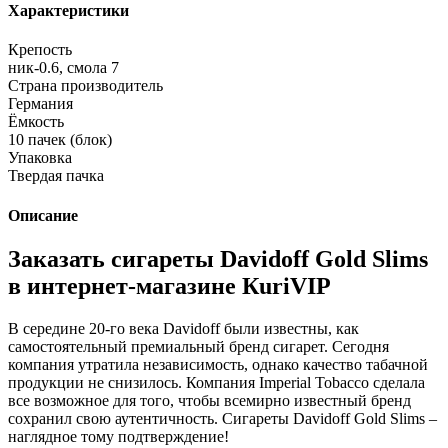
Характеристики
Крепость
ник-0.6, смола 7
Страна производитель
Германия
Ёмкость
10 пачек (блок)
Упаковка
Твердая пачка
Описание
Заказать сигареты Davidoff Gold Slims
в интернет-магазине КuriVIP
В середине 20-го века Davidoff были известны, как
самостоятельный премиальный бренд сигарет. Сегодня
компания утратила независимость, однако качество табачной
продукции не снизилось. Компания Imperial Tobacco сделала
все возможное для того, чтобы всемирно известный бренд
сохранил свою аутентичность. Сигареты Davidoff Gold Slims –
наглядное тому подтверждение!