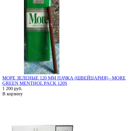
МОРЕ ЗЕЛЕНЫЕ 120 ММ ПАЧКА (ШВЕЙЦАРИЯ) - MORE
GREEN MENTHOL PACK 120S
1 200 руб.
В корзину