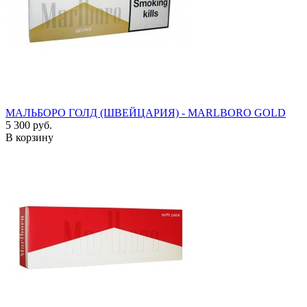
МАЛЬБОРО ГОЛД (ШВЕЙЦАРИЯ) - MARLBORO GOLD
5 300 руб.
В корзину