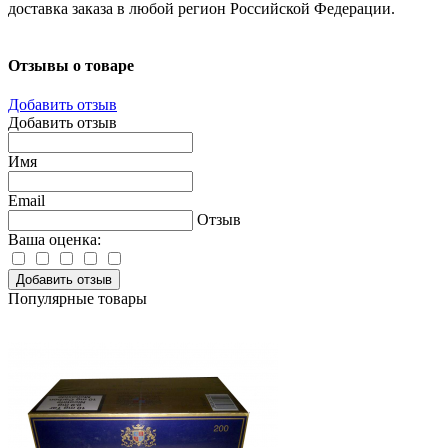
доставка заказа в любой регион Российской Федерации.
Отзывы о товаре
Добавить отзыв
Добавить отзыв
Имя
Email
Отзыв
Ваша оценка:
Добавить отзыв
Популярные товары