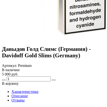
Давыдов Голд Слимс (Германия) -
Davidoff Gold Slims (Germany)
Артикул:
Premium
В наличии
5 000 руб.
В корзину
Харaктеристики
Описание
Отзывы