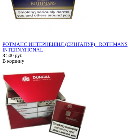
РОТМАНС ИНТЕРНЕШНЛ (СИНГАПУР) - ROTHMANS
INTERNATIONAL
8 500 руб.
В корзину