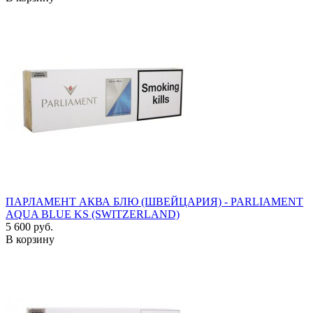
ПАРЛАМЕНТ АКВА БЛЮ (ШВЕЙЦАРИЯ) - PARLIAMENT
AQUA BLUE KS (SWITZERLAND)
5 600 руб.
В корзину