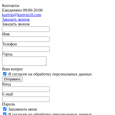
Контакты
Ежедневно 09:00-20:00
kurivip@kurivip18.com
Заказать звонок
Заказать звонок
Имя
Телефон
Город
Ваш вопрос
Я согласен на обработку персональных данных
Отправить
Вход
E-mail
Пароль
Запомнить меня
Я согласен на обработку персональных данных