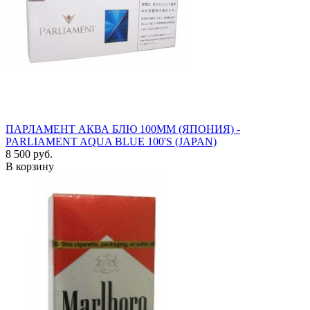
ПАРЛАМЕНТ АКВА БЛЮ 100ММ (ЯПОНИЯ) -
PARLIAMENT AQUA BLUE 100'S (JAPAN)
8 500 руб.
В корзину