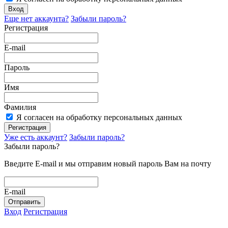
Вход
Еще нет аккаунта?
Забыли пароль?
Регистрация
E-mail
Пароль
Имя
Фамилия
Я согласен на обработку персональных данных
Регистрация
Уже есть аккаунт?
Забыли пароль?
Забыли пароль?
Введите E-mail и мы отправим новый пароль Вам на почту
E-mail
Отправить
Вход
Регистрация