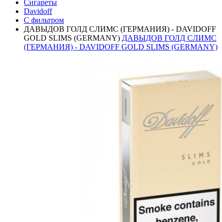
Сигареты
Davidoff
С фильтром
ДАВЫДОВ ГОЛД СЛИМС (ГЕРМАНИЯ) - DAVIDOFF
GOLD SLIMS (GERMANY)
ДАВЫДОВ ГОЛД СЛИМС
(ГЕРМАНИЯ) - DAVIDOFF GOLD SLIMS (GERMANY)