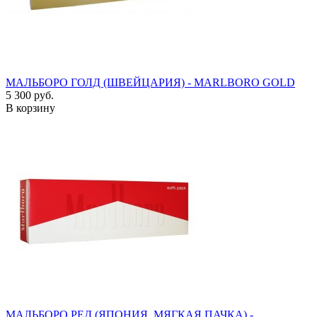
МАЛЬБОРО ГОЛД (ШВЕЙЦАРИЯ) - MARLBORO GOLD
5 300 руб.
В корзину
МАЛЬБОРО РЕД (ЯПОНИЯ, МЯГКАЯ ПАЧКА) -