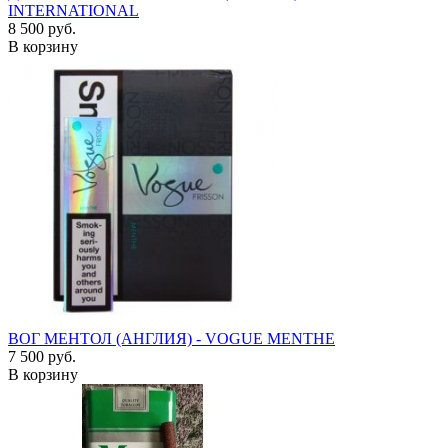
INTERNATIONAL
8 500 руб.
В корзину
ВОГ МЕНТОЛ (АНГЛИЯ) - VOGUE MENTHE
7 500 руб.
В корзину