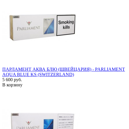
ПАРЛАМЕНТ АКВА БЛЮ (ШВЕЙЦАРИЯ) - PARLIAMENT
AQUA BLUE KS (SWITZERLAND)
5 600 руб.
В корзину