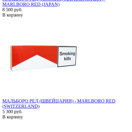
MARLBORO RED (JAPAN)
8 500 руб.
В корзину
МАЛЬБОРО РЕД (ШВЕЙЦАРИЯ) - MARLBORO RED
(SWITZERLAND)
5 300 руб.
В корзину