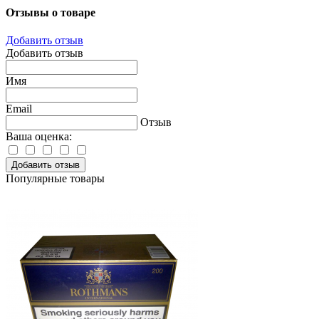
Отзывы о товаре
Добавить отзыв
Добавить отзыв
Имя
Email
Отзыв
Ваша оценка:
Добавить отзыв
Популярные товары