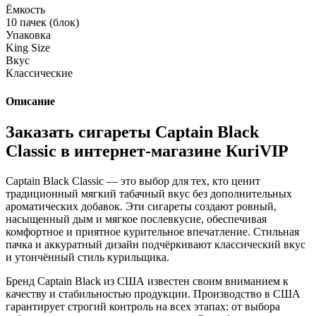
Ёмкость
10 пачек (блок)
Упаковка
King Size
Вкус
Классические
Описание
Заказать сигареты Captain Black
Classic в интернет-магазине КuriVIP
Captain Black Classic — это выбор для тех, кто ценит
традиционный мягкий табачный вкус без дополнительных
ароматических добавок. Эти сигареты создают ровный,
насыщенный дым и мягкое послевкусие, обеспечивая
комфортное и приятное курительное впечатление. Стильная
пачка и аккуратный дизайн подчёркивают классический вкус
и утончённый стиль курильщика.
Бренд Captain Black из США известен своим вниманием к
качеству и стабильностью продукции. Производство в США
гарантирует строгий контроль на всех этапах: от выбора