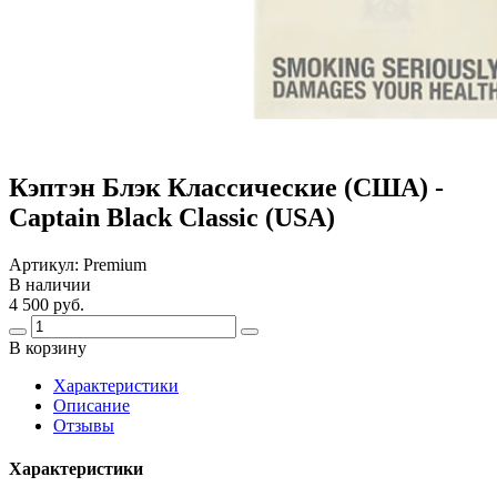
Кэптэн Блэк Классические (США) -
Captain Black Classic (USA)
Артикул:
Premium
В наличии
4 500 руб.
В корзину
Харaктеристики
Описание
Отзывы
Характеристики