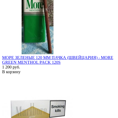
МОРЕ ЗЕЛЕНЫЕ 120 ММ ПАЧКА (ШВЕЙЦАРИЯ) - MORE
GREEN MENTHOL PACK 120S
1 200 руб.
В корзину