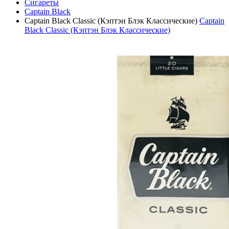
Сигареты
Captain Black
Captain Black Classic (Кэптэн Блэк Классические)
Captain
Black Classic (Кэптэн Блэк Классические)