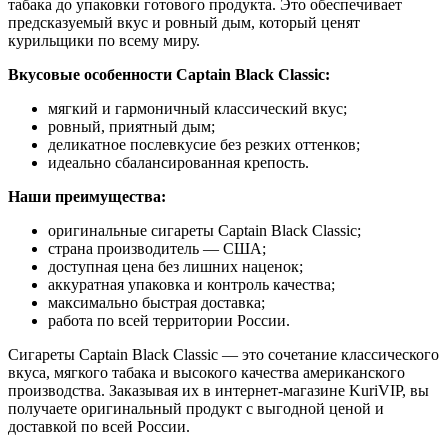
табака до упаковки готового продукта. Это обеспечивает
предсказуемый вкус и ровный дым, который ценят
курильщики по всему миру.
Вкусовые особенности Captain Black Classic:
мягкий и гармоничный классический вкус;
ровный, приятный дым;
деликатное послевкусие без резких оттенков;
идеально сбалансированная крепость.
Наши преимущества:
оригинальные сигареты Captain Black Classic;
страна производитель — США;
доступная цена без лишних наценок;
аккуратная упаковка и контроль качества;
максимально быстрая доставка;
работа по всей территории России.
Сигареты Captain Black Classic — это сочетание классического
вкуса, мягкого табака и высокого качества американского
производства. Заказывая их в интернет-магазине KuriVIP, вы
получаете оригинальный продукт с выгодной ценой и
доставкой по всей России.