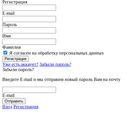
Регистрация
E-mail
Пароль
Имя
Фамилия
Я согласен на обработку персональных данных
Регистрация
Уже есть аккаунт?
Забыли пароль?
Забыли пароль?
Введите E-mail и мы отправим новый пароль Вам на почту
E-mail
Отправить
Вход
Регистрация