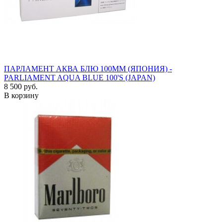
ПАРЛАМЕНТ АКВА БЛЮ 100ММ (ЯПОНИЯ) -
PARLIAMENT AQUA BLUE 100'S (JAPAN)
8 500 руб.
В корзину