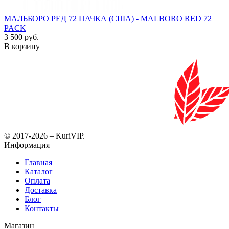
МАЛЬБОРО РЕД 72 ПАЧКА (США) - MALBORO RED 72
PACK
3 500 руб.
В корзину
© 2017-2026 – KuriVIP.
Информация
Главная
Каталог
Оплата
Доставка
Блог
Контакты
Магазин