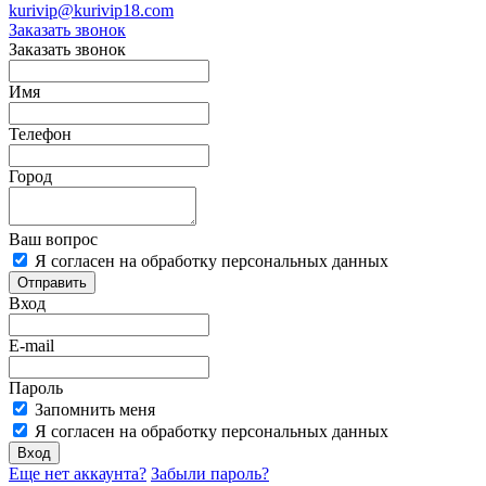
kurivip@kurivip18.com
Заказать звонок
Заказать звонок
Имя
Телефон
Город
Ваш вопрос
Я согласен на обработку персональных данных
Отправить
Вход
E-mail
Пароль
Запомнить меня
Я согласен на обработку персональных данных
Вход
Еще нет аккаунта?
Забыли пароль?