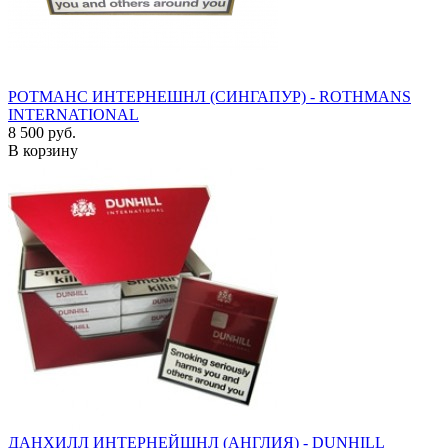
РОТМАНС ИНТЕРНЕШНЛ (СИНГАПУР) - ROTHMANS
INTERNATIONAL
8 500 руб.
В корзину
ДАНХИЛЛ ИНТЕРНЕЙШНЛ (АНГЛИЯ) - DUNHILL