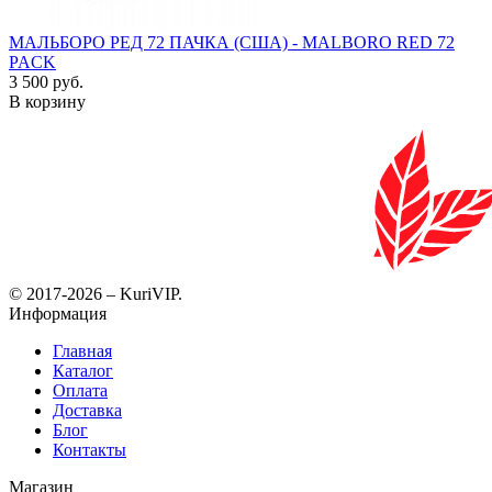
МАЛЬБОРО РЕД 72 ПАЧКА (США) - MALBORO RED 72
PACK
3 500 руб.
В корзину
© 2017-2026 – KuriVIP.
Информация
Главная
Каталог
Оплата
Доставка
Блог
Контакты
Магазин