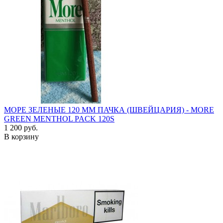
МОРЕ ЗЕЛЕНЫЕ 120 ММ ПАЧКА (ШВЕЙЦАРИЯ) - MORE
GREEN MENTHOL PACK 120S
1 200 руб.
В корзину