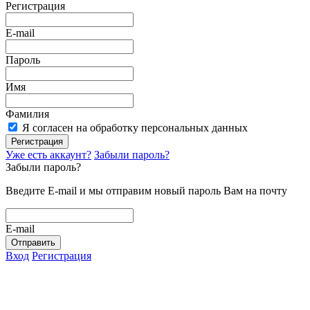
Регистрация
E-mail
Пароль
Имя
Фамилия
Я согласен на обработку персональных данных
Регистрация
Уже есть аккаунт?
Забыли пароль?
Забыли пароль?
Введите E-mail и мы отправим новый пароль Вам на почту
E-mail
Отправить
Вход
Регистрация