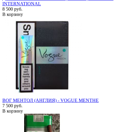
INTERNATIONAL
8 500 руб.
В корзину
ВОГ МЕНТОЛ (АНГЛИЯ) - VOGUE MENTHE
7 500 руб.
В корзину