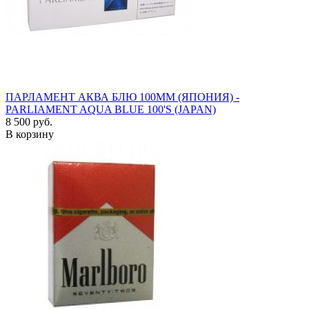
ПАРЛАМЕНТ АКВА БЛЮ 100ММ (ЯПОНИЯ) -
PARLIAMENT AQUA BLUE 100'S (JAPAN)
8 500 руб.
В корзину