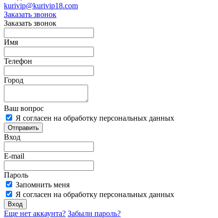
kurivip@kurivip18.com
Заказать звонок
Заказать звонок
Имя
Телефон
Город
Ваш вопрос
Я согласен на обработку персональных данных
Отправить
Вход
E-mail
Пароль
Запомнить меня
Я согласен на обработку персональных данных
Вход
Еще нет аккаунта?
Забыли пароль?