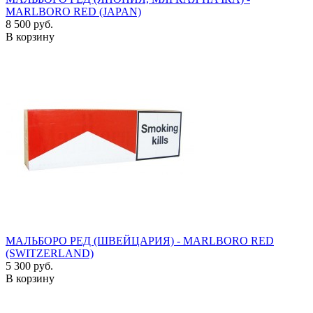
MARLBORO RED (JAPAN)
8 500 руб.
В корзину
МАЛЬБОРО РЕД (ШВЕЙЦАРИЯ) - MARLBORO RED
(SWITZERLAND)
5 300 руб.
В корзину