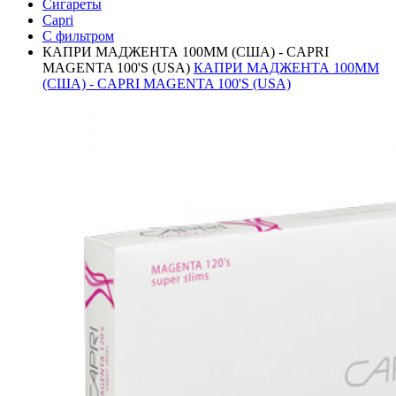
Сигареты
Capri
С фильтром
КАПРИ МАДЖЕНТА 100ММ (США) - CAPRI
MAGENTA 100'S (USA)
КАПРИ МАДЖЕНТА 100ММ
(США) - CAPRI MAGENTA 100'S (USA)