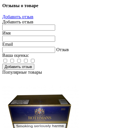
Отзывы о товаре
Добавить отзыв
Добавить отзыв
Имя
Email
Отзыв
Ваша оценка:
Добавить отзыв
Популярные товары