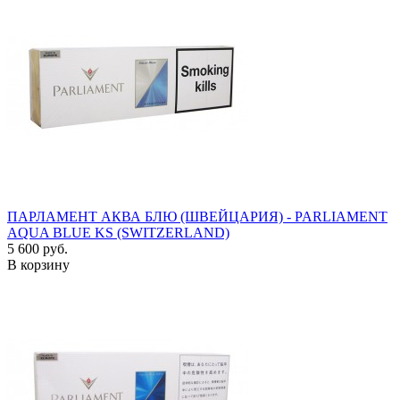
ПАРЛАМЕНТ АКВА БЛЮ (ШВЕЙЦАРИЯ) - PARLIAMENT
AQUA BLUE KS (SWITZERLAND)
5 600 руб.
В корзину