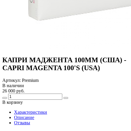
КАПРИ МАДЖЕНТА 100ММ (США) -
CAPRI MAGENTA 100'S (USA)
Артикул:
Premium
В наличии
26 000 руб.
В корзину
Харaктеристики
Описание
Отзывы