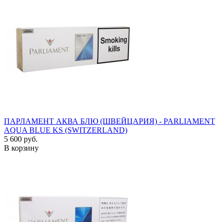
ПАРЛАМЕНТ АКВА БЛЮ (ШВЕЙЦАРИЯ) - PARLIAMENT
AQUA BLUE KS (SWITZERLAND)
5 600 руб.
В корзину