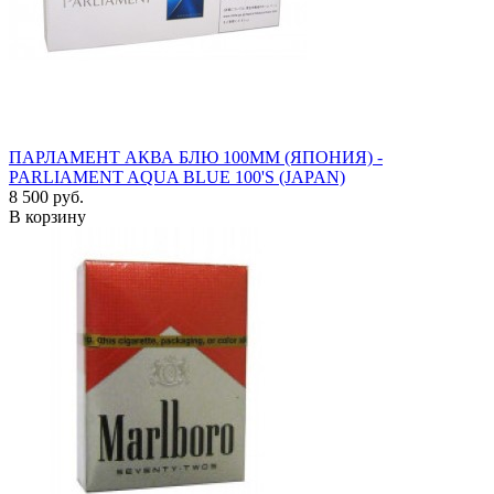
ПАРЛАМЕНТ АКВА БЛЮ 100ММ (ЯПОНИЯ) -
PARLIAMENT AQUA BLUE 100'S (JAPAN)
8 500 руб.
В корзину