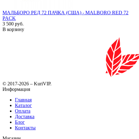
МАЛЬБОРО РЕД 72 ПАЧКА (США) - MALBORO RED 72
PACK
3 500 руб.
В корзину
© 2017-2026 – KuriVIP.
Информация
Главная
Каталог
Оплата
Доставка
Блог
Контакты
Магазин