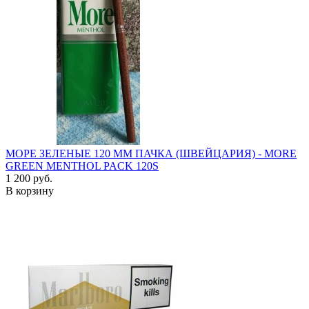
МОРЕ ЗЕЛЕНЫЕ 120 ММ ПАЧКА (ШВЕЙЦАРИЯ) - MORE
GREEN MENTHOL PACK 120S
1 200 руб.
В корзину