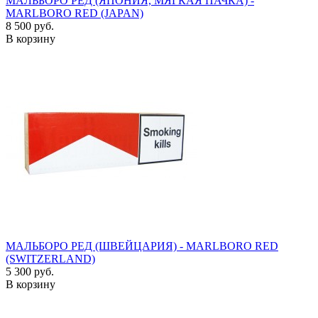
МАЛЬБОРО РЕД (ЯПОНИЯ, МЯГКАЯ ПАЧКА) -
MARLBORO RED (JAPAN)
8 500 руб.
В корзину
МАЛЬБОРО РЕД (ШВЕЙЦАРИЯ) - MARLBORO RED
(SWITZERLAND)
5 300 руб.
В корзину