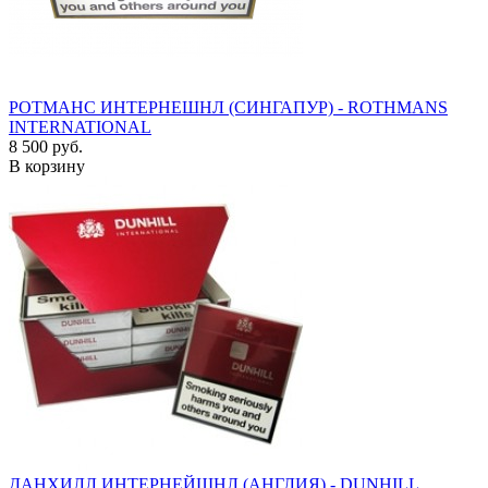
РОТМАНС ИНТЕРНЕШНЛ (СИНГАПУР) - ROTHMANS
INTERNATIONAL
8 500 руб.
В корзину
ДАНХИЛЛ ИНТЕРНЕЙШНЛ (АНГЛИЯ) - DUNHILL