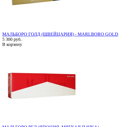
МАЛЬБОРО ГОЛД (ШВЕЙЦАРИЯ) - MARLBORO GOLD
5 300 руб.
В корзину