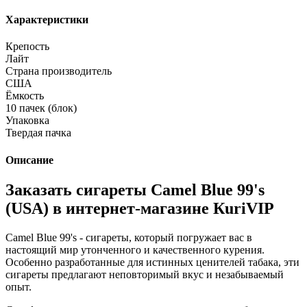
Характеристики
Крепость
Лайт
Страна производитель
США
Ёмкость
10 пачек (блок)
Упаковка
Твердая пачка
Описание
Заказать сигареты Camel Blue 99's
(USA) в интернет-магазине КuriVIP
Camel Blue 99's - сигареты, который погружает вас в
настоящий мир утонченного и качественного курения.
Особенно разработанные для истинных ценителей табака, эти
сигареты предлагают неповторимый вкус и незабываемый
опыт.