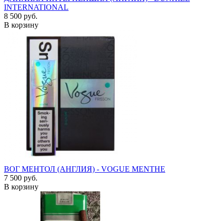
INTERNATIONAL
8 500 руб.
В корзину
ВОГ МЕНТОЛ (АНГЛИЯ) - VOGUE MENTHE
7 500 руб.
В корзину