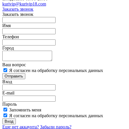
kurivip@kurivip18.com
Заказать звонок
Заказать звонок
Имя
Телефон
Город
Ваш вопрос
Я согласен на обработку персональных данных
Отправить
Вход
E-mail
Пароль
Запомнить меня
Я согласен на обработку персональных данных
Вход
Еще нет аккаунта?
Забыли пароль?