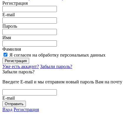
Регистрация
E-mail
Пароль
Имя
Фамилия
Я согласен на обработку персональных данных
Регистрация
Уже есть аккаунт?
Забыли пароль?
Забыли пароль?
Введите E-mail и мы отправим новый пароль Вам на почту
E-mail
Отправить
Вход
Регистрация