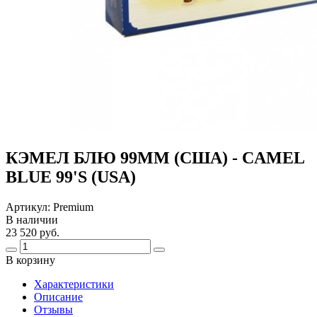
КЭМЕЛ БЛЮ 99ММ (США) - CAMEL
BLUE 99'S (USA)
Артикул:
Premium
В наличии
23 520 руб.
В корзину
Харaктеристики
Описание
Отзывы