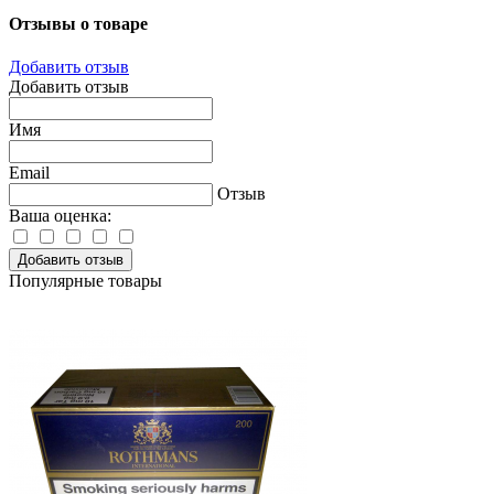
Отзывы о товаре
Добавить отзыв
Добавить отзыв
Имя
Email
Отзыв
Ваша оценка:
Добавить отзыв
Популярные товары