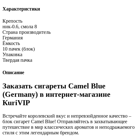
Характеристики
Крепость
ник-0.6, смола 8
Страна производитель
Германия
Ёмкость
10 пачек (блок)
Упаковка
Твердая пачка
Описание
Заказать сигареты Camel Blue
(Germany) в интернет-магазине
КuriVIP
Встречайте королевский вкус и непревзойденное качество –
блок сигарет Camel Blue! Отправляйтесь в захватывающее
путешествие в мир классических ароматов и неподражаемого
стиля с этим легендарным брендом.