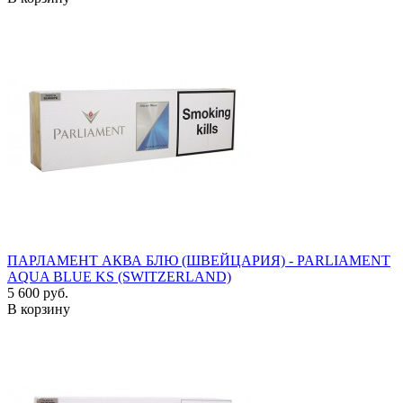
ПАРЛАМЕНТ АКВА БЛЮ (ШВЕЙЦАРИЯ) - PARLIAMENT
AQUA BLUE KS (SWITZERLAND)
5 600 руб.
В корзину