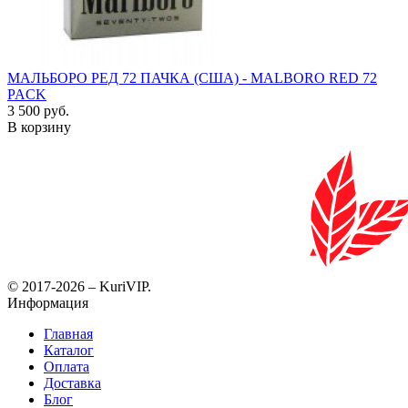
МАЛЬБОРО РЕД 72 ПАЧКА (США) - MALBORO RED 72
PACK
3 500 руб.
В корзину
© 2017-2026 – KuriVIP.
Информация
Главная
Каталог
Оплата
Доставка
Блог