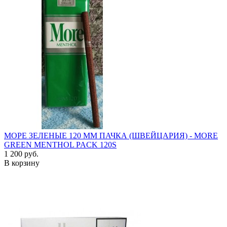
МОРЕ ЗЕЛЕНЫЕ 120 ММ ПАЧКА (ШВЕЙЦАРИЯ) - MORE
GREEN MENTHOL PACK 120S
1 200 руб.
В корзину