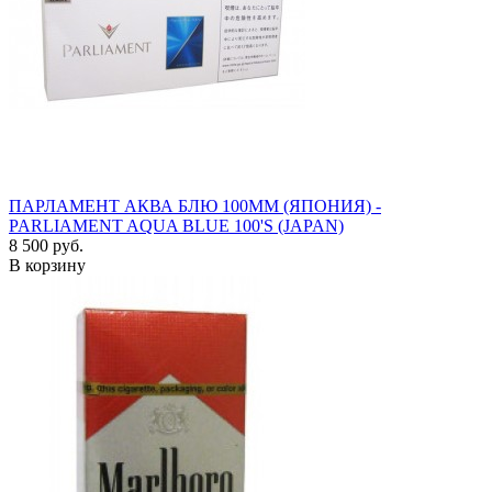
ПАРЛАМЕНТ АКВА БЛЮ 100ММ (ЯПОНИЯ) -
PARLIAMENT AQUA BLUE 100'S (JAPAN)
8 500 руб.
В корзину