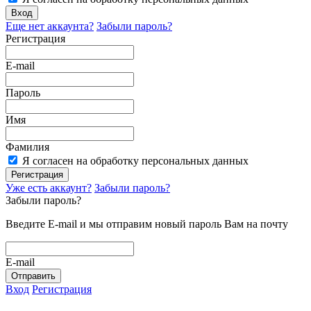
Вход
Еще нет аккаунта?
Забыли пароль?
Регистрация
E-mail
Пароль
Имя
Фамилия
Я согласен на обработку персональных данных
Регистрация
Уже есть аккаунт?
Забыли пароль?
Забыли пароль?
Введите E-mail и мы отправим новый пароль Вам на почту
E-mail
Отправить
Вход
Регистрация