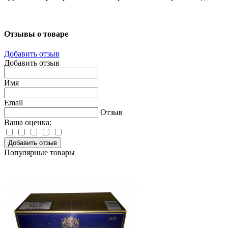
Отзывы о товаре
Добавить отзыв
Добавить отзыв
Имя
Email
Отзыв
Ваша оценка:
Добавить отзыв
Популярные товары