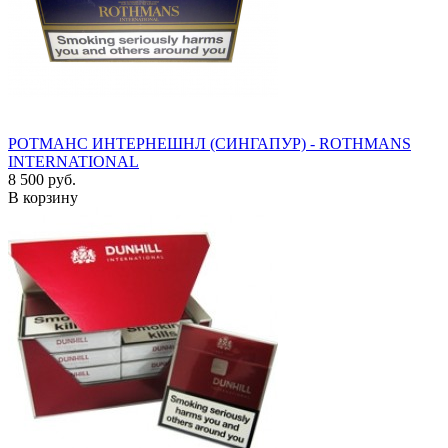
РОТМАНС ИНТЕРНЕШНЛ (СИНГАПУР) - ROTHMANS
INTERNATIONAL
8 500 руб.
В корзину