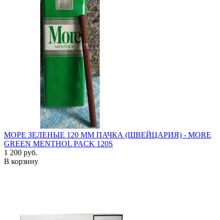
МОРЕ ЗЕЛЕНЫЕ 120 ММ ПАЧКА (ШВЕЙЦАРИЯ) - MORE
GREEN MENTHOL PACK 120S
1 200 руб.
В корзину