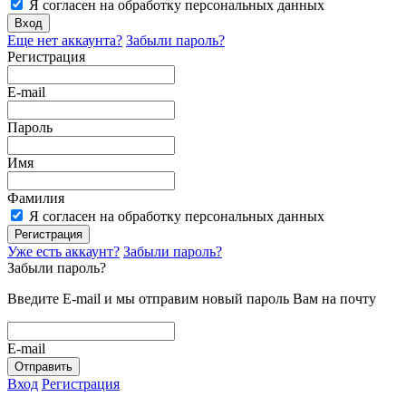
Я согласен на обработку персональных данных
Вход
Еще нет аккаунта?
Забыли пароль?
Регистрация
E-mail
Пароль
Имя
Фамилия
Я согласен на обработку персональных данных
Регистрация
Уже есть аккаунт?
Забыли пароль?
Забыли пароль?
Введите E-mail и мы отправим новый пароль Вам на почту
E-mail
Отправить
Вход
Регистрация