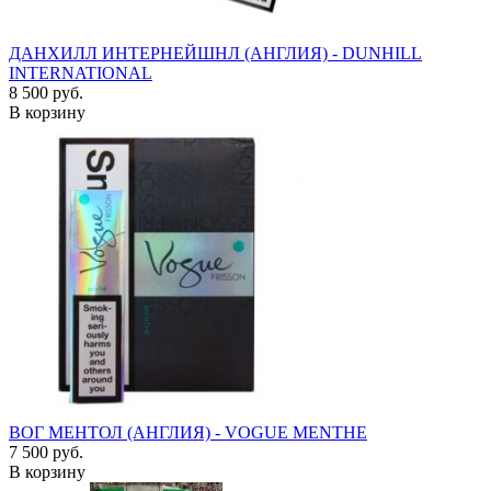
ДАНХИЛЛ ИНТЕРНЕЙШНЛ (АНГЛИЯ) - DUNHILL
INTERNATIONAL
8 500 руб.
В корзину
ВОГ МЕНТОЛ (АНГЛИЯ) - VOGUE MENTHE
7 500 руб.
В корзину