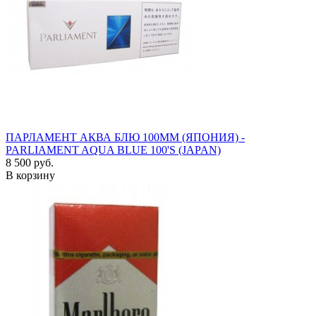
ПАРЛАМЕНТ АКВА БЛЮ 100ММ (ЯПОНИЯ) -
PARLIAMENT AQUA BLUE 100'S (JAPAN)
8 500 руб.
В корзину