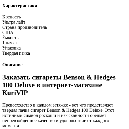
Характеристики
Крепость
Ультра лайт
Страна производитель
США
Ёмкость
1 пачка
Упаковка
Твердая пачка
Описание
Заказать сигареты Benson & Hedges
100 Deluxe в интернет-магазине
КuriVIP
Превосходство в каждом затяжке - вот что представляет
твердая пачка сигарет Benson & Hedges 100 Deluxe. Этот
истинный символ роскоши и изысканности обещает
непревзойденное качество и удовольствие от каждого
момента.