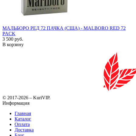
МАЛЬБОРО РЕД 72 ПАЧКА (США) - MALBORO RED 72
PACK
3 500 руб.
В корзину
© 2017-2026 – KuriVIP.
Информация
Главная
Каталог
Оплата
Доставка
Блог