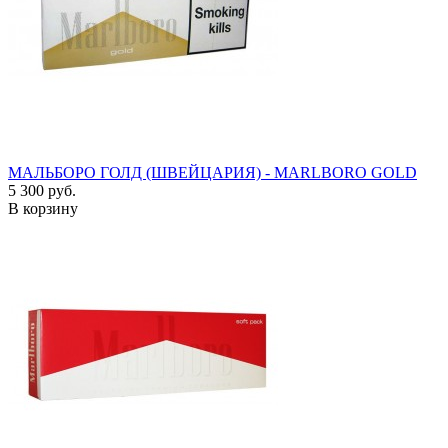
МАЛЬБОРО ГОЛД (ШВЕЙЦАРИЯ) - MARLBORO GOLD
5 300 руб.
В корзину