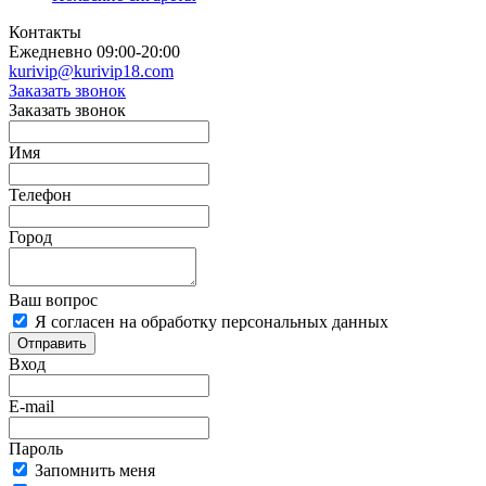
Контакты
Ежедневно 09:00-20:00
kurivip@kurivip18.com
Заказать звонок
Заказать звонок
Имя
Телефон
Город
Ваш вопрос
Я согласен на обработку персональных данных
Отправить
Вход
E-mail
Пароль
Запомнить меня