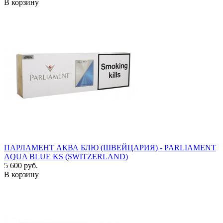
В корзину
ПАРЛАМЕНТ АКВА БЛЮ (ШВЕЙЦАРИЯ) - PARLIAMENT
AQUA BLUE KS (SWITZERLAND)
5 600 руб.
В корзину