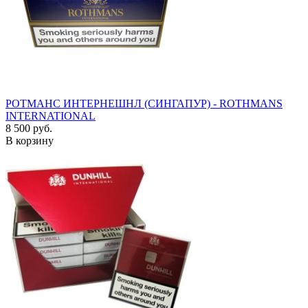
РОТМАНС ИНТЕРНЕШНЛ (СИНГАПУР) - ROTHMANS
INTERNATIONAL
8 500 руб.
В корзину