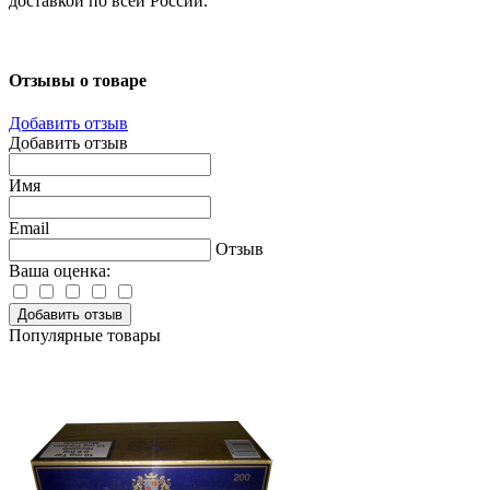
доставкой по всей России.
Отзывы о товаре
Добавить отзыв
Добавить отзыв
Имя
Email
Отзыв
Ваша оценка:
Добавить отзыв
Популярные товары