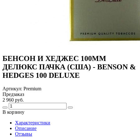
БЕНСОН И ХЕДЖЕС 100ММ
ДЕЛЮКС ПАЧКА (США) - BENSON &
HEDGES 100 DELUXE
Артикул:
Premium
Предзаказ
2 960 руб.
В корзину
Харaктеристики
Описание
Отзывы