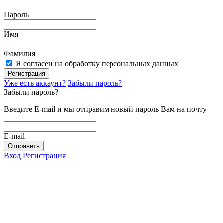
Пароль
Имя
Фамилия
Я согласен на обработку персональных данных
Регистрация
Уже есть аккаунт?
Забыли пароль?
Забыли пароль?
Введите E-mail и мы отправим новый пароль Вам на почту
E-mail
Отправить
Вход
Регистрация