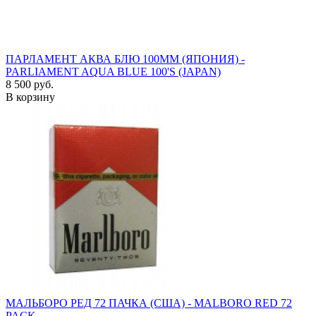
ПАРЛАМЕНТ АКВА БЛЮ 100ММ (ЯПОНИЯ) -
PARLIAMENT AQUA BLUE 100'S (JAPAN)
8 500 руб.
В корзину
МАЛЬБОРО РЕД 72 ПАЧКА (США) - MALBORO RED 72
PACK