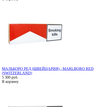
МАЛЬБОРО РЕД (ШВЕЙЦАРИЯ) - MARLBORO RED
(SWITZERLAND)
5 300 руб.
В корзину