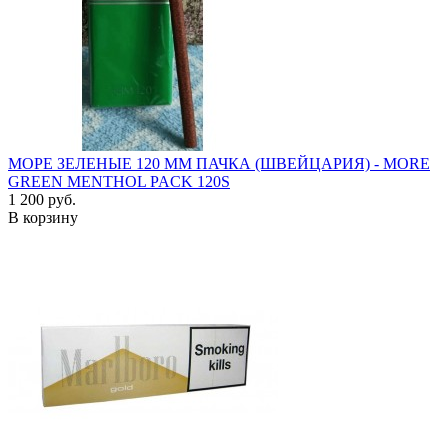
МОРЕ ЗЕЛЕНЫЕ 120 ММ ПАЧКА (ШВЕЙЦАРИЯ) - MORE
GREEN MENTHOL PACK 120S
1 200 руб.
В корзину