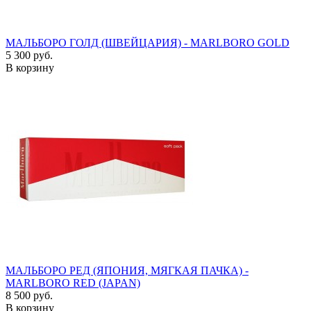
МАЛЬБОРО ГОЛД (ШВЕЙЦАРИЯ) - MARLBORO GOLD
5 300 руб.
В корзину
МАЛЬБОРО РЕД (ЯПОНИЯ, МЯГКАЯ ПАЧКА) -
MARLBORO RED (JAPAN)
8 500 руб.
В корзину