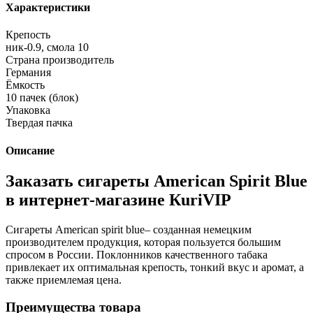
Характеристики
Крепость
ник-0.9, смола 10
Страна производитель
Германия
Ёмкость
10 пачек (блок)
Упаковка
Твердая пачка
Описание
Заказать сигареты American Spirit Blue
в интернет-магазине КuriVIP
Сигареты American spirit blue– созданная немецким
производителем продукция, которая пользуется большим
спросом в России. Поклонников качественного табака
привлекает их оптимальная крепость, тонкий вкус и аромат, а
также приемлемая цена.
Преимущества товара