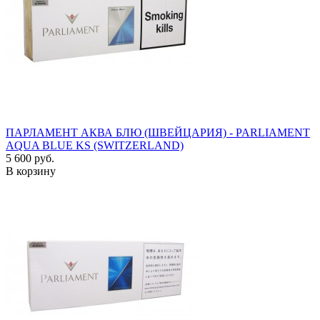
ПАРЛАМЕНТ АКВА БЛЮ (ШВЕЙЦАРИЯ) - PARLIAMENT
AQUA BLUE KS (SWITZERLAND)
5 600 руб.
В корзину