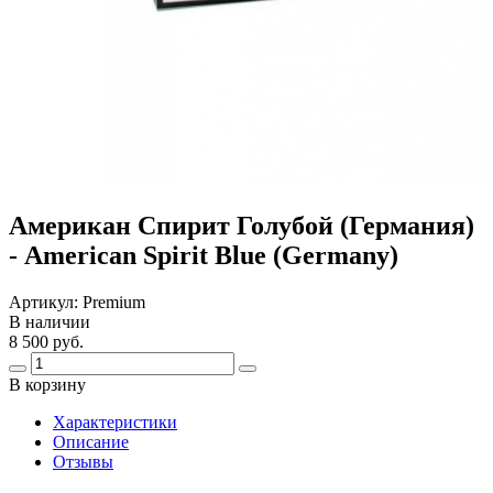
Американ Спирит Голубой (Германия)
- American Spirit Blue (Germany)
Артикул:
Premium
В наличии
8 500 руб.
В корзину
Харaктеристики
Описание
Отзывы