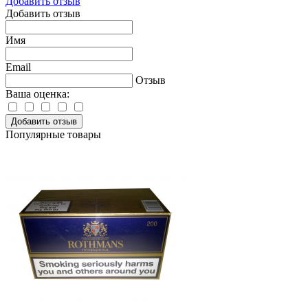
Добавить отзыв
Добавить отзыв
Имя
Email
Отзыв
Ваша оценка:
Добавить отзыв
Популярные товары