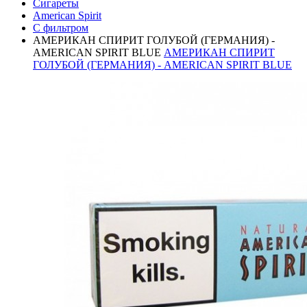
Сигареты
American Spirit
С фильтром
АМЕРИКАН СПИРИТ ГОЛУБОЙ (ГЕРМАНИЯ) -
AMERICAN SPIRIT BLUE
АМЕРИКАН СПИРИТ
ГОЛУБОЙ (ГЕРМАНИЯ) - AMERICAN SPIRIT BLUE