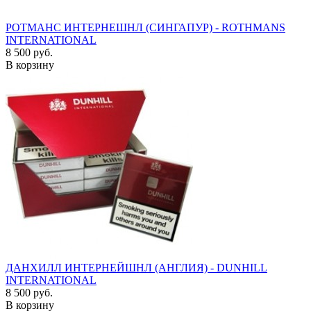
РОТМАНС ИНТЕРНЕШНЛ (СИНГАПУР) - ROTHMANS
INTERNATIONAL
8 500 руб.
В корзину
ДАНХИЛЛ ИНТЕРНЕЙШНЛ (АНГЛИЯ) - DUNHILL
INTERNATIONAL
8 500 руб.
В корзину