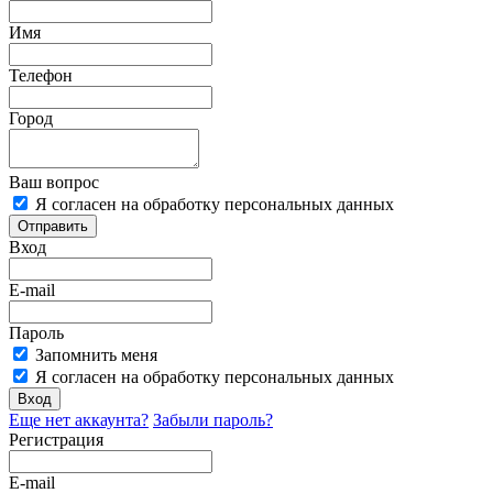
Имя
Телефон
Город
Ваш вопрос
Я согласен на обработку персональных данных
Отправить
Вход
E-mail
Пароль
Запомнить меня
Я согласен на обработку персональных данных
Вход
Еще нет аккаунта?
Забыли пароль?
Регистрация
E-mail