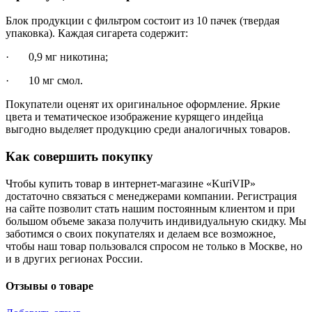
Блок продукции с фильтром состоит из 10 пачек (твердая
упаковка). Каждая сигарета содержит:
· 0,9 мг никотина;
· 10 мг смол.
Покупатели оценят их оригинальное оформление. Яркие
цвета и тематическое изображение курящего индейца
выгодно выделяет продукцию среди аналогичных товаров.
Как совершить покупку
Чтобы купить товар в интернет-магазине «KuriVIP»
достаточно связаться с менеджерами компании. Регистрация
на сайте позволит стать нашим постоянным клиентом и при
большом объеме заказа получить индивидуальную скидку. Мы
заботимся о своих покупателях и делаем все возможное,
чтобы наш товар пользовался спросом не только в Москве, но
и в других регионах России.
Отзывы о товаре