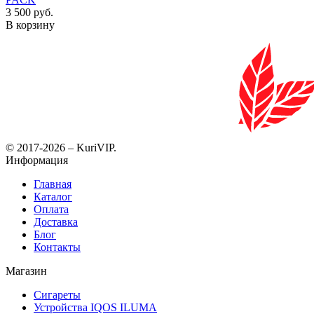
3 500 руб.
В корзину
© 2017-2026 – KuriVIP.
Информация
Главная
Каталог
Оплата
Доставка
Блог
Контакты
Магазин
Сигареты
Устройства IQOS ILUMA