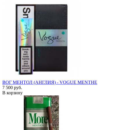
ВОГ МЕНТОЛ (АНГЛИЯ) - VOGUE MENTHE
7 500 руб.
В корзину