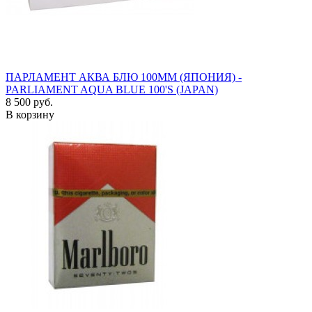
ПАРЛАМЕНТ АКВА БЛЮ 100ММ (ЯПОНИЯ) -
PARLIAMENT AQUA BLUE 100'S (JAPAN)
8 500 руб.
В корзину