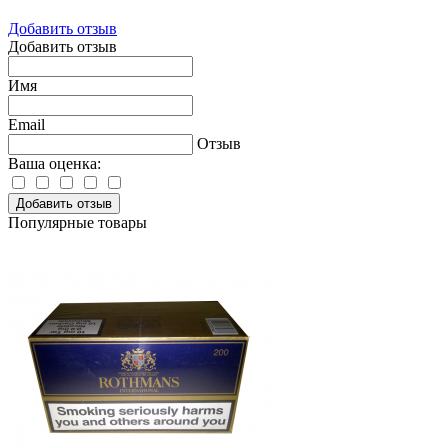
Добавить отзыв
Добавить отзыв
Имя
Email
Отзыв
Ваша оценка:
Добавить отзыв
Популярные товары