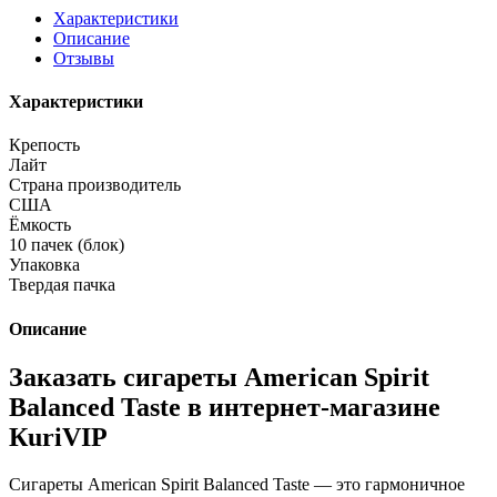
Харaктеристики
Описание
Отзывы
Характеристики
Крепость
Лайт
Страна производитель
США
Ёмкость
10 пачек (блок)
Упаковка
Твердая пачка
Описание
Заказать сигареты American Spirit
Balanced Taste в интернет-магазине
КuriVIP
Сигареты American Spirit Balanced Taste — это гармоничное