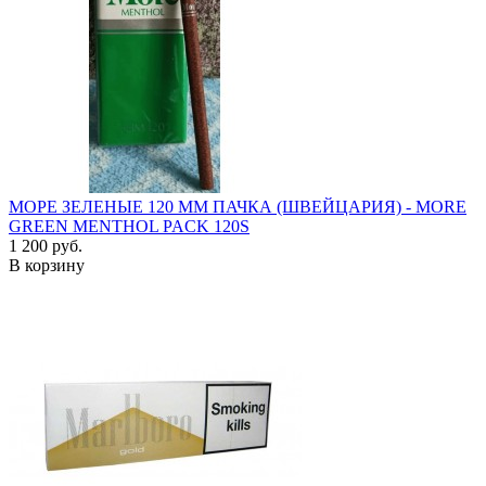
МОРЕ ЗЕЛЕНЫЕ 120 ММ ПАЧКА (ШВЕЙЦАРИЯ) - MORE
GREEN MENTHOL PACK 120S
1 200 руб.
В корзину