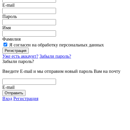
E-mail
Пароль
Имя
Фамилия
Я согласен на обработку персональных данных
Регистрация
Уже есть аккаунт?
Забыли пароль?
Забыли пароль?
Введите E-mail и мы отправим новый пароль Вам на почту
E-mail
Отправить
Вход
Регистрация