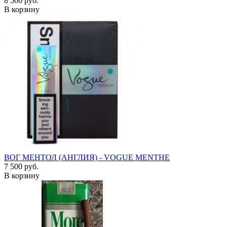
8 500 руб.
В корзину
ВОГ МЕНТОЛ (АНГЛИЯ) - VOGUE MENTHE
7 500 руб.
В корзину