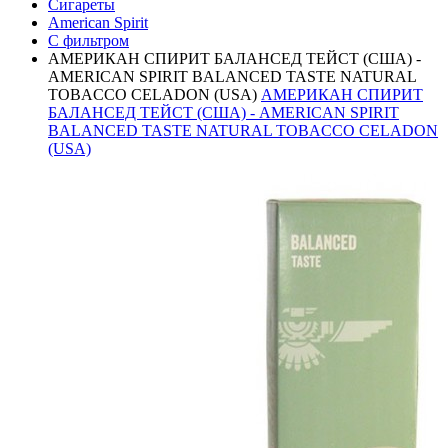
Сигареты
American Spirit
С фильтром
АМЕРИКАН СПИРИТ БАЛАНСЕД ТЕЙСТ (США) -
AMERICAN SPIRIT BALANCED TASTE NATURAL
TOBACCO CELADON (USA)
АМЕРИКАН СПИРИТ
БАЛАНСЕД ТЕЙСТ (США) - AMERICAN SPIRIT
BALANCED TASTE NATURAL TOBACCO CELADON
(USA)