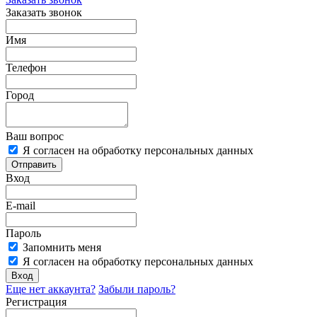
Заказать звонок
Имя
Телефон
Город
Ваш вопрос
Я согласен на обработку персональных данных
Отправить
Вход
E-mail
Пароль
Запомнить меня
Я согласен на обработку персональных данных
Вход
Еще нет аккаунта?
Забыли пароль?
Регистрация