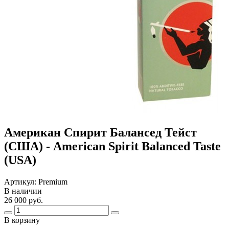
Американ Спирит Балансед Тейст
(США) - American Spirit Balanced Taste
(USA)
Артикул:
Premium
В наличии
26 000 руб.
В корзину