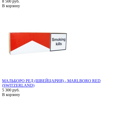
8 500 руб.
В корзину
МАЛЬБОРО РЕД (ШВЕЙЦАРИЯ) - MARLBORO RED
(SWITZERLAND)
5 300 руб.
В корзину