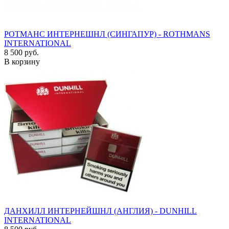
РОТМАНС ИНТЕРНЕШНЛ (СИНГАПУР) - ROTHMANS
INTERNATIONAL
8 500 руб.
В корзину
ДАНХИЛЛ ИНТЕРНЕЙШНЛ (АНГЛИЯ) - DUNHILL
INTERNATIONAL