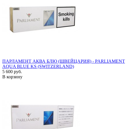
ПАРЛАМЕНТ АКВА БЛЮ (ШВЕЙЦАРИЯ) - PARLIAMENT
AQUA BLUE KS (SWITZERLAND)
5 600 руб.
В корзину