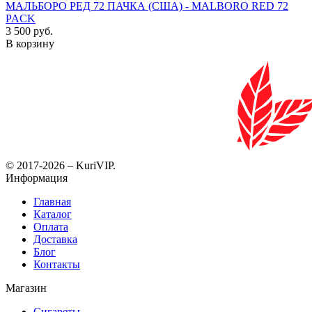
МАЛЬБОРО РЕД 72 ПАЧКА (США) - MALBORO RED 72
PACK
3 500 руб.
В корзину
© 2017-2026 – KuriVIP.
Информация
Главная
Каталог
Оплата
Доставка
Блог
Контакты
Магазин
Сигареты