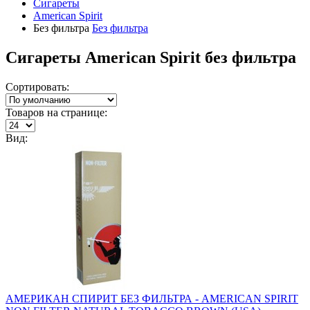
Сигареты
American Spirit
Без фильтра
Без фильтра
Сигареты American Spirit без фильтра
Сортировать:
Товаров на странице:
Вид:
АМЕРИКАН СПИРИТ БЕЗ ФИЛЬТРА - AMERICAN SPIRIT