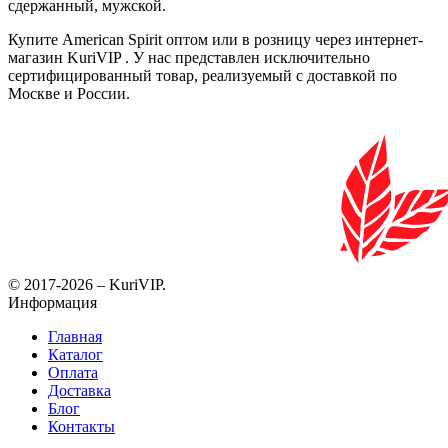
сдержанный, мужской.
Купите American Spirit оптом или в розницу через интернет-
магазин KuriVIP . У нас представлен исключительно
сертифицированный товар, реализуемый с доставкой по
Москве и России.
© 2017-2026 – KuriVIP.
Информация
Главная
Каталог
Оплата
Доставка
Блог
Контакты