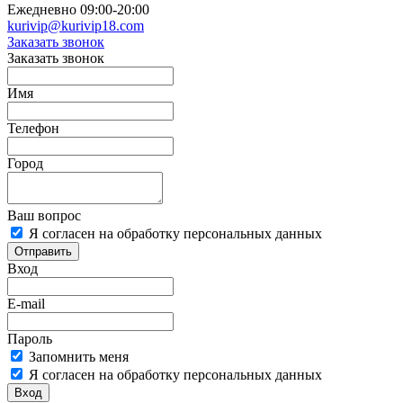
Ежедневно 09:00-20:00
kurivip@kurivip18.com
Заказать звонок
Заказать звонок
Имя
Телефон
Город
Ваш вопрос
Я согласен на обработку персональных данных
Отправить
Вход
E-mail
Пароль
Запомнить меня
Я согласен на обработку персональных данных
Вход