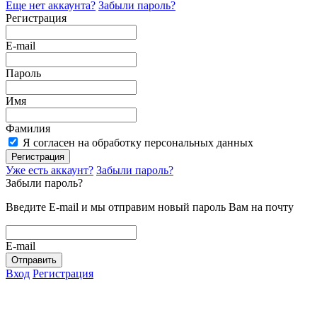
Еще нет аккаунта?
Забыли пароль?
Регистрация
E-mail
Пароль
Имя
Фамилия
Я согласен на обработку персональных данных
Регистрация
Уже есть аккаунт?
Забыли пароль?
Забыли пароль?
Введите E-mail и мы отправим новый пароль Вам на почту
E-mail
Отправить
Вход
Регистрация