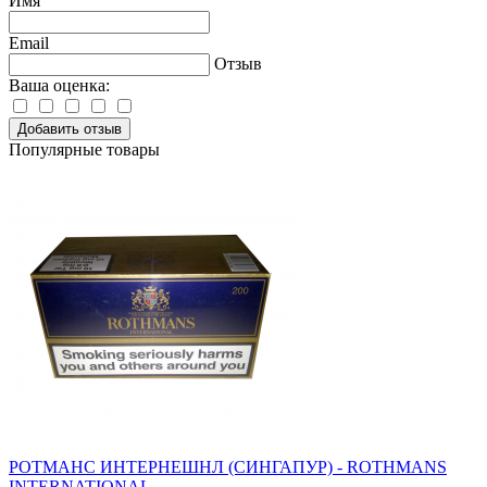
Имя
Email
Отзыв
Ваша оценка:
Добавить отзыв
Популярные товары
РОТМАНС ИНТЕРНЕШНЛ (СИНГАПУР) - ROTHMANS
INTERNATIONAL