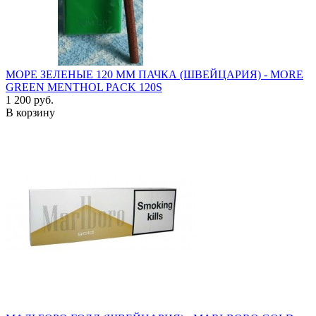
МОРЕ ЗЕЛЕНЫЕ 120 ММ ПАЧКА (ШВЕЙЦАРИЯ) - MORE
GREEN MENTHOL PACK 120S
1 200 руб.
В корзину