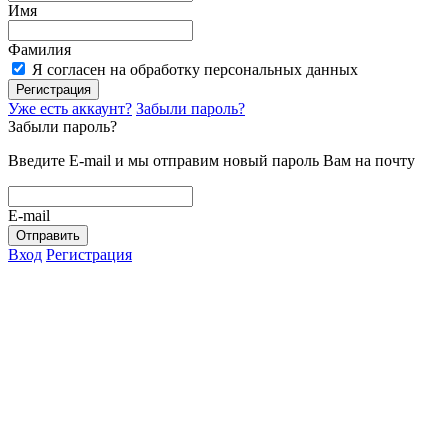
Имя
Фамилия
Я согласен на обработку персональных данных
Регистрация
Уже есть аккаунт?
Забыли пароль?
Забыли пароль?
Введите E-mail и мы отправим новый пароль Вам на почту
E-mail
Отправить
Вход
Регистрация