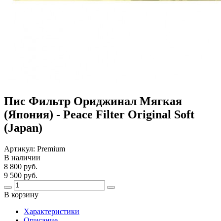
Пис Фильтр Ориджинал Мягкая
(Япония) - Peace Filter Original Soft
(Japan)
Артикул:
Premium
В наличии
8 800 руб.
9 500 руб.
В корзину
Харaктеристики
Описание