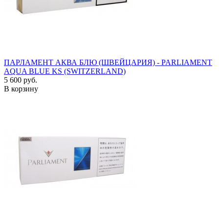
ПАРЛАМЕНТ АКВА БЛЮ (ШВЕЙЦАРИЯ) - PARLIAMENT
AQUA BLUE KS (SWITZERLAND)
5 600 руб.
В корзину