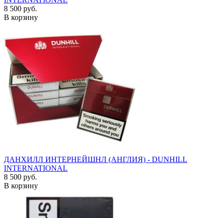
8 500 руб.
В корзину
ДАНХИЛЛ ИНТЕРНЕЙШНЛ (АНГЛИЯ) - DUNHILL
INTERNATIONAL
8 500 руб.
В корзину