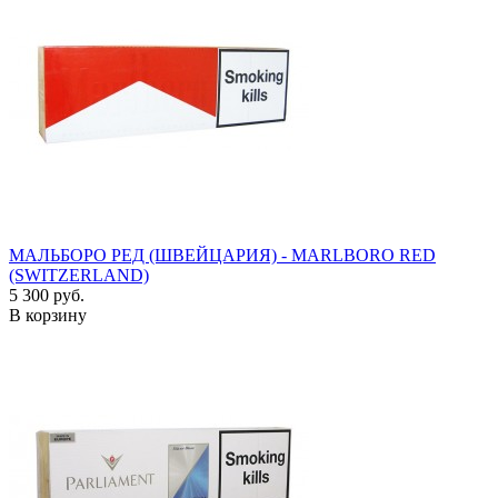
МАЛЬБОРО РЕД (ШВЕЙЦАРИЯ) - MARLBORO RED
(SWITZERLAND)
5 300 руб.
В корзину