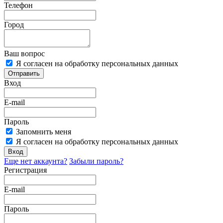
Телефон
Город
Ваш вопрос
Я согласен на обработку персональных данных
Отправить
Вход
E-mail
Пароль
Запомнить меня
Я согласен на обработку персональных данных
Вход
Еще нет аккаунта?
Забыли пароль?
Регистрация
E-mail
Пароль