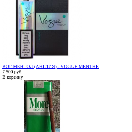
ВОГ МЕНТОЛ (АНГЛИЯ) - VOGUE MENTHE
7 500 руб.
В корзину