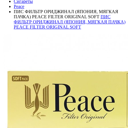
Сигареты
Peace
ПИС ФИЛЬТР ОРИДЖИНАЛ (ЯПОНИЯ, МЯГКАЯ
ПАЧКА) PEACE FILTER ORIGINAL SOFT
ПИС
ФИЛЬТР ОРИДЖИНАЛ (ЯПОНИЯ, МЯГКАЯ ПАЧКА)
PEACE FILTER ORIGINAL SOFT