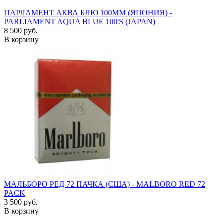
ПАРЛАМЕНТ АКВА БЛЮ 100ММ (ЯПОНИЯ) -
PARLIAMENT AQUA BLUE 100'S (JAPAN)
8 500 руб.
В корзину
МАЛЬБОРО РЕД 72 ПАЧКА (США) - MALBORO RED 72
PACK
3 500 руб.
В корзину