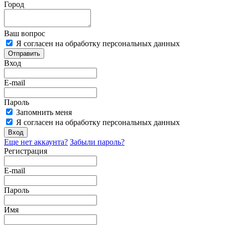
Город
Ваш вопрос
Я согласен на обработку персональных данных
Отправить
Вход
E-mail
Пароль
Запомнить меня
Я согласен на обработку персональных данных
Вход
Еще нет аккаунта?
Забыли пароль?
Регистрация
E-mail
Пароль
Имя