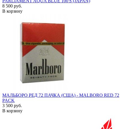
PARLIAMENT AQUA BLUE 100'S (JAPAN)
8 500 руб.
В корзину
МАЛЬБОРО РЕД 72 ПАЧКА (США) - MALBORO RED 72
PACK
3 500 руб.
В корзину