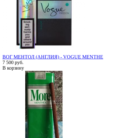
ВОГ МЕНТОЛ (АНГЛИЯ) - VOGUE MENTHE
7 500 руб.
В корзину