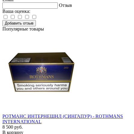
Отзыв
Ваша оценка:
Добавить отзыв
Популярные товары
РОТМАНС ИНТЕРНЕШНЛ (СИНГАПУР) - ROTHMANS
INTERNATIONAL
8 500 руб.
В корзину