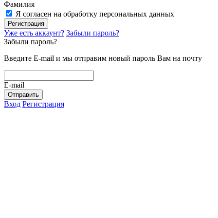
Фамилия
Я согласен на обработку персональных данных
Регистрация
Уже есть аккаунт?
Забыли пароль?
Забыли пароль?
Введите E-mail и мы отправим новый пароль Вам на почту
E-mail
Отправить
Вход
Регистрация