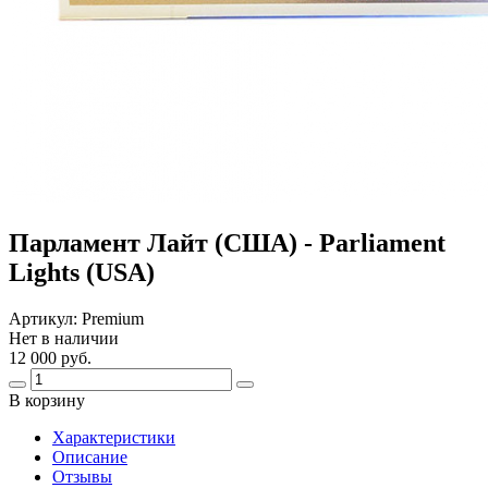
Парламент Лайт (США) - Parliament
Lights (USA)
Артикул:
Premium
Нет в наличии
12 000 руб.
В корзину
Харaктеристики
Описание
Отзывы