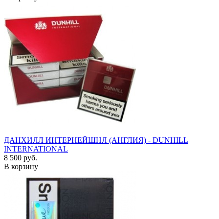
ДАНХИЛЛ ИНТЕРНЕЙШНЛ (АНГЛИЯ) - DUNHILL
INTERNATIONAL
8 500 руб.
В корзину