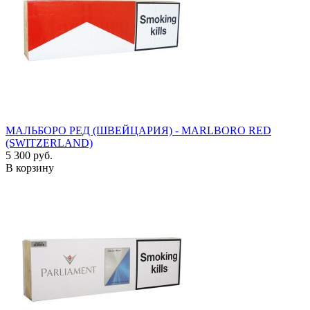
МАЛЬБОРО РЕД (ШВЕЙЦАРИЯ) - MARLBORO RED
(SWITZERLAND)
5 300 руб.
В корзину