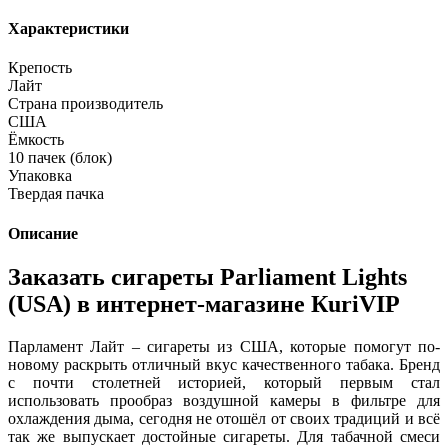
Характеристики
Крепость
Лайт
Страна производитель
США
Ёмкость
10 пачек (блок)
Упаковка
Твердая пачка
Описание
Заказать сигареты Parliament Lights
(USA) в интернет-магазине КuriVIP
Парламент Лайт – сигареты из США, которые помогут по-
новому раскрыть отличный вкус качественного табака. Бренд
с почти столетней историей, который первым стал
использовать прообраз воздушной камеры в фильтре для
охлаждения дыма, сегодня не отошёл от своих традиций и всё
так же выпускает достойные сигареты. Для табачной смеси