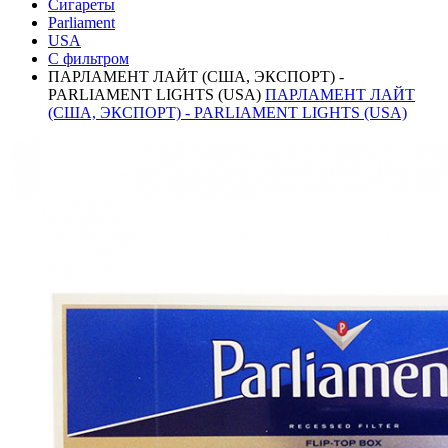
Сигареты
Parliament
USA
С фильтром
ПАРЛАМЕНТ ЛАЙТ (США, ЭКСПОРТ) -
PARLIAMENT LIGHTS (USA)
ПАРЛАМЕНТ ЛАЙТ
(США, ЭКСПОРТ) - PARLIAMENT LIGHTS (USA)