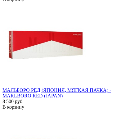
МАЛЬБОРО РЕД (ЯПОНИЯ, МЯГКАЯ ПАЧКА) -
MARLBORO RED (JAPAN)
8 500 руб.
В корзину