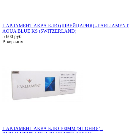
ПАРЛАМЕНТ АКВА БЛЮ (ШВЕЙЦАРИЯ) - PARLIAMENT
AQUA BLUE KS (SWITZERLAND)
5 600 руб.
В корзину
ПАРЛАМЕНТ АКВА БЛЮ 100ММ (ЯПОНИЯ) -