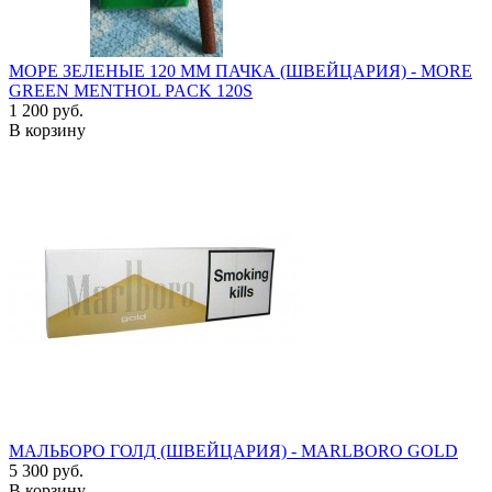
МОРЕ ЗЕЛЕНЫЕ 120 ММ ПАЧКА (ШВЕЙЦАРИЯ) - MORE
GREEN MENTHOL PACK 120S
1 200 руб.
В корзину
МАЛЬБОРО ГОЛД (ШВЕЙЦАРИЯ) - MARLBORO GOLD
5 300 руб.
В корзину